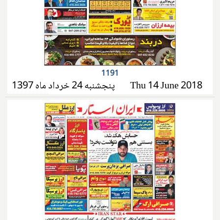
1191
پنجشنبه 24 خرداد ماه 1397
Thu 14 June 2018