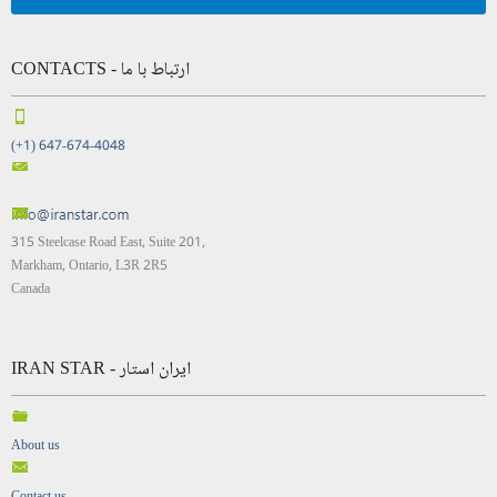
CONTACTS - ارتباط با ما
(+1) 647-674-4048
315 Steelcase Road East, Suite 201,
Markham, Ontario, L3R 2R5
Canada
IRAN STAR - ایران استار
About us