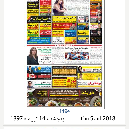
1194
پنجشنبه 14 تیر ماه 1397
Thu 5 Jul 2018