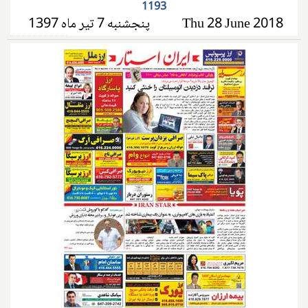
1193
پنجشنبه 7 تیر ماه 1397
Thu 28 June 2018