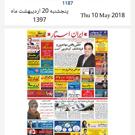
1187
پنجشنبه 20 اردیبهشت ماه
Thu 10 May 2018
1397