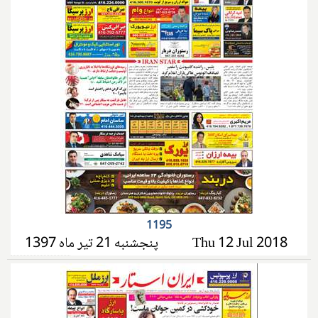
1195
پنجشنبه 21 تیر ماه 1397
Thu 12 Jul 2018