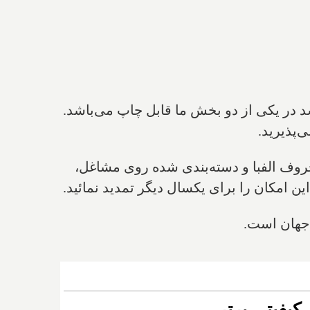
شد در یکی از دو بخش ما قابل چاپ می‌باشد.
‌پذیرید.
روف الفبا و دسته‌بندی شده روی مشاغل،
 امکان را برای یکسال دیگر تمدید نمائید.
 جهان است.
کیفیتی برتر