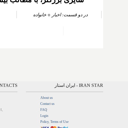
در دو قسمت: اخبار + خانواده
IRAN STAR - ایران استار
CONTACTS - ارتباط
About us
Contact us
01,
FAQ
Login
Policy, Terms of Use