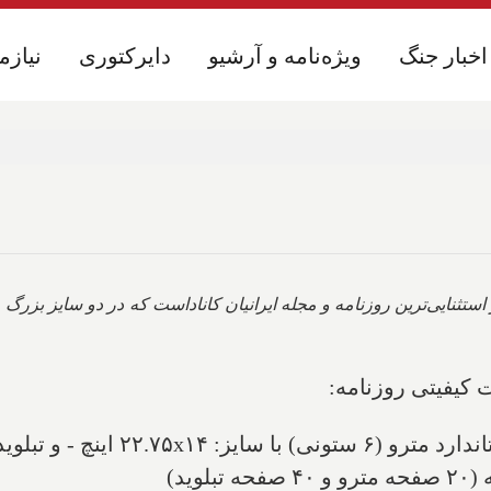
اخبار جنگ
اخبار جنگ
ویژه‌نامه و آرشیو
ویژه‌نامه و آرشیو
دایرکتوری
دایرکتوری
نیازم
نیازم
 استثنایی‌ترین
روزنامه و مجله ایرانیان کانادا
یفیتی روزنامه:
 ۲۲.۷۵x۱۴ اینچ - و تبلوید (۴ ستونی) با سایز ۱۴x۱۱.۳ اینچ