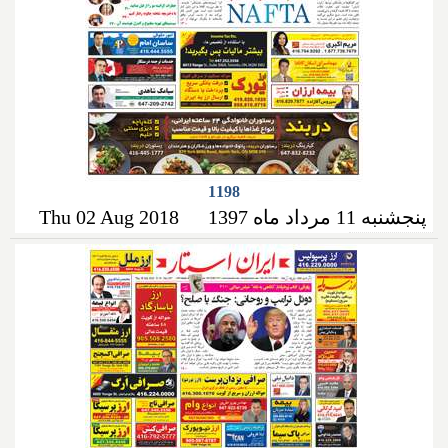
1198
پنجشنبه 11 مرداد ماه 1397
Thu 02 Aug 2018