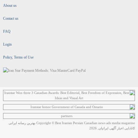
About us
Contact us
FAQ
Login
Policy, Terms of Use
Copyright © Best Iranian Persian Canadian news ads media magazine بهترین رسانه ایرانی
کانادایی اخبار آگهی ایرانیان, 2026