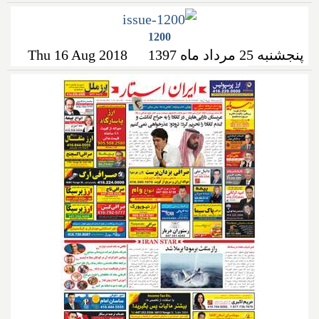
1200
پنجشنبه 25 مرداد ماه 1397
Thu 16 Aug 2018