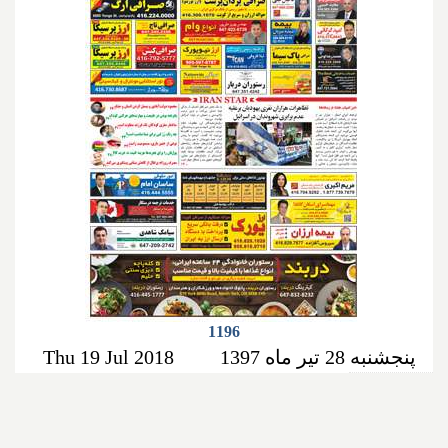
1196
پنجشنبه 28 تیر ماه 1397
Thu 19 Jul 2018
صفحه‌ها