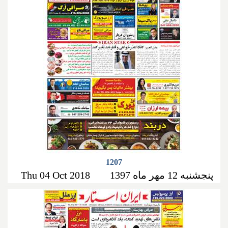
1207
پنجشنبه 12 مهر ماه 1397
Thu 04 Oct 2018