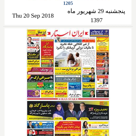
1205
پنجشنبه 29 شهریور ماه
Thu 20 Sep 2018
1397