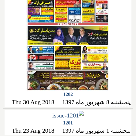
1202
پنجشنبه 8 شهریور ماه 1397
Thu 30 Aug 2018
1201
پنجشنبه 1 شهریور ماه 1397
Thu 23 Aug 2018