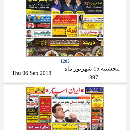
1203
پنجشنبه 15 شهریور ماه
Thu 06 Sep 2018
1397