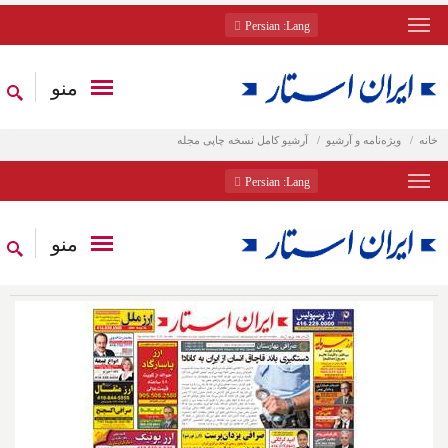
: Persian
Lang
منو
خانه
ویژه‌نامه و آرشیو
آرشیو کامل نسخه چاپی مجله
: Persian
Lang
منو