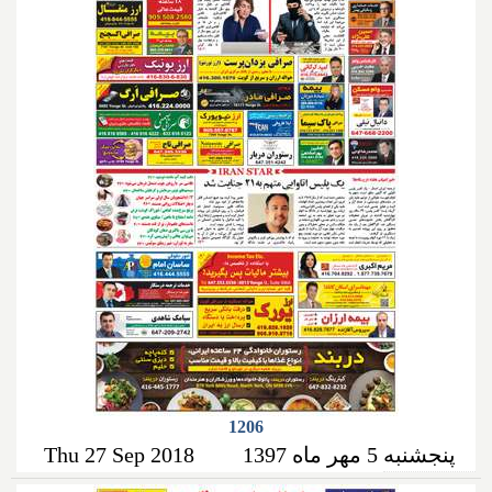
1206
پنجشنبه 5 مهر ماه 1397
Thu 27 Sep 2018