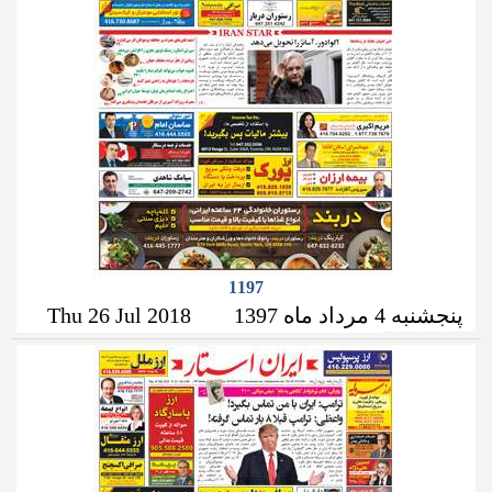
1197
پنجشنبه 4 مرداد ماه 1397
Thu 26 Jul 2018