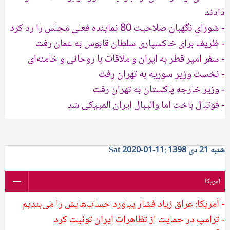
دادند
- شورای نگهبان صلاحیت 80 نماینده فعلی مجلس را رد کرد
- ظریف برای خاکسپاری سلطان قابوس به عمان رفت
- سفر امیر قطر به ایران و ملاقات با روحانی و خامنه‌ای
- نخست وزیر سوریه به تهران رفت
- وزیر خارجه پاکستان به تهران رفت
- فوتبال باخت اما والیبال ایران المپیکی شد
شنبه 21 دی 1398 :11-01-2020 Sat
آمریکا
- آمریکا: عراق زیاد فشار بیاورد حساب‌هایش را می‌بندیم
- ترامپ در حمایت از تظاهرات ایران توئیت کرد