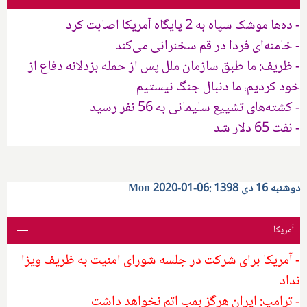
- ده‌ها موشک سپاه به 2 پایگاه آمریکا اصابت کرد
- خامنه‌ای فردا در قم سخنرانی می‌کند
- ظریف: ما طبق سازمان ملل پس از حمله بزدلانه دفاع از
خود کردیم، ما دنبال جنگ نیستیم
- کشته‌های تشییع سلیمانی به 56 نفر رسید
- نفت 65 دلار شد
دوشنبه 16 دی 1398 :06-01-2020 Mon
آمریکا
- آمریکا برای شرکت در جلسه شورای امنیت به ظریف ویزا
نداد
- ترامپ: ایران هرگز بمب اتم نخواهد داشت