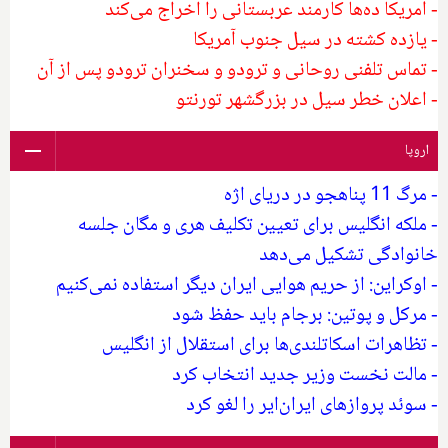
- آمریکا ده‌ها کارمند عربستانی را اخراج می‌کند
- یازده کشته در سیل جنوب آمریکا
- تماس تلفنی روحانی و ترودو و سخنران ترودو پس از آن
- اعلان خطر سیل در بزرگشهر تورنتو
اروپا
- مرگ 11 پناهجو در دریای اژه
- ملکه انگلیس برای تعیین تکلیف هری و مگان جلسه
خانوادگی تشکیل می‌دهد
- اوکراین: از حریم هوایی ایران دیگر استفاده نمی‌کنیم
- مرکل و پوتین: برجام باید حفظ شود
- تظاهرات اسکاتلندی‌ها برای استقلال از انگلیس
- مالت نخست وزیر جدید انتخاب کرد
- سوئد پروازهای ایران‌ایر را لغو کرد