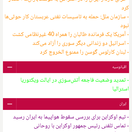
کرد
- سازمان ملل: حمله به تاسیسات نفتی عربستان کار حوثی‌ها
نبود
- آمریکا یک فرمانده طالبان را همراه 40 غیرنظامی کشت
- اسرائیل دو زندانی دیگر سوری را آزاد می‌کند
- لبنان کارلوس گوسن را ممنوع الخروج کرد
اقیانوسیه
- تمدید وضعیت فاجعه آتش‌سوزی در ایالت ویکتوریا
استرالیا
ایران
- تیم اوکراین برای بررسی سقوط هواپیما به ایران رسید
- تماس تلفنی رئیس جمهور اوکراین با روحانی