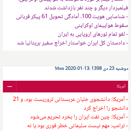
فیلمبردار دیگر و چند نفر بازداشت شدند
- شناسایی هویت 100، آمادگی تحویل 61 پیکر قربانی
سقوط هواپیمای اوکراینی
- لغو تمام تورهای اروپایی به ایران
- دادستان کل ایران خواستار اخراج سفیر بریتانیا شد
دوشنبه 23 دی 1398 :13-01-2020 Mon
آمریکا
- آمریکا: دانشجوی خلبان عربستانی تروریست بود، و 21
دانشجو را اخراج کرد
- آمریکا: چین نفت ایران را بخرد تحریم می‌شود
- ترامپ: مهم نیست سلیمانی خطر فوری بود یا نه