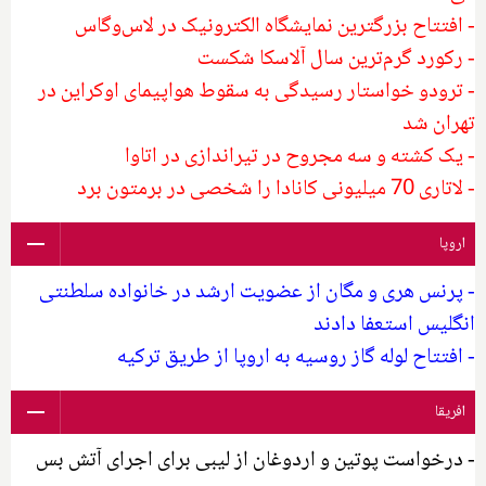
- افتتاح بزرگترین نمایشگاه الکترونیک در لاس‌وگاس
- رکورد گرم‌ترین سال آلاسکا شکست
- ترودو خواستار رسیدگی به سقوط هواپیمای اوکراین در
تهران شد
- یک کشته و سه مجروح در تیراندازی در اتاوا
- لاتاری 70 میلیونی کانادا را شخصی در برمتون برد
اروپا
- پرنس هری و مگان از عضویت ارشد در خانواده سلطنتی
انگلیس استعفا دادند
- افتتاح لوله گاز روسیه به اروپا از طریق ترکیه
افریقا
- درخواست پوتین و اردوغان از لیبی برای اجرای آتش بس