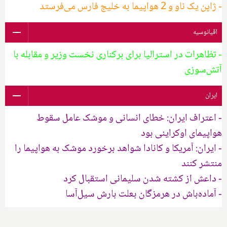
- ژاپن یک ناو و 2 هواپیما به خلیج فارس می‌فرستد
اقیانوسیه
- تظاهرات در استرالیا برای برکناری نخست وزیر و مقابله با
آتش‌سوزی
ایران
- اعتراف ایران: خطای انسانی و موشک عامل سقوط
هواپیمای اوکراینی بود
- ایران: آمریکا و کانادا شواهد برخورد موشک به هواپیما را
منتشر کنند
- داعش از کشته شدن سلیمانی استقبال کرد
- آماده‌باش در هرمزگان بعلت بارش سیل‌آسا