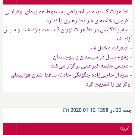
- تظاهرات گسترده در اعتراض به سقوط هواپیمای اوکراینی
- کروبی: خامنه‌ای شرایط رهبری را ندارد
- سفیر انگلیس در تظاهرات تهران 3 ساعت بازداشت و سپس
آزاد شد
- اینترنت مختل شد
- وقوع سیل در سیستان و بلوچستان
- مجلس جلسه غیرعلنی برگزار می‌کند
- سردار حاجی‌زاده چگونگی حادثه ساقط شدن هواپیمای
اوکراین را تشریح کرد
جمعه 20 دی 1398 :10-01-2020 Fri
آمریکا