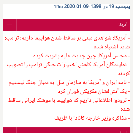
پنجشنبه 19 دی 1398 :09-01-2020 Thu
آمریکا
- آمریکا: شواهدی مبنی بر ساقط شدن هواپیما داریم؛ ترامپ:
شاید اشتباه شده
- مجلس آمریکا: چین جنایت علیه بشریت کرده
- نمایندگان آمریکا کاهش اختیارات جنگی ترامپ را تصویب
کردند
- نامه ایران و آمریکا به سازمان ملل: به دنبال جنگ نیستیم
- یک آتش‌فشان مکزیکی فوران کرد
- ترودو: اطلاعاتی داریم که هواپیما با موشک ایرانی ساقط
شده
- مذاکره وزیر خارجه کانادا با ظریف