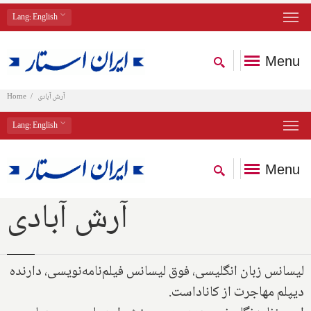
Lang
: English
Menu
Home
آرش آبادی
Lang
: English
Menu
آرش آبادی
لیسانس زبان انگلیسی، فوق لیسانس فیلم‌نامه‌نویسی، دارنده
دیپلم مهاجرت از کاناداست.