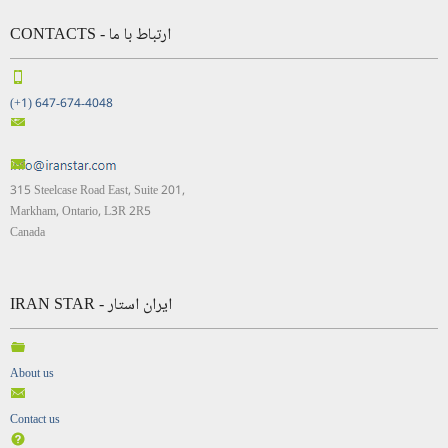
CONTACTS - ارتباط با ما
(+1) 647-674-4048
315 Steelcase Road East, Suite 201,
Markham, Ontario, L3R 2R5
Canada
IRAN STAR - ایران استار
About us
Contact us