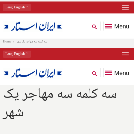
Lang
: English
Menu
سه کلمه سه مهاجر یک شهر
Home
Lang
: English
Menu
سه کلمه سه مهاجر یک
شهر