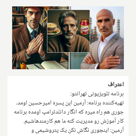
اعتراف
برنامه تلویزیونی تهرانتو:
تهیه‌کننده برنامه: آرمین این پسره امیرحسین اومد،
جوری هم راه میره که انگار دانلدترامپ اومده برنامه
کار آموزش رو مدیریت کنه ما هم کارمندهاشیم.
آرمین: اینجوری نگاش نکن یک پتروشیمی و