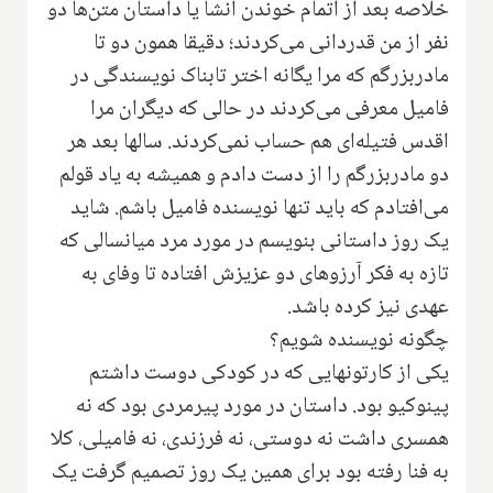
خلاصه بعد از اتمام خوندن انشا یا داستان متن‌ها دو
نفر از من قدردانی می‌کردند؛ دقیقا همون دو تا
مادربزرگم که مرا یگانه اختر تابناک نویسندگی در
فامیل معرفی می‌کردند در حالی که دیگران مرا
اقدس فتیله‌ای هم حساب نمی‌کردند. سالها بعد هر
دو مادربزرگم را از دست دادم و همیشه به یاد قولم
می‌افتادم که باید تنها نویسنده فامیل باشم. شاید
یک روز داستانی بنویسم در مورد مرد میانسالی که
تازه به فکر آرزوهای دو عزیزش افتاده تا وفای به
عهدی نیز کرده باشد.
چگونه نویسنده شویم؟
یکی از کارتونهایی که در کودکی دوست داشتم
پینوکیو بود. داستان در مورد پیرمردی بود که نه
همسری داشت نه دوستی، نه فرزندی، نه فامیلی، کلا
به فنا رفته بود برای همین یک روز تصمیم گرفت یک