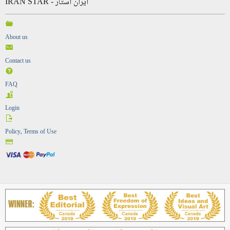
IRAN STAR - ایران استار
About us
Contact us
FAQ
Login
Policy, Terms of Use