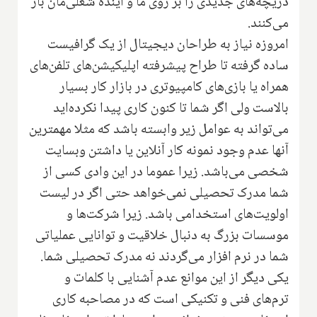
دریچه‌های جدیدی را بر روی ما و آینده شغلی‌مان باز
می‌کنند.
امروزه نیاز به طراحان دیجیتال از یک گرافیست
ساده گرفته تا طراح پیشرفته اپلیکیشن‌های تلفن‌های
همراه یا بازی‌های کامپیوتری در بازار کار بسیار
بالاست ولی اگر شما تا کنون کاری پیدا نکرده‌اید
می‌تواند به عوامل زیر وابسته باشد که مثلا مهمترین
آنها عدم وجود نمونه کار آنلاین یا داشتن وبسایت
شخصی می‌باشد. زیرا عموما در این وادی کسی از
شما مدرک تحصیلی نمی‌خواهد حتی اگر در لیست
اولویت‌های استخدامی باشد. زیرا شرکت‌ها و
موسسات بزرگ به دنبال خلاقیت و توانایی عملیاتی
شما در نرم افزار می‌گردند نه مدرک تحصیلی شما.
یکی دیگر از این موانع عدم آشنایی با کلمات و
ترم‌های فنی و تکنیکی است که در مصاحبه کاری