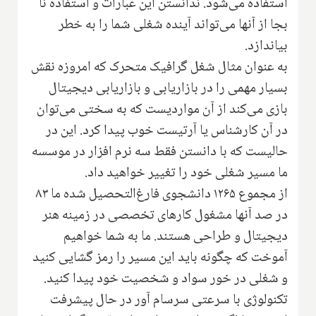
استفاده می‌شود. ندانستن این عبارات و استفاده نا
بجا از آنها می‌تواند آینده شغلی شما را به خطر
بیاندازد.
به عنوان مثال شغل گرافیک متحرک که امروزه نقش
بسیار مهمی را در بازاریابی و بازاریابی دیجیتال
بازی می‌کند از آن مواردیست که به سختی می‌توان
در آن کارشناس یا آرتیست خوب پیدا کرد. این در
حالیست که با دانستن فقط سه نرم افزار در موسسه
ما مسیر شغلی خود را تغییر خواهید داد.
از مجموع ۱۲۶۵ دانشجوی فارغ‌التحصیل شده ما ۸۳
در صد آنها مشغول کارهای تخصصی در زمینه هنر
دیجیتال و طراحی هستند. ما به شما خواهیم
آموخت که چگونه باید این مسیر را رمز گشایی کنید
و شغلی در خور سواد و شخصیت خود پیدا کنید.
تکنولوژی با سرعتی سرسام آور در حال پیشرفت