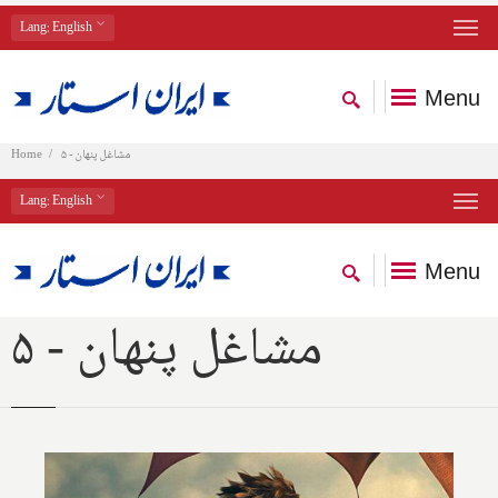
Lang
: English
Menu
مشاغل پنهان - ۵
Home
Lang
: English
Menu
مشاغل پنهان - ۵