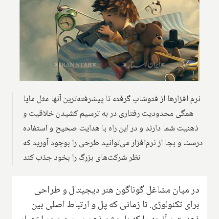
نرم افزارها از فتوشاپ گرفته تا پیشرفته‌ترین آنها مثل مایا
همگی محدودیت رفتاری در به ترسیم کشیدن خلاقیت و
ذهنیت شما دارند و در این راه با هدایت صحیح و استفاده
درست و بجا از نرم‌افزار می‌توانید طرحی را بوجود آورید که
نظر شرکت‌های بزرگ را بخود جذب کند
در میان مشاغل گوناگون هنر دیجیتال و طراحی
برای تکنولوژی. تا زمانی که پل و ارتباط اصلی بین