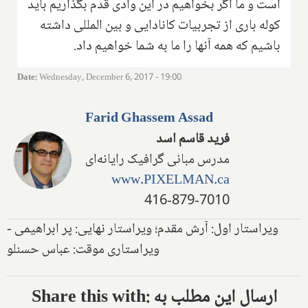
است و ما اگر بخواهیم در این وادی قدم بگذاریم باید
کوله باری از تجربیات کانادایی و بین المللی داشته
باشیم که همه آنها را ما به شما خواهیم داد.
Date
:
Wednesday, December 6, 2017 - 19:00
Farid Ghassem Assad
فرید قاسم اسد
مدرس مبانی گرافیک رایانه‌ای
www.PIXELMAN.ca
416-879-7010
ویراستار اول: آرش مقدم؛ ویراستار نهایی: پر ابراهیمی -
ویراستاری موقت: عباس حسنلو
Share this with: ارسال این مطلب به