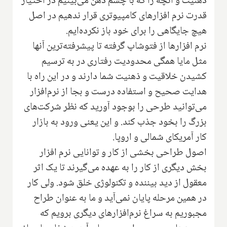
ذهنیت و آنچه را که با چشم ذهن می‌بینیم در اختیار
قدرت نرم افزارهای کامپیوتری قرار ندهیم در اصل
هیچ جایگاهی را برای خود باز نکرده‌ایم.
نرم افزارها از فتوشاپ گرفته تا پیشرفته‌ترین آنها
مثل مایا همگی محدودیت رفتاری در به ترسیم
کشیدن خلاقیت و ذهنیت شما دارند و در این راه با
هدایت صحیح و استفاده درست و بجا از نرم‌افزار
می‌توانید طرحی را بوجود آورید که نظر شرکت‌های
بزرگ را بخود جذب کند. و این یعنی ورود به بازار
کار آمریکای شمالی و اروپا.
اصول طراحی بخشی از کار و توانایی نرم افزار
بخش دیگری از کار را به عهده می‌گیرند تا یک اثر
معقول از دید بیننده و تکنولوژی خلق شود. ولی کار
در همین مرحله پایان نمی‌آید و ما به عنوان طراح
مجبوریم به سراغ نرم‌افزارهای دیگری برویم که