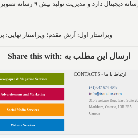
مدرک کارشناسی کامپیوتر و تخصص تولید رس
ویراستار اول: آرش مقدم؛ ویراستار نهایی: پ
Share this with: ارسال این مطلب به
CONTACTS - ارتباط با ما
Newspaper & Magazine Services
(+1) 647-674-4048
Advertisement and Marketing
315 Steelcase Road East, Suite 2
Markham, Ontario, L3R 2R5
Social Media Services
Canada
Website Services