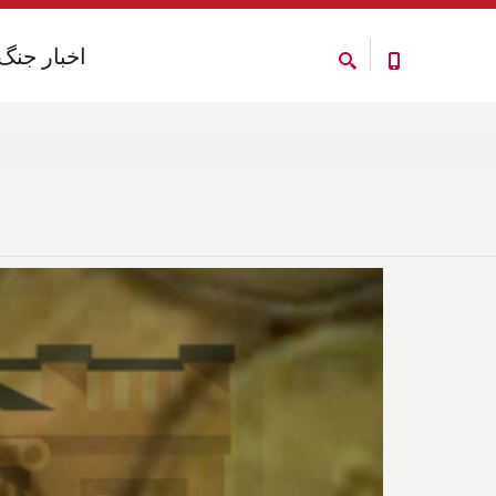
اخبار جنگ
اخبار جنگ