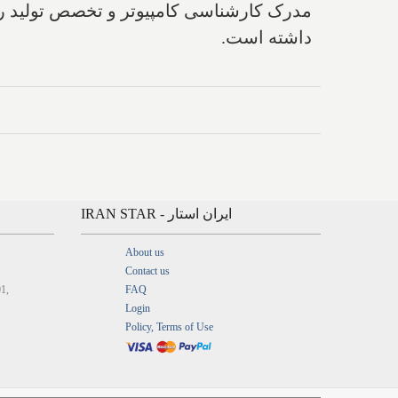
داشته است.
IRAN STAR - ایران استار
About us
Contact us
01,
FAQ
Login
Policy, Terms of Use