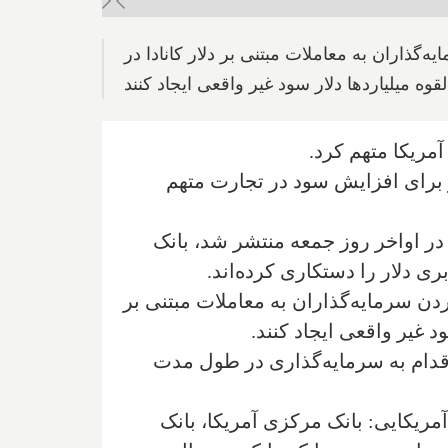
‌گذاران به معاملات مبتنی بر دلار کانادا در
قوه میلیاردها دلار سود غیر واقعی ایجاد کنند
ابری دلار برای افزایش سود در تجارت متهم
در اواخر روز جمعه منتشر شد، بانک
ردن سرمایه‌گذاران به معاملات مبتنی بر
ود غیر واقعی ایجاد کنند.
قدام به سرمایه‌گذاری در طول مدت
آمریکایی: بانک مرکزی آمریکا، بانک