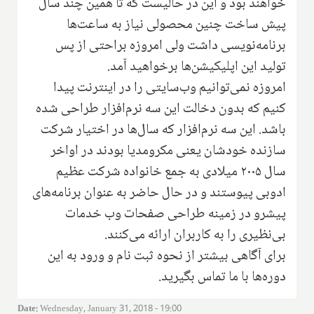
خواهند بود و این در حالیست که تا همین چند سال
پیش ساخت چنین محصولی نیاز به ساعت‌ها
برنامه‌نویسی داشت ولی امروزه براحتی از پس
تولید این اپلیکیشن‌ها برخواهید آمد.
امروزه نمی‌توانیم وب‌سایتی را در اینترنت پیدا
کنیم که بدون دخالت این سه نرم‌افزار طراحی شده
باشد. این سه ‌نرم‌افزار که سال‌ها در اختیار شرکت
سازنده خودشان یعنی مکرو‌مدیا بودند در اواخر
سال ۲۰۰۵ میلادی به جمع خانواده شرکت عظیم
ادوبی پیوستند و در حال حاضر به عنوان برنامه‌های
پیشرو در زمینه طراحی صفحات وب خدمات
بی‌نظیری را به کاربران ارائه می‌کنند.
برای آگاهی بیشتر از نحوه ثبت نام و ورود به این
دوره‌ها با ما تماس بگیرید.
Date
:
Wednesday, January 31, 2018 - 19:00