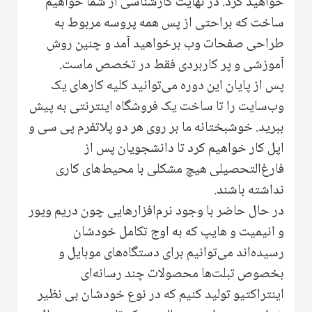
خواهید کرد. در نهایت کارشناسی از شما خواهیم
ساخت که براحتی از پس همه پروسه مربوط به
طراحی صفحات وب بر‌خواهید آمد و چنین روش
آموزشی و پر کاربردی فقط در تخصص ماست.
پس از پایان این دوره می‌توانید کلیه کارهای یک
وب‌سایت را تا ساخت یک فروشگاه اینترنتی به پیش
ببرید. خوشبختانه ما بر روی هر دو پلاتفرم پی سی و
اپل کار خواهیم کرد تا دانشجویان پس از
فارغ‌التحصیلی هیچ مشکلی با محیط‌های کاری
نداشته باشند.
در حال حاضر با وجود نرم‌افزارهایی چون دریم ویور
و انیمیت و هایپ که به اوج تکامل خودشان
رسیده‌اند می‌توانیم برای دستگاه‌های موبایل و
بخصوص تبلت‌ها محصولات چند رسانه‌ای
اینتراکتیو تولید کنیم که در نوع خودشان بی نظیر