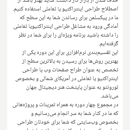
حذف شدن از بازار کار دانست. شاید بهتر باشد از
اصطلاح طراحی اینتراکتیو یا تعاملی استفاده کنیم.
ما در پیکسلمن برای رساندن شما به این سطح که
آمادگی ورود به مشاغل طراحی اینتراکتیویا تعاملی
را داشته باشید برنامه ویژه‌ای را برای شما در نظر
گرفته‌ایم.
این تقسیم‌بندی نرم‌افزاری برای این دوره یکی از
بهترین روش‌ها برای رسیدن به بالاترین سطح از
تخصص به عنوان طراح صفحات وب یا طراحی
اینتراکتیو یا تعاملی در آمریکای شمالی و بخصوص
تورونتو به عنوان پایتخت هنر دیجیتال جهان
می‌باشد.
در مجموع چهار دوره به همراه تمرینات و پروژه‌هائی
که ما در کنار شما به سر انجام می‌رسانیم و
بخصوص وب‌سایتی که شما برای خودتان طراحی