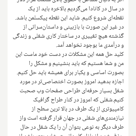
اگر به دنبال مشاغل با حقوق بالای شصت هزار دلار
در سال در کانادا می‌گردیم بالاخره باید از یک
نقطه‌ای شروع کنیم. شاید این نقطه پیکسلمن باشد.
در غیر این صورت با باز‌بینی و داستان‌سرائی از
گذشته هیچ تغییری در ساختار کاری شغلی و زندگی
و درآمدی ما بوجود نخواهد آمد.
کلید حل همه این مشکلات در دست خود ماست این
من و شما هستیم که باید بنشینیم و مشکل را
بصورت اساسی و یکبار برای همیشه باید حل کنیم.
اجازه بدهید امروز بصورت اختصاصی‌تر در مورد
شغل بسیار حرفه‌ای طراحی صفحات وب صحبت
کنیم.شغلی که امروز در کنار طراح گرافیک
کامپیوتری از یک طرف در بالا ترین سطح از
نیازمندی‌های شغلی در جهان قرار گرفته است واز
طرف دیگر به نوعی بتوان آن را یک شغل در حال