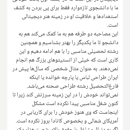
ما با دانشجوی تازه‌وارد فقط برای پی بردن به کشف
استعداد‌ها و خلاقیت او در زمینه هنر دیجیتالی
است.
این مصاحبه دو طرفه هم به ما کمک می‌کند هم به
دانشجو تا ما یکدیگر را بهتر بشناسیم و همچنین
رشته تحصیلی مناسبی را با هم ادامه دهیم و این
کاری است که خیلی از انستیتو‌های بزرگ هم انجام
نمی‌دهند. به عنوان مثال شخصی که سال‌ها پیش در‌
ایران طراحی لباس یا پارچه خوانده یا اینکه
فارغ‌التحصیل رشته طراحی صحنه می‌باشد.
نمی‌تواند خودش را در این زمینه سرزنش کند زیرا تا
کنون شغل مناسبی پیدا نکرده است مشکل
اینجاست که وی هنوز خودش را برای کار‌یابی در
آمریکای شمالی و بخصوص کانادا بروز نکرده است.