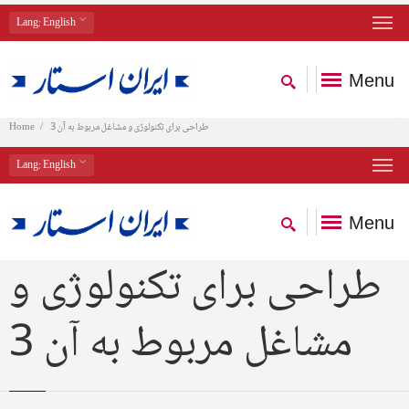
Lang
: English
Menu
طراحی برای تکنولوژی و مشاغل مربوط به آن 3
Home
Lang
: English
Menu
طراحی برای تکنولوژی و
مشاغل مربوط به آن 3