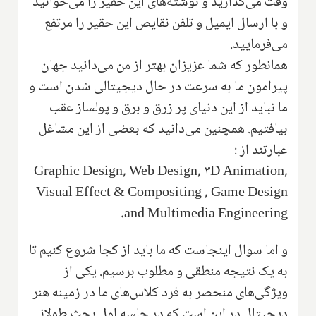
وقت می‌گذارید و نوشته‌های این حقیر را می‌خوانید
و با ارسال ایمیل و تلفن نقایص این حقیر را مرتفع
می‌فرمایید.
همانطور که شما عزیزان بهتر از من می‌دانید جهان
پیرامون ما به سرعت در حال دیجیتالی شدن است و
ما نباید از این دنیای پر زرق و برق و پولساز عقب
بیافتیم. همچنین می‌دانید که بعضی از این مشاغل
عبارتند از :
Graphic Design, Web Design, ۳D Animation,
Visual Effect & Compositing , Game Design
and Multimedia Engineering.
و اما سوال اینجاست که ما باید از کجا شروع کنیم تا
به یک نتیجه منطقی و مطلوب برسیم. یکی از
ویژگی‌های منحصر به فرد کلاس‌های ما در زمینه هنر
دیجیتال در این است که در جلسه اول بحث طولانی