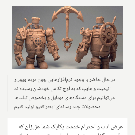
در حال حاضر با وجود نرم‌افزارهایی چون دریم ویور و
انیمیت و هایپ که به اوج تکامل خودشان رسیده‌اند
می‌توانیم برای دستگاه‌های موبایل و بخصوص تبلت‌ها
محصولات چند رسانه‌ای اینتراکتیو تولید کنیم
عرض ادب و احترام خدمت یکایک شما عزیزان که