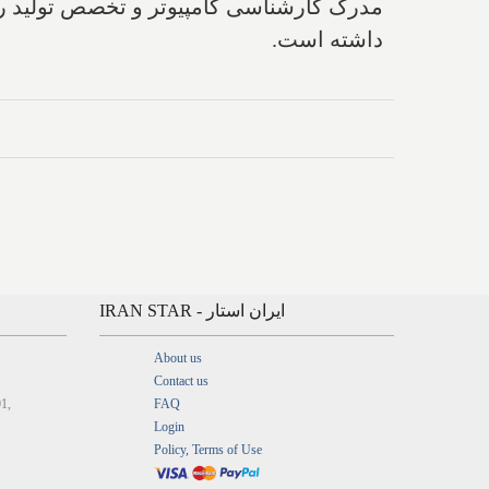
داشته است.
IRAN STAR - ایران استار
About us
Contact us
01,
FAQ
Login
Policy, Terms of Use