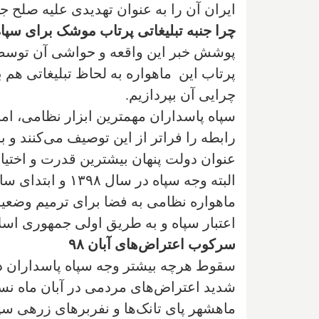
ایران آن را به عنوان تهدیدی علیه صلح ج
چرا جنبه تبلیغاتی پرتاب موشک برای سپ
پوشش خبر این واقعه و حواشی آن توسط ر
پرتاب این ماهواره به لحاظ تبلیغاتی هم
چرایی آن بپردازیم.
سپاه پاسداران مهمترین ابزار نظامی، ا
رابطه را فراتر از این توصیف می‌کنند و 
عنوان دولت پنهان بیشترین قدرت و اختیارا
ماهواره نظامی به فضا برای ترمیم وضعی
اعتبار سپاه و به طریق اولی جمهوری ا
سرکوب اعتراض‌های آبان ۹۸
شدید اعتراض‌های مردمی در آبان ماه نس
ماهشهر پای تانک‌ها و نفربرهای زرهی سپ