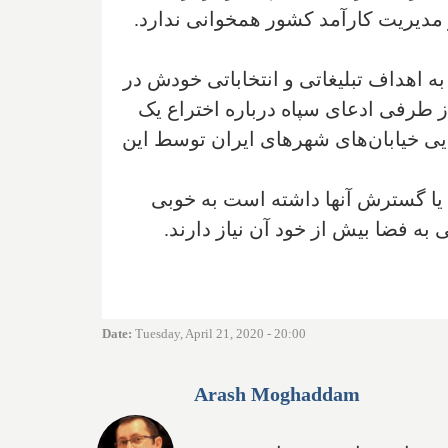
مدیریت کارآمد کشور همخوانی ندارد.
به اهداف تبلیغاتی و انتخاباتی خودش در
. از طرفی ادعای سپاه درباره اختراع یک
 و همچنین اعتبار شیوه گندزدایی خیابان‌های شهرهای ایران توسط این
د یا گسترش آنها داشته است به خوبی
به فضا بیش از خود آن نیاز دارند.
Date
:
Tuesday, April 21, 2020 - 20:00
Arash Moghaddam