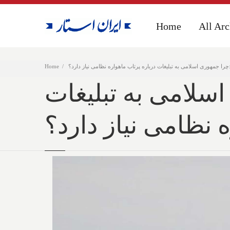
Home
Home
All Arc
All Arc
را جمهوری اسلامی به تبلیغات درباره پرتاب ماهواره نظامی نیاز دارد؟
Home
سلامی به تبلیغات
 نظامی نیاز دارد؟