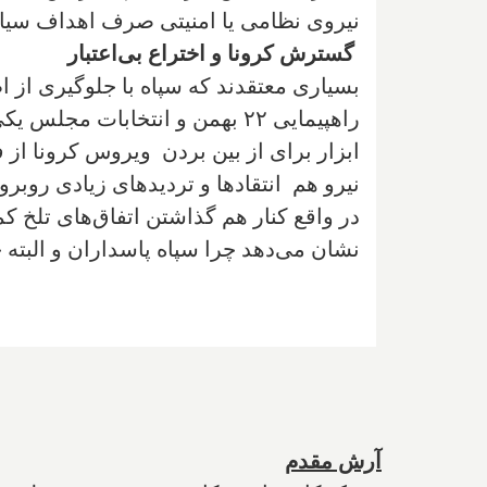
نیروی نظامی یا امنیتی صرف اهداف سیاس
گسترش کرونا و اختراع بی‌اعتبار
بسیاری معتقدند که سپاه با جلوگیری از ا
راهپیمایی ۲۲ بهمن و انتخابات
نیرو هم انتقادها و تردیدهای زیادی روبر
در واقع کنار هم گذاشتن اتفاق‌های تلخ ک
نشان می‌دهد چرا سپاه پاسداران و البته 
آرش مقدم