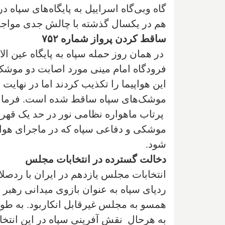
گاه وبی‌گاه اسراییل به پایگاه‌های سپاه
هم در یکسال گذشته با چالش جدی مواج
ساقط کردن پرواز شماره ۷۵۲
موشک‌های سپاه ساقط شده است. فرماندها
پرتاب ماهواره نظامی نور در حد یک قهرم
موشکی و دفاعی سپاه که در ماجرای هواپ
شود.
دخالت گسترده در انتخابات مجلس
انتخابات مجلس یازدهم در ایران با ردص
ردپای سپاه به عنوان بازوی میدانی رهبر 
همسو به مجلس غیرقابل انکاربود. به طور
به هرحال نقش آفرینی سپاه در این انتخا