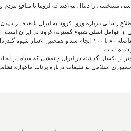
ی مشخصی را دنبال می‌کند که لزوما با منافع مردم و 
طلاع رسانی درباره ورود کرونا به ایران با هدف رسیدن 
 مجلس یکی از عوامل اصلی شیوع گسترده کرونا در ایران است
ابزار برای از بین بردن ویروس کرونا از فاصله ۸۰ تا ۱۰۰ انجام شد
و شده است.
متر از یکسال گذشته در ایران و نقشی که سپاه در ایجا
جمهوری اسلامی به تبلیغات درباره پرتاب ماهواره نظامی 