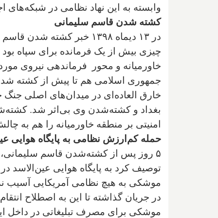
وابسته به این نهاد نظامی در شبکه‌های 
کشته شدن قاسم سلیمانی
در ۱۳ دیماه ۱۳۹۸ خبر کشت
چیزی بیش از یک فرمانده برای سپاه بود 
خاورمیانه و محور فرماندهی نیروی مورد ح
جمهوری اسلامی هم تا پیش از کشته شدن 
خارق العاده‌ای در میدان‌های اصلی جنگ ح
بغداد و کشته‌شدن وی بی‌اثر شد. کشته‌ش
امنیتی بر منطقه خاورمیانه را هم به چال
حمله کم‌ارزش نظامی به پایگاه هوایی عین
۵ روز پس از کشته‌شدن قاسم سلیمانی، سپ
توصیف کرد به پایگاه هوایی عین‌الاسد د
موشکی به هیچ نظامی آمریکایی آسیب نر
در جریان گذاشته تا این به اصطلاح انتق
موشکی برای مصرف تبلیغاتی در داخل ای