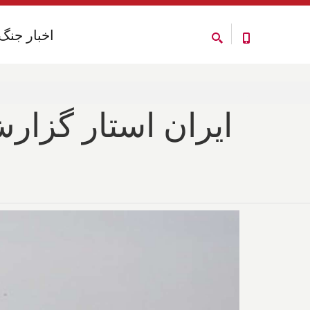
اخبار جنگ
اخبار جنگ
ایران استار گزار