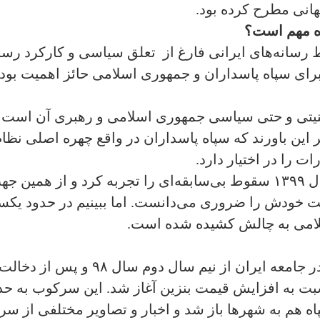
هانی مطرح کرده بود.
اه مهم است؟
سانه‌های ایرانی فارغ از تعلق سیاسی و کارکرد رسان
 برای سپاه پاسداران و جمهوری اسلامی حائز اهمیت بو
منیتی و حتی سیاسی جمهوری اسلامی و رهبری آن است ک
بر این باورند که سپاه پاسداران در واقع چهره اصلی ن
ت را در اختیار دارد.
البته وجه سپاه در سال ۱۳۹۸ و ابتدای سال ۱۳۹۹ سقوط بی‌سابقه‌ای را تجرب
ت خودش را ضروری می‌دانست. اما ببینیم در حدود یکس
سلامی به چالش کشیده شده است.
سقوط هرچه بیشتر وجه سپاه پاسداران 
بت به افزایش قیمت بنزین آغاز شد. این سرکوب به حد
اه هم به شهرها باز شد و اخبار و تصاویر مختلفی از 