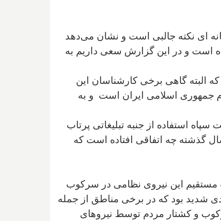
ه ای نکته جالبی است و نشان می‌دهد
ده است و در این گزارش سعی داریم به
ه البته گاهی برخی کارشناسان این
ظام جمهوری اسلامی ایران است و به
ه کرد و از همین جهت سپاه استفاده از جنبه تبلیغاتی پرتاب
ال گذشته چه اتفاقی افتاده است که
در جامعه ایران از نیم سال دوم سال ۹۸ و پس از دخالت مستقیم این نیروی نظامی در سرکوب
ی شدید بود که در برخی مناطق از جمله
سرکوب و کشتار مردم توسط نیروهای