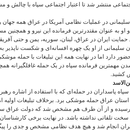
اجتماعی منتشر شد تا اعتبار اجتماعی سپاه با چالش و 
ه شدن قاسم سلیمانی در عملیات نظامی آمریکا در عراق همه ج
و او به عنوان مقتدرترین فرمانده این نیرو و همچنین
مایت ایران در عراق، لبنان، سوریه، یمن و حتی آفریقا
سلیمانی از او یک چهره افسانه‌ای و شکست ناپذیر به 
ضور دارد اما در نهایت همه این تبلیغات با حمله موشک
دن مهمترین فرمانده سپاه در یک حمله غافلگیرانه همچن
ش کشید.
‌الاسد
اه پاسداران در حمله‌ای که با استفاده از اشاره رهبر 
ر استان عراق حمله موشکی برد. برخلاف تبلیغات اولیه 
سیده و از آن طرف هم مشخص شد که دولت عراق ساعتی
ام سخت تلفاتی نداشته باشد. در نهایت برخی کارشناسا
ران انجام شد و هیچ هدف نظامی مشخص و جدی را پیگیر