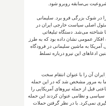
مشروعیت بی‌سابقه روبرو شود.
هان را در شوک بزرگی فرو برد. سلیمانی
 مسئول اصلی سیاست خارجی ایران در
 شناخته می‌شد. دستگاه تبلیغاتی
افکار عمومی نشان داده بود که به طرز
ی آمریکا به ماشین سلیمانی در فرودگاه
ین ادعاهای این نیرو درباره تسلط
ایران آن را با عنوان انتقام سخت
اما به مرور مشخص شد که در این حمله
 قبل از حمله نیروهای آمریکایی را
ن سیاسی و نظامی عنوان کردند این حمله
ی نمی‌کرد. با در نظر گرفتن حملات