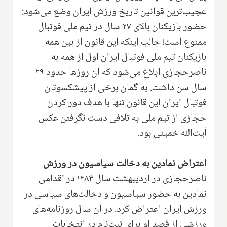
عجیب‌ترین قوانین تاریخ ورزش ایران وضع می‌شود:
حضور بازیکنان بالای ۲۷ سال در تیم ملی فوتبال
ممنوع است! جالب اینکه این قانون از بین همه
بازیکنان تیم ملی فوتبال ایران اول از همه به
ناصرحجازی ابلاغ می‌شود که آن روزها حدود ۲۹
سال سن داشت. به گمان برخی از پیشکسوتان
فوتبال ایران این قانون تنها با هدف دور کردن
حجازی از تیم ملی به تلافی دست نگرفتن عکس
آیت‌الله خمینی بود.
اعتراض نمادین به دخالت سیاسیون در ورزش
ناصرحجازی در اردیبهشت سال ۱۳۸۴ در اقدامی
نمادین به حضور سیاسیون و دخالت‌های سیاسی در
ورزش ایران اعتراض کرد. در آن سال روزنامه‌های
ورزشی از قصد او برای ثبت‌نام در انتخابات