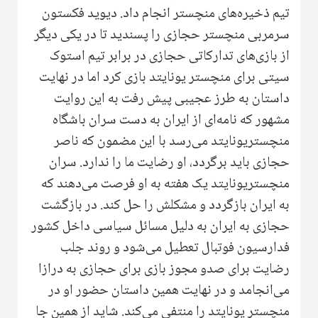
تیم ذخیره‌های منچستر انجام داد. دیوید فکستون
سرمربی منچستر حجازی را پسندید تا در یکی دیگر
از بازی‌های تدارکاتی حجازی در برابر تیم استوک
سیتی برای منچستر یونایتد بازی کرد اما در نهایت
داستان به طرز عجیبی پیش رفت به این روایت
مشهور که نامه‌ای از ایران به دست سران باشگاه
منچستریونایتد می‌رسد با این مضمون که ناصر
حجازی باید برگردد، او رضایت ما را ندارد. سران
منچستریونایتد یک هفته به او فرصت می‌دهند که
به ایران بازگردد و مشکلش را حل کند. در بازگشت
حجازی به ایران به دلیل مسائل سیاسی داخل کشور
فدارسیون فوتبال تعطیل می‌شود و روند جلب
رضایت برای صدو مجوز بازی برای حجازی به درازا
می‌انجامد و در نهایت همین داستان حضور او در
منچستر یونایتد را منتفی می‌کند. شاید از همین جا