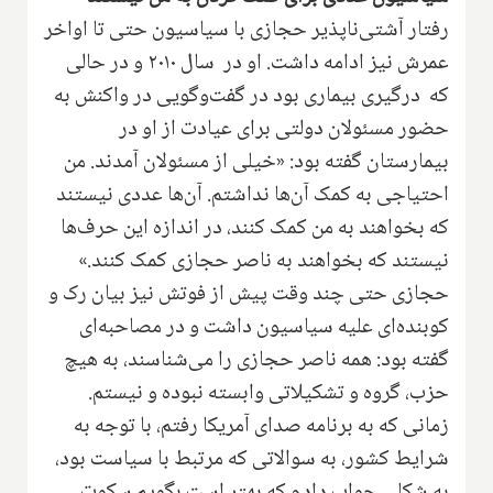
رفتار آشتی‌ناپذیر حجازی با سیاسیون حتی تا اواخر
عمرش نیز ادامه داشت. او در سال ۲۰۱۰ و در حالی
که درگیری بیماری بود در گفت‌و‌گویی در واکنش به
حضور مسئولان دولتی برای عیادت از او در
بیمارستان گفته بود: «خیلی از مسئولان آمدند. من
احتیاجی به کمک آن‌ها نداشتم. آن‌ها عددی نیستند
که بخواهند به من کمک کنند، در اندازه این حرف‌ها
نیستند که بخواهند به ناصر حجازی کمک کنند
.
»
حجازی حتی چند وقت پیش از فوتش نیز بیان رک و
کوبنده‌ای علیه سیاسیون داشت و در مصاحبه‌ای
گفته بود: همه ناصر حجازی را می‌شناسند، به هیچ
حزب، گروه و تشکیلاتی وابسته نبوده و نیستم.
زمانی که به برنامه صدای آمریکا رفتم، با توجه به
شرایط کشور، به سوالاتی که مرتبط با سیاست بود،