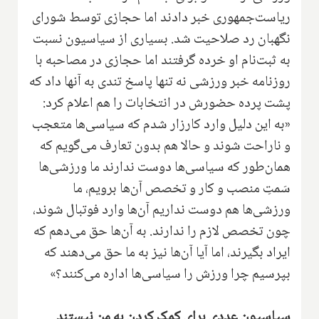
ریاست‌جمهوری خبر دادند اما حجازی توسط شورای
نگهبان رد صلاحیت شد. بسیاری از سیاسیون نسبت
به ثبت‌نام او خرده گرفتند اما حجازی در مصاحبه با
روزنامه خبر ورزشی نه تنها پاسخ تندی به آنها داد که
پشت پرده حضورش در انتخابات را هم اعلام کرد:
«به این دلیل وارد کارزار شدم که سیاسی‌ها متعجب
و ناراحت شوند و حالا هم بدون تعارف می‌گویم که
همان‌طور که سیاسی‌ها دوست ندارند ما ورزشی‌ها
سَمتِ منصب و کار و تخصص آن‌ها برویم، ما
ورزشی‌ها هم دوست نداریم آن‌ها وارد فوتبال شوند،
چون تخصص لازم را ندارند. به آن‌ها حق می‌دهم که
ایراد بگیرند، اما آیا آن‌ها نیز به ما حق می‌دهند که
بپرسیم چرا ورزش را سیاسی‌ها اداره می‌کنند؟»
سیاسیون عددی برای کمک کردن به من نیستند