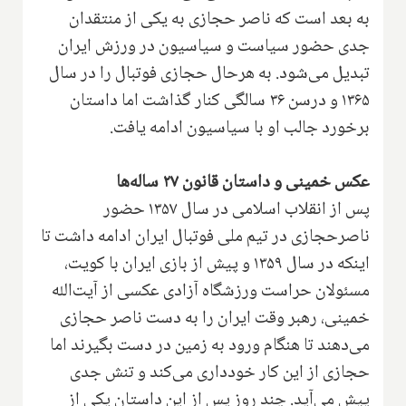
به بعد است که ناصر حجازی به یکی از منتقدان
جدی حضور سیاست و سیاسیون در ورزش ایران
تبدیل می‌شود. به هرحال حجازی فوتبال را در سال
۱۳۶۵ و درسن ۳۶ سالگی کنار گذاشت اما داستان
برخورد جالب او با سیاسیون ادامه یافت.
عکس خمینی و داستان قانون ۲۷ ساله‌ها
پس از انقلاب اسلامی در سال ۱۳۵۷ حضور
ناصرحجازی در تیم ملی فوتبال ایران ادامه داشت تا
اینکه در سال ۱۳۵۹ و پیش از بازی ایران با کویت،
مسئولان حراست ورزشگاه آزادی عکسی از آیت‌الله
خمینی، رهبر وقت ایران را به دست ناصر حجازی
می‌دهند تا هنگام ورود به زمین در دست بگیرند اما
حجازی از این کار خودداری می‌کند و تنش جدی
پیش می‌آید. چند روز پس از این داستان یکی از