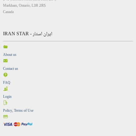
Markham, Ontario, L3R 2R5
Canada
IRAN STAR - ایران استار
About us
Contact us
FAQ
Login
Policy, Terms of Use