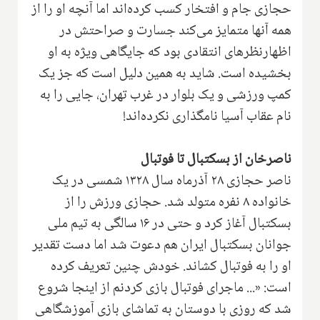
حجازی جام و افتخار کسب کرده‌اند اما آنچه او را از
همه آنها متمایز می‌کند جسارت و صراحتش در
اظهارنظرهای انتقادی بود که جایگاهی ویژه به او
بخشیده است. شاید به همین دلیل است که جز یک
کمپ ورزشی و یک بلوار در غرب تهران، جایی را به
نام عقاب آسیا نامگذاری نکرده‌اند!
ناصرخان از بسکتبال تا فوتبال
ناصر حجازی ۲۸ آذرماه سال ۱۳۲۸ شمسی در یک
خانواده ۸ نفره متولد شد. حجازی ورزش را از
بسکتبال آغاز کرد و حتی در ۱۶ سالگی به تیم ملی
جوانان بسکتبال ایران هم دعوت شد اما دست تقدیر
او را به فوتبال کشاند. خودش چنین تعریف کرده
است: «... ماجرای فوتبال بازی کردنم از اینجا شروع
شد که روزی با دوستان به تماشای بازی آموزشگاهی