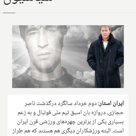
ایران استار:
دوم خرداد سالگرد درگذشت ناصر
حجازی، دروازه بان اسبق تیم ملی فوتبال و به زعم
بسیاری یکی از برترین چهره‌های ورزشی قرن ایران
است. البته ورزشکاران دیگری هم هستند که هم طراز