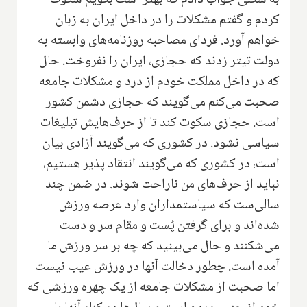
به شکلی جواب دادم که بهتر است بگویم سکوت
کردم و گفتم مشکلات را در داخل ایران به زبان
خواهم آورد. فردای مصاحبه روزنامه‌های وابسته به
دولت تیتر زدند که حجازی، ایران را نفروخت. حال
که در داخل مملکت خودم از درد و مشکلات جامعه
صحبت می‌کنم می‌گویند که حجازی دشمن کشور
است. حجازی سکوت کند تا از حرف‌هایش تبلیغات
سیاسی نشود. در کشوری که می‌گویند آزادی بیان
است، در کشوری که می‌گویند انتقاد پذیر هستیم،
نباید از حرف‌های من ناراحت شوند. در ضمن چند
سالی‌ست که سیاستمداران وارد عرصه ورزش
شده‌اند و برای گرفتن پُست و مقام سر و دست
می‌شکنند و حال می‌بینید که چه بر سر ورزش ما
آمده است. چطور دخالت آنها در ورزش عیب نیست
اما صحبت از مشکلات جامعه از یک چهره ورزشی که