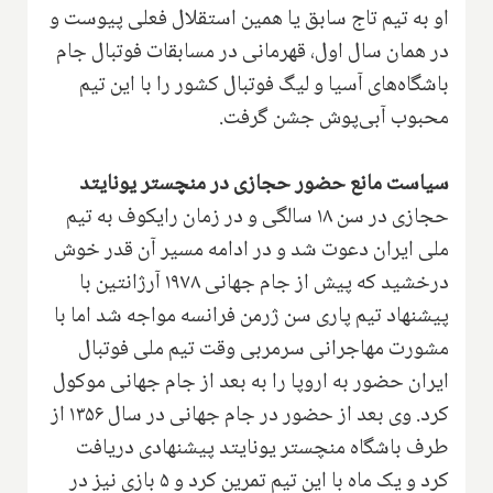
او به تیم تاج سابق یا همین استقلال فعلی پیوست و
در همان سال اول، قهرمانی در مسابقات فوتبال جام
باشگاه‌های آسیا و لیگ فوتبال کشور را با این تیم
محبوب آبی‌پوش جشن گرفت.
سیاست مانع حضور حجازی در منچستر یونایتد
حجازی در سن ۱۸ سالگی و در زمان رایکوف به تیم
ملی ایران دعوت شد و در ادامه مسیر آن قدر خوش
درخشید که پیش از جام جهانی ۱۹۷۸ آرژانتین با
پیشنهاد تیم پاری سن ژرمن فرانسه مواجه شد اما با
مشورت مهاجرانی سرمربی وقت تیم ملی فوتبال
ایران حضور به اروپا را به بعد از جام جهانی موکول
کرد. وی بعد از حضور در جام جهانی در سال ۱۳۵۶ از
طرف باشگاه منچستر یونایتد پیشنهادی دریافت
کرد و یک ماه با این تیم تمرین کرد و ۵ بازی نیز در