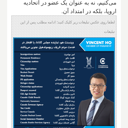
می‌کنیم، نه به عنوان یک عضو در اتحادیه
اروپا، بلکه در امتداد آن.
لطفا روی عکس تبلیغات زیر کلیک کنید؛ ادامه مطلب پس از این
تبلیغات