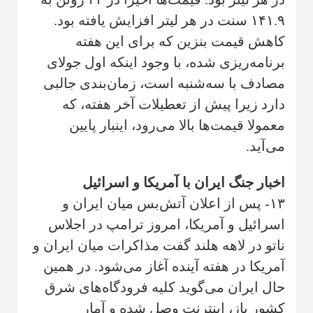
۱۴۱.۹ سنت در هر لیتر افزایش یافته بود.
کاهش قیمت بنزین که برای این هفته
برنامه‌ریزی شده، با وجود اینکه اول جولای
مصادف با سه‌شنبه است، زمان‌بندی جالبی
دارد زیرا پیش از تعطیلات آخر هفته، که
معمولا قیمت‌ها بالا می‌رود، اینبار پایین
می‌آید.
اخبار جنگ ایران با آمریکا و اسرائیل
۱۳- پس از اعلان آتش‌بس میان ایران و
اسرائیل و آمریکا، امروز ترامپ در اجلاس
ناتو در لاهه هلند گفت مذاکرات میان ایران و
آمریکا در هفته آینده آغاز می‌شود. در همین
حال ایران می‌گوید کلیه فرودگاه‌های شرق
کشور باز، اینترنت وصل شده و آمار