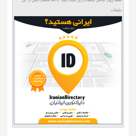
تبلیغات