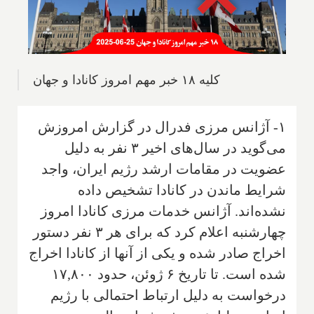
کلیه ۱۸ خبر مهم امروز کانادا و جهان
۱- آژانس مرزی فدرال در گزارش امروزش
می‌گوید در سال‌های اخیر ۳ نفر به دلیل
عضویت در مقامات ارشد رژیم ایران، واجد
شرایط ماندن در کانادا تشخیص داده
نشده‌اند. آژانس خدمات مرزی کانادا امروز
چهارشنبه اعلام کرد که برای هر ۳ نفر دستور
اخراج صادر شده و یکی از آنها از کانادا اخراج
شده است. تا تاریخ ۶ ژوئن، حدود ۱۷,۸۰۰
درخواست به دلیل ارتباط احتمالی با رژیم