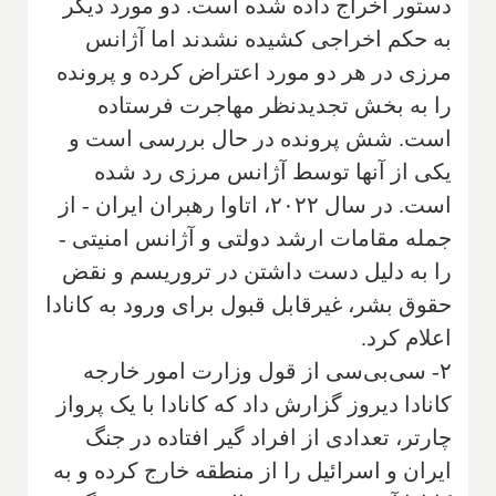
دستور اخراج داده شده است. دو مورد دیگر
به حکم اخراجی کشیده نشدند اما آژانس
مرزی در هر دو مورد اعتراض کرده و پرونده
را به بخش تجدیدنظر مهاجرت فرستاده
است. شش پرونده در حال بررسی است و
یکی از آنها توسط آژانس مرزی رد شده
است. در سال ۲۰۲۲، اتاوا رهبران ایران - از
جمله مقامات ارشد دولتی و آژانس امنیتی -
را به دلیل دست داشتن در تروریسم و نقض
حقوق بشر، غیرقابل قبول برای ورود به کانادا
اعلام کرد.
۲- سی‌بی‌سی از قول وزارت امور خارجه
کانادا دیروز گزارش داد که کانادا با یک پرواز
چارتر، تعدادی از افراد گیر افتاده در جنگ
ایران و اسرائیل را از منطقه خارج کرده و به