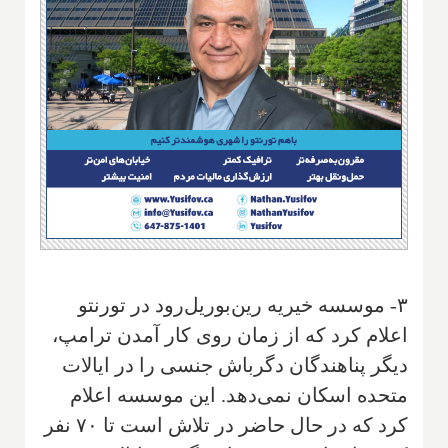
۳- موسسه خیریه رین‌بوریل‌رود در تورنتو
اعلام کرد که از زمان روی کار آمدن ترامپ،
دیگر پناهندگان دگرباش جنسی را در ایالات
متحده اسکان نمی‌دهد. این موسسه اعلام
کرد که در حال حاضر در تلاش است تا ۷۰ نفر