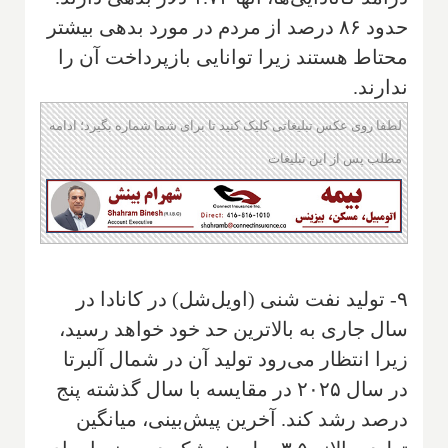
حدود ۸۶ درصد از مردم در مورد بدهی بیشتر
محتاط هستند زیرا توانایی بازپرداخت آن را
ندارند.
لطفا روی عکس تبلیغاتی کلیک کنید تا برای شما شماره بگیرد؛ ادامه
مطلب پس از این تبلیغات
۹- تولید نفت شنی (اویل‌شل) در کانادا در
سال جاری به بالاترین حد خود خواهد رسید،
زیرا انتظار می‌رود تولید آن در شمال آلبرتا
در سال ۲۰۲۵ در مقایسه با سال گذشته پنج
درصد رشد کند. آخرین پیش‌بینی، میانگین