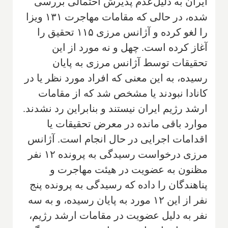
ایران به دلیل‌عدم پذیرش احتمالی بررسی
شده، در حالی که مقامات مهاجرت ۱۳۱ ویزا
را لغو کرده و آژانس مرزی ۱۱۵ تحقیق را
آغاز کرده است. چهل و نه مورد از این
تحقیقات توسط آژانس مرزی به پایان
رسیده، به این معنی که افراد مورد نظر یا در
کانادا نبودند یا مشخص شد که از مقامات
ارشد رژیم ایران نیستند و بنابراین رد نشدند.
موارد باقی مانده در معرض تحقیقات یا
اقدامات اجرایی در حال انجام است. آژانس
مرزی درخواست رسیدگی به پرونده ۱۲ نفر
مظنون به عضویت در هیئت مهاجرت و
پناهندگان را داده که رسیدگی به پرونده پنج
نفر از این ۱۲ مورد به پایان رسیده، و به سه
نفر به دلیل عضویت در مقامات ارشد رژیم،