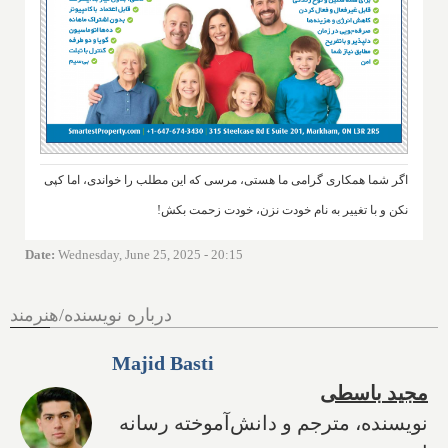
اگر شما همکاری گرامی ما هستی، مرسی که این مطلب را خواندی، اما کپی
نکن و با تغییر به نام خودت نزن، خودت زحمت بکش!
Date
:
Wednesday, June 25, 2025 - 20:15
درباره نویسنده/هنرمند
Majid Basti
مجید باسطی
نویسنده، مترجم و دانش‌آموخته رسانه