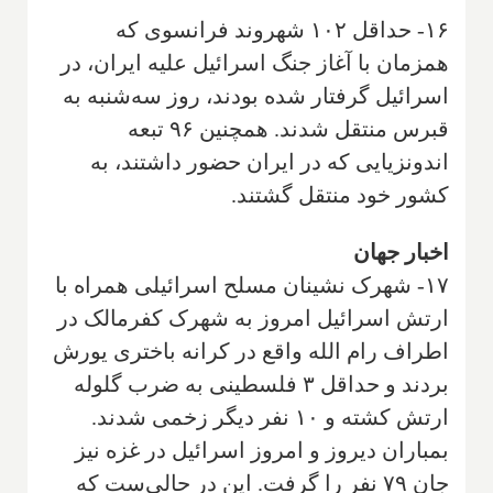
۱۶- حداقل ۱۰۲ شهروند فرانسوی که
همزمان با آغاز جنگ اسرائیل علیه ایران، در
اسرائیل گرفتار شده بودند، روز سه‌شنبه به
قبرس منتقل شدند. همچنین ۹۶ تبعه
اندونزیایی که در ایران حضور داشتند، به
کشور خود منتقل گشتند.
اخبار جهان
۱۷- شهرک نشینان مسلح اسرائیلی همراه با
ارتش اسرائیل امروز به شهرک کفرمالک در
اطراف رام الله واقع در کرانه باختری یورش
بردند و حداقل ۳ فلسطینی به ضرب گلوله
ارتش کشته و ۱۰ نفر دیگر زخمی شدند.
بمباران دیروز و امروز اسرائیل در غزه نیز
جان ۷۹ نفر را گرفت. این در حالی‌ست که