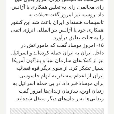
رای مخالفی، رای به تعلیق همکاری با آژانس
داد. روسیه نیز امروز گفت حملات به
تاسیسات هسته‌ای ایران باعث شد این کشور
همکاری خود با آژانس بین‌المللی انرژی اتمی
را به حالت تعلیق درآورد.
۱۵- امروز موساد گفت که مامورانش در
داخل ایران به ایران حمله کرده‌اند و اسرائیل
نیز از کمک‌های سازمان سیا و پنتاگون آمریکا
بسیار تشکر کرد. از سوی دیگر قوه قضائیه
ایران از اعدام سه نفر به اتهام جاسوسی
برای موساد خبر داد. در پی حمله اسرائیل به
زندان اوین، سازمان زندان‌ها امروز گفت
زندانی‌ها به زندان‌های دیگر منتقل شده‌اند.
لطفا روی عکس تبلیغات زیر کلیک کنید؛ ادامه مطلب پس از این