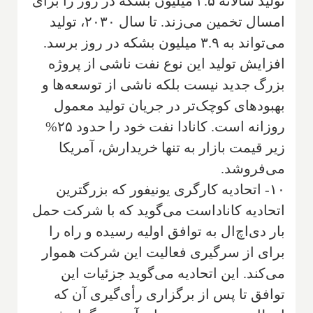
تولید سالانه ۳.۵ میلیون بشکه در روز را برای
امسال تخمین می‌زند. تا سال ۲۰۳۰، تولید
می‌تواند به ۳.۹ میلیون بشکه در روز برسد.
افزایش تولید این نوع نفت ناشی از پروژه
بزرگ جدید نیست بلکه ناشی از توسعه‌ها و
بهبودهای کوچک‌تر در جریان تولید معمول
روزانه است. کانادا نفت خود را حدود ۲۵%
زیر قیمت بازار به تنها خریدارش، آمریکا
می‌فروشد.
۱۰- اتحادیه کارگری یونیفور که بزرگترین
اتحادیه کاناداست می‌گوید که با شرکت حمل
بار دی‌اچ‌ال به توافق اولیه رسیده و راه را
برای از سرگیری فعالیت این شرکت هموار
می‌کند. این اتحادیه می‌گوید جزئیات این
توافق تا پس از برگزاری رأی‌گیری آن که