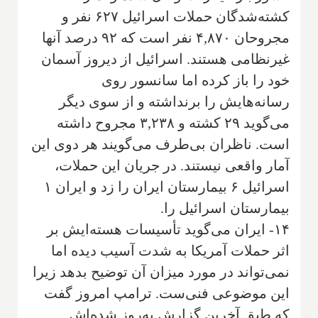
کشته‌شدگان حملات اسرائیل ۶۲۷ نفر و
مجروحان ۴,۸۷۰ نفر است که ۹۲ درصد آنها
غیرنظامی هستند. اسرائیل از دیروز آسمان
خود را باز کرده اما سانسور روی
رسانه‌هایش را برنداشته و از سوی دیگر
می‌گوید ۲۹ کشته و ۳,۲۳۸ مجروح داشته
است. ناظران بی‌طرف می‌گویند هر دوی این
آمار واقعی نیستند. در جریان این حملات،
اسرائیل ۶ بیمارستان ایران را زد و ایران ۱
بیمارستان اسرائیل را.
۱۴- ایران می‌گوید تأسیسات هسته‌ایش بر
اثر حملات آمریکا به شدت آسیب دیده اما
نمی‌تواند در مورد میزان آن توضیح بدهد زیرا
این موضوعی فنی‌ست. ترامپ امروز گفت
که طبق آخرین گزارش به‌روز شده‌اش