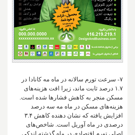
۷- سرعت تورم سالانه در ماه مه کانادا در
۱.۷ درصد ثابت ماند، زیرا افت هزینه‌های
مسکن منجر به کاهش فشارها شده است.
هزینه‌های مسکن در ماه مه سه درصد
افزایش یافته که نشان دهنده کاهش ۳.۴
درصدی در ماه آوریل است. شاخص‌های
اصلی تورم اقتصادی در ماه گذشته اندکی