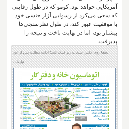
آمریکایی خواهد بود. کومو که در طول رقابتی
که سعی می‌کرد از رسوایی آزار جنسی خود
با موفقیت عبور کند، در طول نظرسنجی‌ها
پیشتاز بود، اما در نهایت باخت و نتیجه را
پذیرفت.
لطفا روی عکس تبلیغات زیر کلیک کنید؛ ادامه مطلب پس از این
تبلیغات