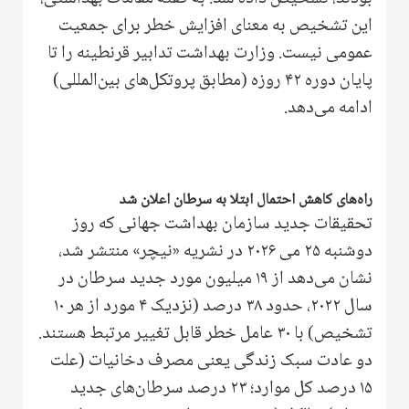
این تشخیص به معنای افزایش خطر برای جمعیت
عمومی نیست. وزارت بهداشت تدابیر قرنطینه را تا
پایان دوره ۴۲ روزه (مطابق پروتکل‌های بین‌المللی)
ادامه می‌دهد.
راه‌های کاهش احتمال ابتلا به سرطان اعلان شد
تحقیقات جدید سازمان بهداشت جهانی که روز
دوشنبه ۲۵ می ۲۰۲۶ در نشریه «نیچر» منتشر شد،
نشان می‌دهد از ۱۹ میلیون مورد جدید سرطان در
سال ۲۰۲۲، حدود ۳۸ درصد (نزدیک ۴ مورد از هر ۱۰
تشخیص) با ۳۰ عامل خطر قابل تغییر مرتبط هستند.
دو عادت سبک زندگی یعنی مصرف دخانیات (علت
۱۵ درصد کل موارد؛ ۲۳ درصد سرطان‌های جدید