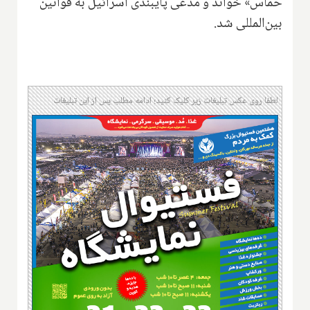
حماس» خواند و مدعی پایبندی اسرائیل به قوانین
بین‌المللی شد.
لطفا روی عکس تبلیغات زیر کلیک کنید؛ ادامه مطلب پس از این تبلیغات