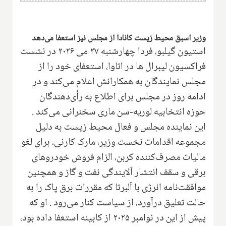
وزیر اسبق محیط زیست کانادا از مجلس نیز استعفا می‌دهد
استیون گیلبو، فردا چهارشنبه ۲۷ می ۲۰۲۶ در نشست
فراکسیون لیبرال ها در اتاوا، استعفای خود را از
مجلس نمایندگان به همکارانش اعلام می‌کند و در
ادامه روز در مجلس برای اطلاع به رأی‌دهندگان
حوزه انتخابیه لوریه-سن ماری سخنرانی می‌کند .
این نماینده مجلس و فعال محیط زیست به دلیل
مجموعه اقدامات نخست وزیر، مارک کارنی، برای لغو
مالیات مصرف‌کننده کربن، الزام فروش خودروهای
برقی و سقف انتشار آلایندگی نفت و گاز و همچنین
موافقت‌نامه انرژی با آلبرتا که مقررات برق پاک را به
حالت تعلیق درآورد، از سیاست کنار می‌رود . او که
پیش از این در نوامبر ۲۰۲۵ از کابینه استعفا داده بود،