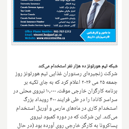
شبکه تیم هورتونز ده هزار نفر استخدام می‌کند
شرکت زنجیره‌ای رستوران غذایی تیم هورتونز روز
جمعه ۲۵ می ۲۰۲۶ اعلام کرد که به جای تکیه بر
برنامه کارگران خارجی موقت، ۱۰,۰۰۰ نیروی محلی در
سراسر کانادا را در طی فرایند ۴۰۰ رویداد بزرگ
استخدام کاری در ماه‌های مارس و آوریل استخدام
می‌کند. این شرکت که در دوره کمبود نیروی
پساکرونا به کارگر خارجی روی آورده بود (در حال