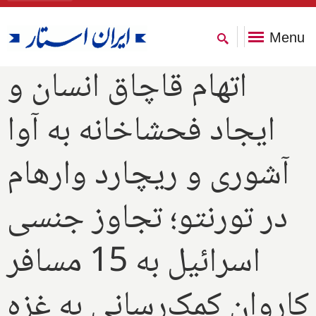
Menu
اتهام قاچاق انسان و
ایجاد فحشاخانه به آوا
آشوری و ریچارد وارهام
در تورنتو؛ تجاوز جنسی
اسرائیل به 15 مسافر
کاروان کمک‌رسانی به غزه