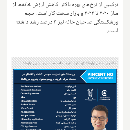
ترکیبی از نرخ‌های بهره بالاتر، کاهش ارزش خانه‌ها از
سال ۲۰۲۰ تا ۲۰۲۲ و بازار سخت کار است. حجم
ورشکستگی صاحبان خانه نیز ۱۱ درصد رشد داشته
است.
لطفا روی عکس تبلیغات زیر کلیک کنید؛ ادامه مطلب پس از این تبلیغات