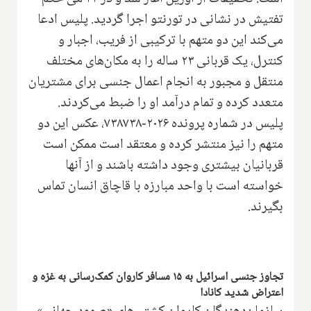
تفتیش در نشانی در تورنتو اجرا گردید. پلیس ادعا
می‌کند این دو متهم با ترکیبی از فریب، اجبار و
کنترل، یک قربانی ۲۳ ساله را به مکان‌های مختلف
منتقل و مجبور به انجام اعمال جنسی برای مشتریان
متعدد کرده و تمام درآمد او را ضبط می‌کردند.
پلیس در شماره پرونده ۲۰۲۶-۷۳۸۷۳۸، عکس این دو
متهم را نیز منتشر کرده و معتقد است ممکن است
قربانیان بیشتری وجود داشته باشند و از آنها
خواسته است با واحد مبارزه با قاچاق انسان تماس
بگیرند.
تجاوز جنسی اسرائیل به ۱۵ مسافر کاروان کمک‌رسانی به غزه و
اعتراض شدید کانادا