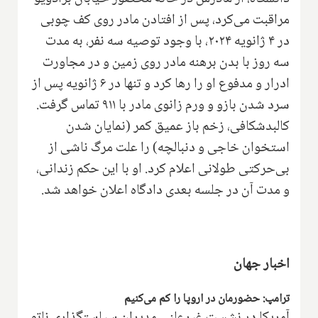
مراقبت می‌کرد، پس از افتادن مادر روی کف چوبی
در ۴ ژانویه ۲۰۲۴، با وجود توصیه سه نفر، به مدت
سه روز با بدن برهنه مادر روی زمین و در مجاورت
ادرار و مدفوع او را رها کرد و تنها در ۶ ژانویه پس از
سرد شدن بازو و ورم زانوی مادر با ۹۱۱ تماس گرفت.
کالبدشکافی، زخم باز عمیق کمر (نمایان شدن
استخوان خاجی و دنبالچه) را علت مرگ ناشی از
بی‌حرکتی طولانی اعلام کرد. او با این حکم زندانی،
و مدت آن در جلسه بعدی دادگاه اعلان خواهد شد.
اخبار جهان
ترامپ: حضورمان در اروپا را کم می‌کنیم
آمریکا در نشست غیرعلنی مدیران سیاستگذاری ناتو