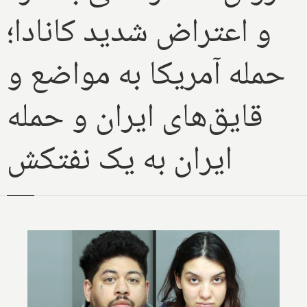
و اعتراض شدید کانادا؛
حمله آمریکا به مواضع و
قایق‌های ایران و حمله
ایران به یک نفتکش