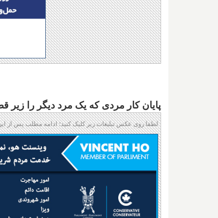
پایان کار مردی که یک مرد دیگر را زیر قط
لطفا روی عکس تبلیغات زیر کلیک کنید؛ ادامه مطلب پس از این