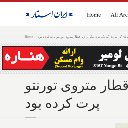
Home
Home
All Arc
All Arc
ایان کار مردی که یک مرد دیگر را زیر قطار متروی تورنتو پرت کرده بود
Home
قطار متروی تورنتو
پرت کرده بود