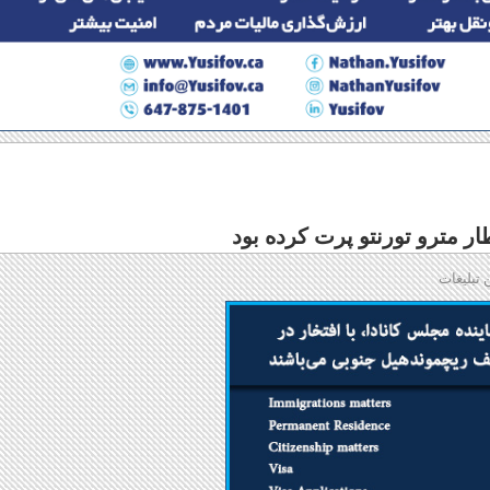
ار مترو تورنتو پرت کرده بود
 تبلیغات