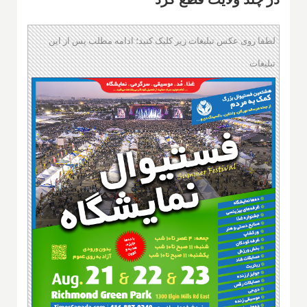
لطفا روی عکس تبلیغات زیر کلیک کنید؛ ادامه مطلب پس از این
تبلیغات