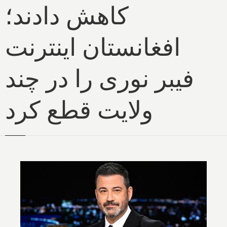
کاهش دادند؛
افغانستان اینترنت
فیبر نوری را در چند
ولایت قطع کرد