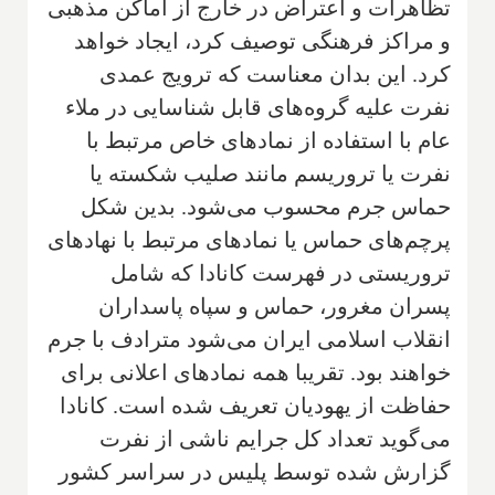
تظاهرات و اعتراض در خارج از اماکن مذهبی
و مراکز فرهنگی توصیف کرد، ایجاد خواهد
کرد. این بدان معناست که ترویج عمدی
نفرت علیه گروه‌های قابل شناسایی در ملاء
عام با استفاده از نمادهای خاص مرتبط با
نفرت یا تروریسم مانند صلیب شکسته یا
حماس جرم محسوب می‌شود. بدین شکل
پرچم‌های حماس یا نمادهای مرتبط با نهادهای
تروریستی در فهرست کانادا که شامل
پسران مغرور، حماس و سپاه پاسداران
انقلاب اسلامی ایران می‌شود مترادف با جرم
خواهند بود. تقریبا همه نمادهای اعلانی برای
حفاظت از یهودیان تعریف شده است. کانادا
می‌گوید تعداد کل جرایم ناشی از نفرت
گزارش شده توسط پلیس در سراسر کشور