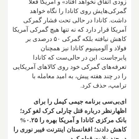
زودی اتفاق نخواهد افتاد» و آمریکا فعلا
گمرکی‌هایش روی کانادا را نگاه خواهد
داشت. کانادا در حالی تحت فشار گمرکی
آمریکا قرار دارد که نه تنها هیچ گمرکی آمریکا
کاهش نیافته بلکه گمرکی ۵۰ درصدی بر
فولاد و آلومینیوم کانادا نیز همچنان
پابرجاست. این در حالی‌ست که کانادا
تعرفه‌های گمرکی خود روی کالاهای آمریکایی
را در چند هفته پیش، به امید معامله با
ترامپ، حذف کرد.
ای‌بی‌سی برنامه جیمی کیمل را برای
اظهارنظر درباره قتل چارلی کرک لغو کرد؛
بانک مرکزی کانادا و آمریکا بهره را ۰.۲۵%
کاهش دادند؛ افغانستان اینترنت فیبر نوری را
در چند ولایت قطع کرد