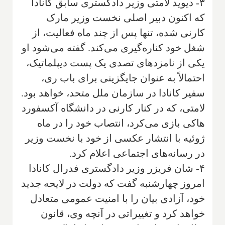
۳- دیوید لامتی وزیر دادگستری سابق کانادا
که اکنون دبیر اصلی نخست وزیر مارک
کارنی شده، تنها پس از چند ماه فعالیت، از
شغل خود کناره‌گیری می‌کند. گفته می‌شود او
یکی از نامزدهای تصدی یک پست دیپلماتیک،
احتمالاً به عنوان جایگزینی برای باب ری،
سفیر کانادا در سازمان ملل متحد، خواهد بود.
لامتی، که در کنار کارنی در دانشگاه آکسفورد
هاکی بازی می‌کرد، انتصاب خود را در ماه
ژوئیه با انتشار عکسی از خود با نخست وزیر
در رسانه‌های اجتماعی اعلام کرد.
۴- شان فریزر وزیر دادگستری فدرال کانادا
امروز چهارشنبه گفت که دولت در لایحه جدید
خود، آزادی بیان را با امنیت عمومی متعادل
خواهد کرد و تغییراتی در آنچه وی، قانون