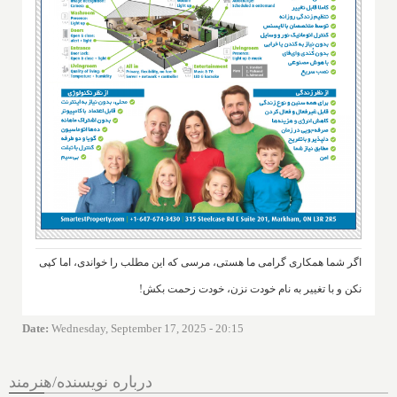
اگر شما همکاری گرامی ما هستی، مرسی که این مطلب را خواندی، اما کپی
نکن و با تغییر به نام خودت نزن، خودت زحمت بکش!
Date
:
Wednesday, September 17, 2025 - 20:15
درباره نویسنده/هنرمند