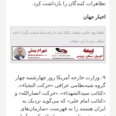
تظاهرات کنندگان را بازداشت کرد.
اخبار جهان
لطفا روی عکس تبلیغاتی کلیک کنید تا برای شما شماره بگیرد؛ ادامه
مطلب پس از این تبلیغات
۹- وزارت خارجه آمریکا روز چهارشنبه چهار
گروه شبه‌نظامی عراقی «حرکت النجباء»،
«کتائب سیدالشهداء»، «حرکت انصارالله» و
«کتائب امام علی» که می‌گوید نزدیک به
ایران هستند را به فهرست «سازمان‌های