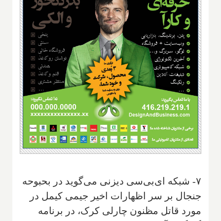
۷- شبکه ای‌بی‌سی دیزنی می‌گوید در بحبوحه
جنجال بر سر اظهارات اخیر جیمی کیمل در
مورد قاتل مظنون چارلی کرک، در برنامه