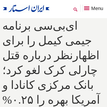
Menu
ای‌بی‌سی برنامه
جیمی کیمل را برای
اظهارنظر درباره قتل
چارلی کرک لغو کرد؛
بانک مرکزی کانادا و
آمریکا بهره را ۰.۲۵%