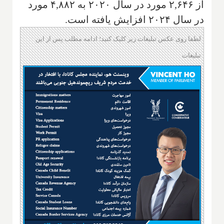
از ۲,۶۴۶ مورد در سال ۲۰۲۰ به ۴,۸۸۲ مورد
در سال ۲۰۲۴ افزایش یافته است.
لطفا روی عکس تبلیغات زیر کلیک کنید؛ ادامه مطلب پس از این
تبلیغات