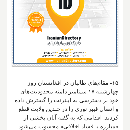
۱۵- مقام‌های طالبان در افغانستان روز
چهارشنبه ۱۷ سپتامبر دامنه محدودیت‌های
خود بر دسترسی به اینترنت را گسترش داده
و اتصال فیبر نوری را در چندین ولایت قطع
کردند. اقدامی که به گفته آنان بخشی از
«مبارزه با فساد اخلاقی» محسوب می‌شود.