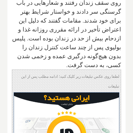
روی سقف زندان رفتند و شعارهایی در باب
گرسنگی سر دادند و خواستار شرایط بهتر
برای خود شدند. مقامات گفتند که دلیل این
اعتراض تأخیر در ارائه مقرری روزانه غذا و
ازدحام بیش از حد در زندان بوده است. پلیس
بولیوی پس از چند ساعت کنترل زندان را
بدون هیچ‌گونه درگیری عمده و زخمی شدن
کسی، به دست گرفت.
لطفا روی عکس تبلیغات زیر کلیک کنید؛ ادامه مطلب پس از این
تبلیغات