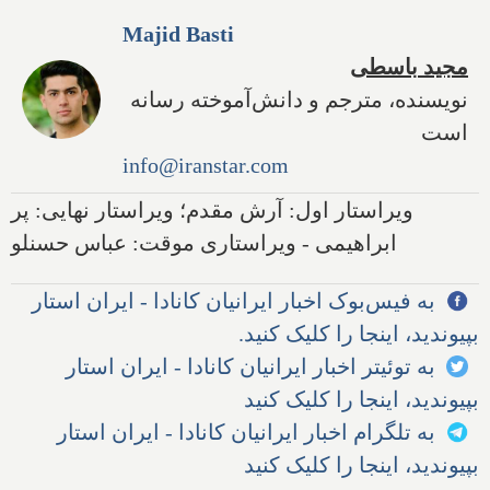
Majid Basti
مجید باسطی
نویسنده، مترجم و دانش‌آموخته رسانه
است
info@iranstar.com
ویراستار اول: آرش مقدم؛ ویراستار نهایی: پر
ابراهیمی - ویراستاری موقت: عباس حسنلو
به فیس‌بوک اخبار ایرانیان کانادا - ایران استار
بپیوندید، اینجا را کلیک کنید.
به توئیتر اخبار ایرانیان کانادا - ایران استار
بپیوندید، اینجا را کلیک کنید
به تلگرام اخبار ایرانیان کانادا - ایران استار
بپیوندید، اینجا را کلیک کنید