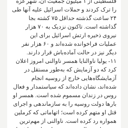
فلسطینی از ۱ میلیون جمعیت آن، شهر غزه
را ترک کردند و حملات اسرائیل علیه آنها طی
۲۴ ساعت گذشته حداقل ۷۵ کشته بجا
گذاشته است. تاکنون نزدیک به ۷۰ هزار
نیروی ذخیره ارتش اسرائیل برای این
عملیات فراخوانده شده‌اند و ۶۰ هزار نفر
دیگر نیز در حالت آماده‌باش قرار دارند.
۱۱- یولیا ناوالنایا همسر ناوالنی امروز اعلان
کرد که دو آزمایش که به‌طور مستقل در
آزمایشگاه‌هایی خارج از روسیه انجام
شده‌اند، نشان داده‌اند که سیاستمدار و فعال
روس در زندان مسموم شده است. همسر او
بارها دولت روسیه را به سازماندهی و اجرای
قتل او متهم کرده است؛ اتهاماتی که کرملین
همواره رد کرده است. ناوالنی از مهم‌ترین