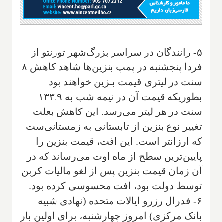
۵- رانندگان در سراسر بزرگ‌شهر تورنتو از
فردا پنجشنبه در پمپ بنزین‌ها شاهد کاهش ۸
سنت در لیتری قیمت بنزین خواهند بود
بطوریکه قیمت آن در نیمه شب به ۱۳۳.۹
سنت در هر لیتر می‌رسد. این کاهش بعلت
تغییر نوع بنزین از تابستانی به زمستانی‌ست
که ارزانتر است. این افت، قیمت بنزین را
پایین‌ترین سطح از ماه اوت می‌رساند که در
آن زمان قیمت بنزین پس از لغو مالیات کربن
توسط دولت بود، افت محسوسی کرده بود.
۶- فدرال رزرو ایالات متحده (نهادی شبیه
بانک مرکزی) امروز چهارشنبه، برای اولین بار