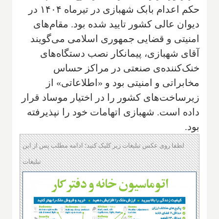
حکم اعدام بابک شهبازی در تیرماه ۱۴۰۴ در
دیوان عالی کشور تایید شده بود. مقام‌های
امنیتی و قضایی جمهوری اسلامی می‌گویند
آقای شهبازی، پیمانکار نصب دستگاه‌های
خنک‌کننده‌ی صنعتی در مراکز حساس
مخابراتی و امنیتی بود و «اطلاعاتی» از
زیرساخت‌های کشور را در اختیار موساد قرار
داده است. شهبازی اتهامات خود را نپذیرفته
بود.
لطفا روی عکس تبلیغات زیر کلیک کنید؛ ادامه مطلب پس از این
تبلیغات