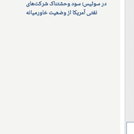
در سوئیس؛ سود وحشتناک شرکت‌های
نفتی آمریکا از وضعیت خاورمیانه