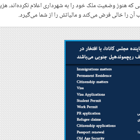
که هنوز وضعیت ملک خود را به شهرداری اعلام نکرده‌اند، هزی
آن را خالی فرض می‌کند و مالیاتش را از شما می‌گیرد.