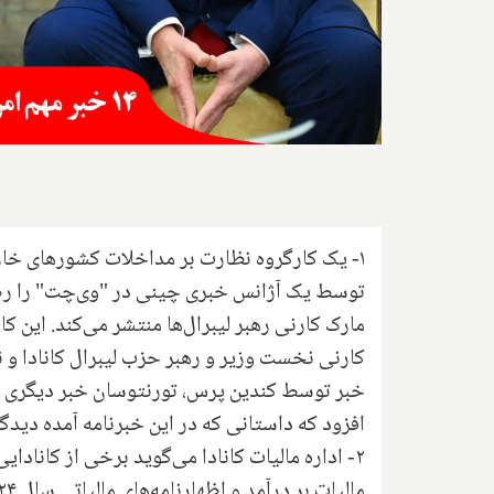
۱- یک کارگروه نظارت بر مداخلات کشورهای خار
مارک کارنی رهبر لیبرال‌ها منتشر می‌کند. این 
کارنی نخست وزیر و رهبر حزب لیبرال کانادا و ن
خبر توسط کندین پرس، تورنتوسان خبر دیگری را 
افزود که داستانی که در این خبرنامه آمده دید
۲- اداره مالیات کانادا می‌گوید برخی از کانا