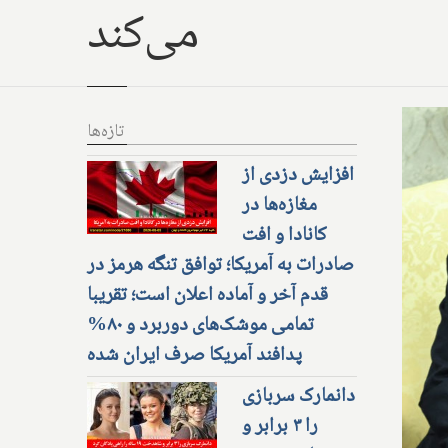
می‌کند
تازه‌ها
افزایش دزدی از
مغازه‌ها در
کانادا و افت
صادرات به آمریکا؛ توافق تنگه هرمز در
قدم آخر و آماده اعلان است؛ تقریبا
تمامی موشک‌های دوربرد و ۸۰%
پدافند آمریکا صرف ایران شده
دانمارک سربازی
را ۳ برابر و