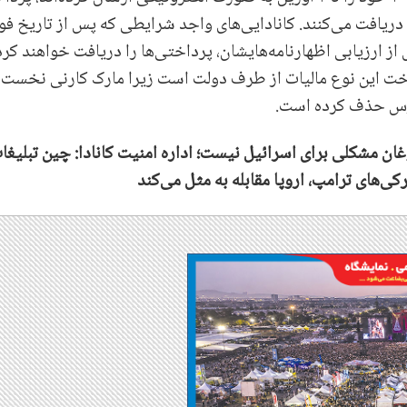
در اواخر این ماه، و پس از ۲۲ آوریل دریافت می‌کنند. کانادایی‌های واجد شرایطی که پس از تاریخ 
 از ارزیابی اظهارنامه‌هایشان، پرداختی‌ها را دریافت خواهند کرد
اخت این نوع مالیات از طرف دولت است زیرا مارک کارنی نخست
غان مشکلی برای اسرائیل نیست؛ اداره امنیت کانادا: چین تبلیغا
ی‌های ترامپ، اروپا مقابله به مثل می‌کند