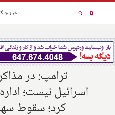
اخبار جنگ
اخبار جنگ
ترامپ: در مذاکر
اسرائیل نیست؛ اداره 
کرد؛ سقوط سهام‌