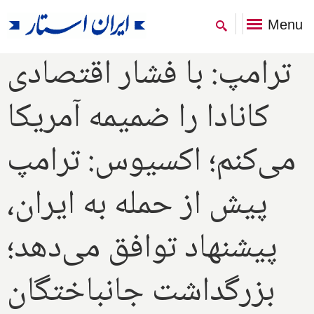
Menu
ترامپ: با فشار اقتصادی
کانادا را ضمیمه آمریکا
می‌کنم؛ اکسیوس: ترامپ
پیش از حمله به ایران،
پیشنهاد توافق می‌دهد؛
بزرگداشت جانباختگان