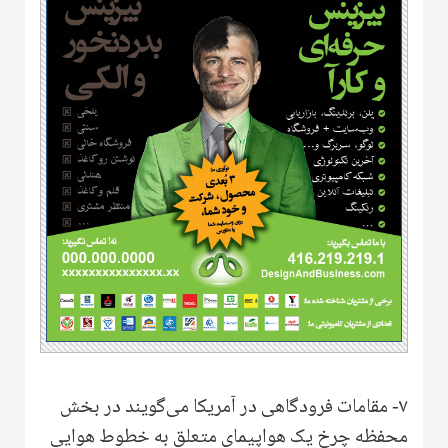
۷- مقامات فرودگاهی در آمریکا می‌گویند در بخش
محفظه چرخ یک هواپیمای متعلق به خطوط هوایی