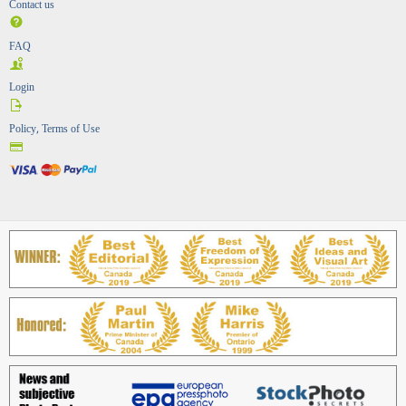
Contact us
FAQ
Login
Policy, Terms of Use