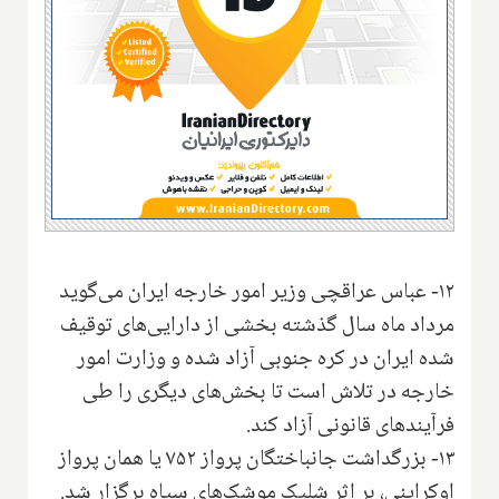
۱۲- عباس عراقچی وزیر امور خارجه ایران می‌گوید
مرداد ماه سال گذشته بخشی از دارایی‌های توقیف
شده ایران در کره جنوبی آزاد شده و وزارت امور
خارجه در تلاش است تا بخش‌های دیگری را طی
فرآیندهای قانونی آزاد کند.
۱۳- بزرگداشت جانباختگان پرواز ۷۵۲ یا همان پرواز
اوکراینی، بر اثر شلیک موشک‌های سپاه برگزار شد.