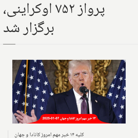
پرواز ۷۵۲ اوکراینی،
برگزار شد
کلیه ۱۴ خبر مهم امروز کانادا و جهان