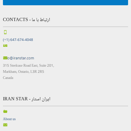
CONTACTS - ارتباط با ما
(+1) 647-674-4048
315 Steelcase Road East, Suite 201,
Markham, Ontario, L3R 2R5
Canada
IRAN STAR - ایران استار
About us