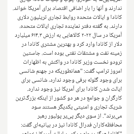
ندارند و آنها را بار اضافی اقتصاد برای آمریکا خواند.
کانادا و ایالات متحده روابط تجاری تریلیون دلاری
دارند. به گفته دفتر نماینده تجاری ایالات متحده،
آمریکا در سال ۲۰۲۲ کالاهایی به ارزش ۶۱۴.۳ میلیارد
دلار از کانادا وارد کرد و بهترین مشتری کانادا در
زمینه نفت و مشتقات نفتی بوده است. جاستین
ترودو نخست وزیر کانادا در واکنش به اظهارات
امروز ترامپ گفت: "همانطوریکه در جهنم شانسی
برای وجود گلوله برفی وجود ندارد، شانسی برای
ایالت شدن کانادا برای آمریکا نیز وجود ندارد.
کارگران و جوامع در هر دو کشور از اینکه بزرگ‌ترین
شریک تجاری و امنیتی یکدیگر هستند سود
می‌برند". از سوی دیگر پی‌یر پولیور رهبر
محافظه‌کاران فدرال کانادا نیز در بیانیه‌ای گفت: