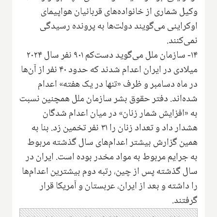
وکیل شماری از خانواده‌های قربانیان هواپیمای
اوکراینی می‌گویند دولت‌ها به پرونده رسیدگی
نمی‌کنند.
۱۴- سازمان ملل می‌گوید دست‌کم ۹۰۱ نفر سال ۲۰۲۴
میلادی در ایران اعدام شدند که حدود ۴۰ نفر از آن‌ها
در ماه دسامبر و ظرف «تنها در یک هفته» اعدام
شده‌اند. دفتر حقوق بشر سازمان ملل همچنین نسبت
به «افزایش شمار زنان» در میان اعدام شدگان
هشدار داد و تعداد زنان را ۳۱ نفر تخمین زد. بنا به
همین گزارش بیشتر اعدام‌های سال گذشته مربوط
به جرایم مربوط به مواد مخدر بوده است. ایران در
سال گذشته پس از چین، رتبه دوم بیشترین اعدام‌ها
را داشته و بعد از ایران، عربستان و آمریکا قرار
گرفتند.