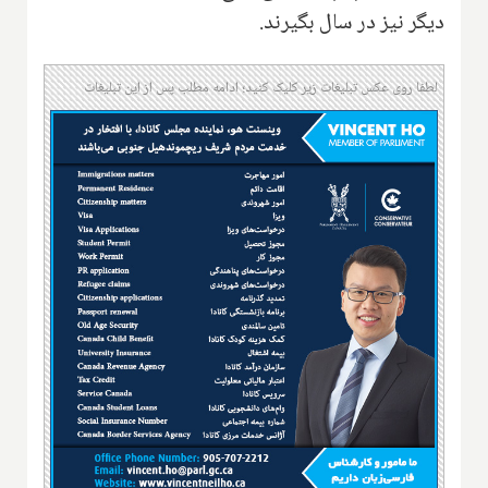
دیگر نیز در سال بگیرند.
لطفا روی عکس تبلیغات زیر کلیک کنید؛ ادامه مطلب پس از این تبلیغات