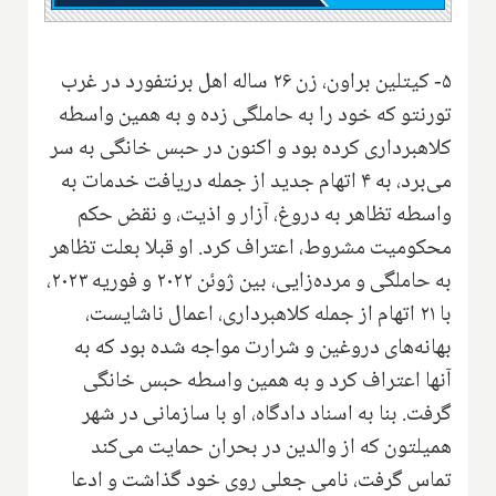
۵- کیتلین براون، زن ۲۶ ساله اهل برنتفورد در غرب
تورنتو که خود را به حاملگی زده و به همین واسطه
کلاهبرداری کرده بود و اکنون در حبس خانگی به سر
می‌برد، به ۴ اتهام جدید از جمله دریافت خدمات به
واسطه تظاهر به دروغ، آزار و اذیت، و نقض حکم
محکومیت مشروط، اعتراف کرد. او قبلا بعلت تظاهر
به حاملگی و مرده‌زایی، بین ژوئن ۲۰۲۲ و فوریه ۲۰۲۳،
با ۲۱ اتهام از جمله کلاهبرداری، اعمال ناشایست،
بهانه‌های دروغین و شرارت مواجه شده بود که به
آنها اعتراف کرد و به همین واسطه حبس خانگی
گرفت. بنا به اسناد دادگاه، او با سازمانی در شهر
همیلتون که از والدین در بحران حمایت می‌کند
تماس گرفت، نامی جعلی روی خود گذاشت و ادعا