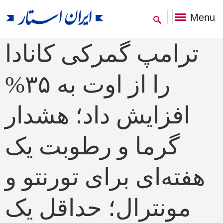
Menu
ترامپ گمرکی کانادا
را از اوت به ۳۵%
افزایش داد؛ هشدار
گرما و رطوبت یک
هفته‌ای برای تورنتو و
مونترال؛ حداقل یک