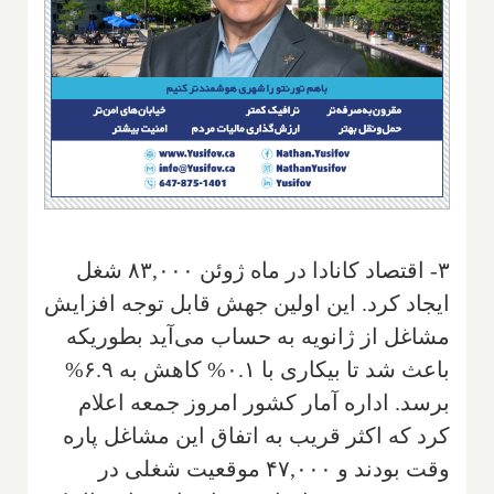
۳- اقتصاد کانادا در ماه ژوئن ۸۳,۰۰۰ شغل
ایجاد کرد. این اولین جهش قابل توجه افزایش
مشاغل از ژانویه به حساب می‌آید بطوریکه
باعث شد تا بیکاری با ۰.۱% کاهش به ۶.۹%
برسد. اداره آمار کشور امروز جمعه اعلام
کرد که اکثر قریب به اتفاق این مشاغل پاره
وقت بودند و ۴۷,۰۰۰ موقعیت شغلی در