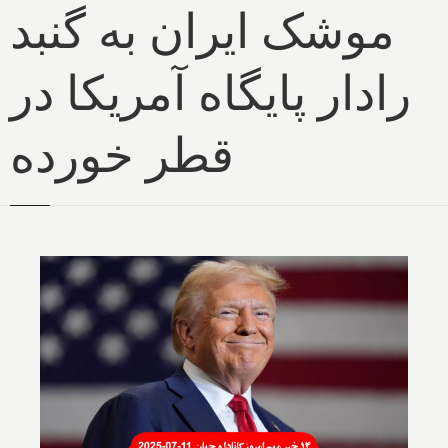
موشک ایران به گنبد
رادار پایگاه آمریکا در
قطر خورده