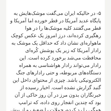
۵- در حالیکه ایران می‌گفت موشک‌هایش به
پایگاه عدید آمریکا در قطر خورده اما آمریکا و
قطر می‌گفتند کلیه موشک‌ها را در هوا
رهگیری کرده‌اند، درز امروز یک عکس کوچک
ماهواره‌ای نشان داد که حداقل یک موشک به
رادار آمریکا که زیر یک پوشش کُره‌ای
محافظت می‌شد برخورد کرده است. این
رادار می‌تواند رادار هواشناسی به همراه
دستگاه‌های مربوطه، و حتی رادارهای جنگ
الکترونیکی باشد. چیزی از محتوای داخل این
گنبد گزارش نشده است. اخبار رسیده از
خبرنگاران بدون مرز در آن روز حاکی از آن
بود که چندین انفجار روی داده، که ترامپ
همگی را رد کرده، حملات را ضعیف و از پیش