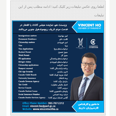
لطفا روی عکس تبلیغات زیر کلیک کنید؛ ادامه مطلب پس از این
تبلیغات