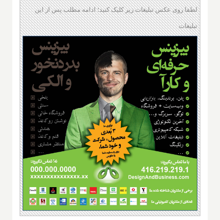
لطفا روی عکس تبلیغات زیر کلیک کنید؛ ادامه مطلب پس از این
تبلیغات