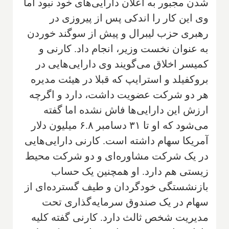
شدن مجبور به اعلان دارایی‌های خود نبود اما
وی این کار را اندکی پس از پیروزی در
رهبری حزب لیبرال و پیش از سوگند خوردن
به عنوان نخست وزیر، انجام داد. کارنی و
کمیسر اخلاق می‌گویند وی دارایی‌هایی در
بروکفیلد و استرایپ که قبلا در هیئت مدیره
هر دو شرکت عضویت داشت، دارد و اگرچه
ارزش این دارایی‌ها فاش نشده اما گفته
می‌شود که او تا ۳۱ دسامبر ۶.۸ میلیون دلار
آمریکا سهام داشته است. کارنی دارایی‌هایی
در یک شرکت مشاوره‌ای و دو شرکت محیط
زیستی هم دارد. او همچنین یک حساب
بازنشستگی خودگردان و طیف گسترده‌ای از
سهام در یک صندوق سرمایه‌گذاری تحت
مدیریت شخص ثالث دارد. کارنی گفته کلیه