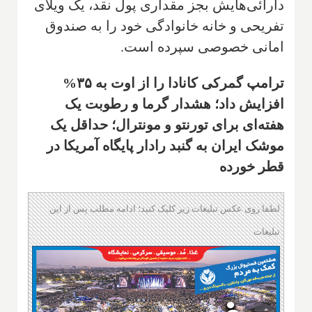
دارائی‌هایش بجز مقداری پول نقد، یک ویلای
تفریحی و خانه خانوادگی خود را به صندوق
امانی خصوصی سپرده است.
ترامپ گمرکی کانادا را از اوت به ۳۵%
افزایش داد؛ هشدار گرما و رطوبت یک
هفته‌ای برای تورنتو و مونترال؛ حداقل یک
موشک ایران به گنبد رادار پایگاه آمریکا در
قطر خورده
لطفا روی عکس تبلیغات زیر کلیک کنید؛ ادامه مطلب پس از این
تبلیغات