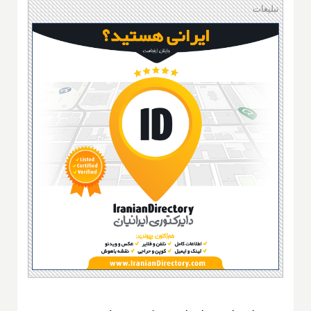
تبلیغات