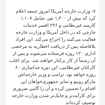
۷- وزارت خارجه آمریکا امروز جمعه اعلام
کرد که بیش از ۱,۳۰۰ نفر، شامل ۱,۱۰۷
کارمند غیرنظامی و ۲۴۶ افسر خدمات
خارجی که در داخل آمریکا و وزارت خارجه
فعالیت می‌کنند را اخراج می‌کند. این افراد
بلافاصله پس از دریافت اخطاریه به مرخصی
اداری ۱۲۰ روزه فرستاده می‌شوند و پس از
آن رسماً از کار برکنار خواهند شد. برای اغلب
کارکنان غیرنظامی، این دوره جداسازی ۶۰
روزه خواهد بود. ترامپ و وزیر خارجه‌اش
مارکو روبیو و سایر جمهوری‌خواهان این
اقدام را تحسین کرده و آن را گامی ضروری
برای کارآمدتر و چابک‌تر شدن وزارت خارجه
توصیف کرده‌اند.