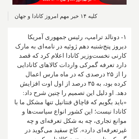
کلیه ۱۴ خبر مهم امروز کانادا و جهان
۱- دونالد ترامپ، رئیس جمهوری آمریکا
دیروز پنج‌شنبه دهم ژوئیه در نامه‌ای به مارک
کارنی نخست‌وزیر کانادا اعلام کرد که قصد
دارد تعرفه گمرکی واردات کالاهای کانادایی
را از ۲۵ درصدی که در ماه مارس اعمال
کرده بود، به ۳۵ درصد از اول اوت افزایش
دهد. او دلیل این تصمیم را چنین شرح داد:
«باید بگویم که قاچاق فنتانیل تنها مشکل ما با
کانادا نیست؛ این کشور انواع سیاست‌ها و
موانع تجاری، چه به شکل تعرفه‌ای و چه
غیرتعرفه‌ای دارد». کاخ سفید می‌گوید در