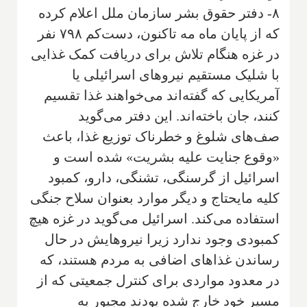
۸- دفتر حقوق بشر سازمان ملل اعلام کرده
که از پایان ماه مه تاکنون، دست‌کم ۷۹۸ نفر
در غزه هنگام تلاش برای دریافت کمک غذایی
با شلیک مستقیم نیروهای اسرائیلی یا
آمریکایی که گفته‌اند می‌خواهند غذا تقسیم
کنند، جان باخته‌اند. این دفتر می‌گوید
صف‌های شلوغ و خطرناک توزیع غذا، باعث
«وقوع جنایت علیه بشریت» شده است و
اسرائیل از گرسنگی، تشنگی، دارو، کمبود
کلیه مایحتاج و دیگر موارد بعنوان سلاح جنگی
استفاده می‌کند. اسرائیل می‌گوید در غزه هیچ
کمبودی وجود ندارد زیرا نیروهایش در حال
رساندن غذاهای اضافی به مردم هستند، که
در معدود مواردی برای کنترل جمعیتی که از
مسیر خود خارج شده بودند مجبور به