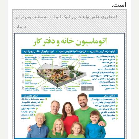
است.
لطفا روی عکس تبلیغات زیر کلیک کنید؛ ادامه مطلب پس از این
تبلیغات