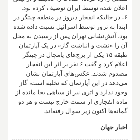
اعلان شده توسط ایران توصیف کرده بود.
۶- در حالیکه انفجار دیروز در منطقه چیتگر در
ابتدا به ترور توسط اسرائیل نسبت داده شده
بود، آتش‌نشانی تهران پس از رسیدن به محل
آن را «نشت و انباشت گاز» در یک آپارتمان
طبقه ۱۵ یکی از برج‌های پامچال در چیتگر
اعلام کرد و گفت ۶ نفر بر اثر این انفجار
مصدوم شدند. عکس‌های آپارتمان نشان
می‌دهد در این آپارتمان که تخلیه است، گاز
وجود ندارد و اثری نیز از سیاهی بجا مانده از
ماده انفجاری از سمت خارج نیست و هر دو
گمانه‌ها اکنون زیر سوال رفته‌اند.
اخبار جهان