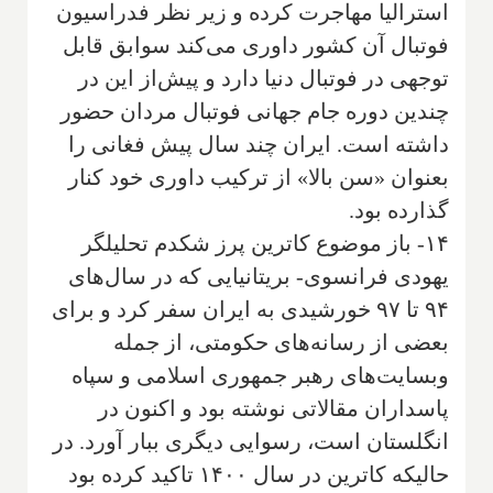
استرالیا مهاجرت کرده و زیر نظر فدراسیون
فوتبال آن کشور داوری می‌کند سوابق قابل
توجهی در فوتبال دنیا دارد و پیش‌از این در
چندین دوره جام جهانی فوتبال مردان حضور
داشته است. ایران چند سال پیش فغانی را
بعنوان «سن بالا» از ترکیب داوری خود کنار
گذارده بود.
۱۴- باز موضوع کاترین پرز شکدم تحلیلگر
یهودی فرانسوی- بریتانیایی که در سال‌های
۹۴ تا ۹۷ خورشیدی به ایران سفر کرد و برای
بعضی از رسانه‌های حکومتی، از جمله
وبسایت‌های رهبر جمهوری اسلامی و سپاه
پاسداران مقالاتی نوشته بود و اکنون در
انگلستان است، رسوایی دیگری ببار آورد. در
حالیکه کاترین در سال ۱۴۰۰ تاکید کرده بود