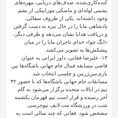
کنده‌کاری‌شده، صدف‌های دریایی، مهره‌های
یشمی لوله‌ای و ماسکی موزاییکی از یشم
وجود داشته‌اند. یکی از ظروف سفالی،
پادشاهی مایا را در حال نیزه به دست گرفتن
و دریافت هدایا نشان می‌دهد و ظرفی دیگر،
«ایگ چوا» خدای تاجران مایا را در میان
پیشکش‌ها به تصویر می‌کشد.
۱۳- علیرضا فغانی، داور ایرانی به عنوان
قاضی مسابقه فینال جام جهانی باشگاه‌ها بین
پاری‌سن‌ژرمن و چلسی انتخاب شد.
مسابقات جام جهانی باشگاه‌ها که با حضور ۳۲
تیم در ایالات متحده برگزار می‌شود به گام
آخر رسیده و قرار است تیم قهرمان یکشنبه
شب در ورزشگاه مت لایف نیوجرسی
مشخص شود. فغانی که چند سالی است به