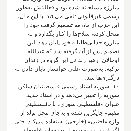
مبارزه مسلحانه شده بود و فعالیتش به‌طور
رسمی غیرقانونی تلقی می‌شد. با این حال،
این حزب از ماه مه تصمیم گرفت خود را
منحل کرده، سلاح‌ها را کنار بگذارد و به
مبارزه جدایی‌طلبانه خود پایان دهد. این
تصمیم پس از آن گرفته شد که عبدالله
اوجالان، رهبر زندانی این گروه در زندان
ترکیه، به‌صورت علنی خواستار پایان دادن به
درگیری‌ها شد.
۱۰- سوریه اسناد رسمی فلسطینیان ساکن
سوریه را تغییر می‌دهد و در اسناد جدید،
عنوان «فلسطینی سوری» با «فلسطینی
مقیم» جایگزین شده و به‌جای محل تولد از
واژه «اجنبی» (خارجی) استفاده می‌کند، حتی
اگر فردی در سوریه از پدرومادر فلسطینی