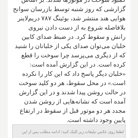
گزارشی که روز شنبه توسط بازرسان سوانح
هوایی هند منتشر شد، بوئینگ ۷۸۷ دریم‌لاینر
بلافاصله شروع به از دست دادن نیروی
رانش و سقوط کرد. در ضبط صدای کابین
خلبان می‌توان صدای یکی از خلبانان را شنید
که از دیگری می‌پرسد چرا سوخت را قطع
کرده است. در این گزارش آمده است:
«خلبان دیگر پاسخ داد که این کار را نکرده
است.» در محل سقوط، هر دو کلید سوخت
در حالت روشن پیدا شدند و در این گزارش
آمده است که نشانه‌هایی از روشن شدن
مجدد هر دو موتور قبل از سقوط در ارتفاع
پایین وجود داشته است.
لطفا روی عکس تبلیغات زیر کلیک کنید؛ ادامه مطلب پس از این