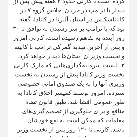
کرده است.» کارنی حدود ۳ هفته پیش پس از
دیدار با ترامپ در جریان اجلاس گروه ۷ در
کاناناسکیس در استان آلبرتا در کانادا، گفته
بود که با ترامپ بر سر رسیدن به توافق تا ۳۰
روز آینده به تفاهم رسیده است. کارنی امروز
و پس از آخرین تهدید گمرکی ترامپ با کابینه
و نخست وزیران استان‌ها دیدار خواهد کرد.
۲- لیست سرمایه‌گذاری‌هایی که مارک کارنی
نخست وزیر کانادا پیش از رسیدن به نخست
وزیری آنها را به یک صندوق امانی خصوصی
سپرده، امروز توسط کمیسر اخلاق کانادا به
طور عمومی افشا شد. طبق قانون تضاد
منافع و برای جلوگیری از تصمیم‌گیری‌های
مقامات که ممکن است به نفع خودشان
باشد، کارنی تا ۱۲۰ روز پس از نخست وزیر