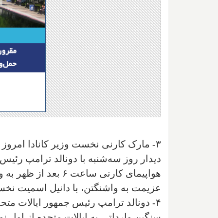
دیدار روز سه‌شنبه با دونالد ترامپ رئیس
هواپیمای کارنی ساعت
عزیمت به واشنگتن، با دانیل اسمیت نخست و
۴- دونالد ترامپ رئیس جمهور ایالات متح