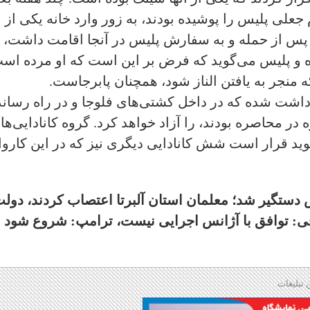
لباس فرم جعلی پلیس را پوشیده بودند، به زور وارد خانه یکی از
ه پس از حمله و به سفارش پلیس در آنجا اقامت داشت،
شده و پلیس می‌گوید که فرض بر این است که او مرده اس
بازداشت شده که در داخل کشتی‌های فلوجا و در راه رسان
 در محاصره بودند، را آزاد خواهد کرد. گروه کانادایی‌ها
ید قرار است شش کانادایی دیگری نیز که در این کاروا
س دستگیر شد؛ معلمان استان آلبرتا اعتصاب کردند، دول
قچی: توافق با آژانس اجرایی نیست، ترامپ: شروع شود
 تبلیغات