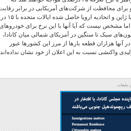
و برای محافظت از شرکت‌های آمریکایی در برابر رقابت
خارجی است. طبق توافق‌های تجاری که با ژاپن و ا
ا مشخص نیست که آیا آنها با این نرخ برای خودروهای
یون‌های سبک تا سنگین در آمریکای شمالی میان کانادا،
ر آنها هزاران قطعه بارها از مرز این کشورها عبور
لیدی واکنشی نسبت به این اعلان از خود نشان نداده‌اند.
 تبلیغات