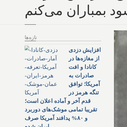
د بمباران می‌کنم
تازه‌ها
افزایش دزدی
از مغازه‌ها در
کانادا و افت
صادرات به
آمریکا؛ توافق
تنگه هرمز در
قدم آخر و آماده اعلان است؛
تقریبا تمامی موشک‌های دوربرد
و ۸۰% پدافند آمریکا صرف
ایران شده