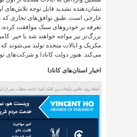
نشان‌دهنده تشدید قابل توجه تلاش‌های ا
تعرفه بر خودروهای سبک موافقت کرده، ام
بزرگ‌تر نیز مواجه خواهند شد یا خیر. کام
مکزیک و ایالات متحده تولید می‌شوند که د
می‌کند. هنوز دولت کانادا و شرکت‌های تو
اخبار استان‌های کانادا
لطفا روی عکس تبلیغات زیر کلیک کنید؛ ادامه مطلب پس از این