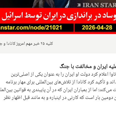
کلیه ۲۵ خبر مهم امروز کانادا و جهان
لیه ایران و مخالفت با جنگ
وا اعلام کرد دولت او ایران را به عنوان یکی از اصلی‌ترین
 و تأکید کرد کانادا از تلاش‌های بین‌المللی برای مهار برنامه
‌کند؛ اما از بمباران ایران که در آن پایبندی به قوانین بین‌المل
ومین بار است که کارنی در اینباره و به مانند قبل اظهار نظر