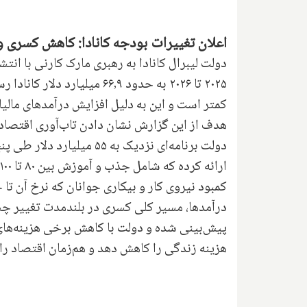
اعلان تغییرات بودجه کانادا: کاهش کسری و
دولت لیبرال کانادا به رهبری مارک کارنی با انت
کمتر است و این به دلیل افزایش درآمدهای مالیا
هدف از این گزارش نشان دادن تاب‌آوری اقتصا
دولت برنامه‌ای نزدیک به 
پیش‌بینی شده و دولت با کاهش برخی هزینه‌های
هزینه زندگی را کاهش دهد و هم‌زمان اقتصاد را 