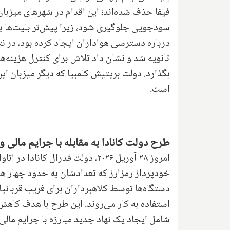
فیفا حذف شده‌اند؛ این اقدام در شهرهای میزبان 
سودجویی جلوگیری شود، زیرا پیش‌تر بلیت‌ها با 
درباره دسترسی هواداران ایجاد کرده بود، در ن
ثانویه شد و نشان داد تلاش برای کنترل هزینه‌ه
بگذارد. دولت بریتیش کلمبیا که دیگر میزبان این
است.
طرح دولت کانادا به مقابله با جرایم مالی و
امروز ۲۸ آوریل ۲۰۲۶، دولت فدرال 
خودپرداز رمزارز که تعدادشان به حدود چهار هزار
دستگاه‌ها توسط کلاهبرداران برای فریب قربانی
استفاده به کار می‌روند. این طرح با هدف کاهش 