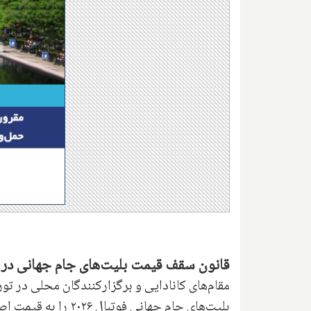
قانون سقف قیمت بلیت‌های جام جهانی در کان
مقام‌های کانادایی و برگزارکنندگان محلی در ت
بلیت‌های جام جهانی 