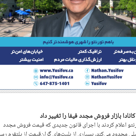
ادا بازار فروش مجدد فیفا را تغییر داد
ورنتو اعلام کردند با اجرای قانون جدیدی که قیمت فروش مجدد
فوتبال ۲۰۲۶ را به قیمت اصلی محدود می‌کند، بسیاری از بلیت‌های گران‌قیمت از پلتفرم 