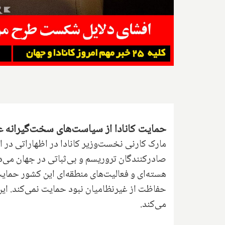
حمایت کانادا از سیاست‌های سخت‌گیرانه ع
مارک کارنی نخست‌وزیر کانادا در اظهاراتی در اتا
صادرکنندگان تروریسم و بی‌ثباتی در جهان می‌داند
هسته‌ای و فعالیت‌های منطقه‌ای این کشور حمایت می
حفاظت از غیرنظامیان نبود حمایت نمی‌کند. این د
می‌کند.