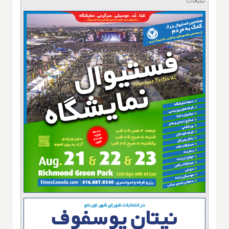
تبلیغات