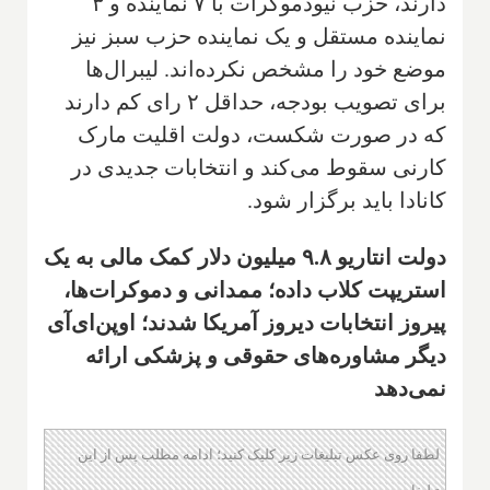
دارند، حزب نیودموکرات با ۷ نماینده و ۳
نماینده مستقل و یک نماینده حزب سبز نیز
موضع خود را مشخص نکرده‌اند. لیبرال‌ها
برای تصویب بودجه، حداقل ۲ رای کم دارند
که در صورت شکست، دولت اقلیت مارک
کارنی سقوط می‌کند و انتخابات جدیدی در
کانادا باید برگزار شود.
دولت انتاریو ۹.۸ میلیون دلار کمک مالی به یک
استریپت کلاب داده؛ ممدانی و دموکرات‌ها،
پیروز انتخابات دیروز آمریکا شدند؛ اوپن‌ای‌آی
دیگر مشاوره‌های حقوقی و پزشکی ارائه
نمی‌دهد
لطفا روی عکس تبلیغات زیر کلیک کنید؛ ادامه مطلب پس از این