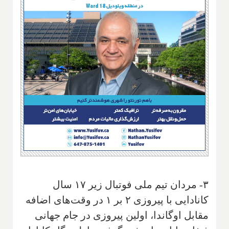
۳- مردان تیم ملی فوتبال زیر ۱۷ سال
کانادایی با پیروزی ۲ بر ۱ در وقت‌های اضافه
مقابل اوگاندا، اولین پیروزی در جام جهانی