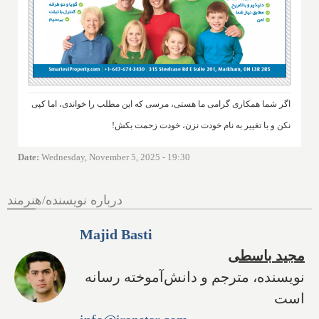
اگر شما همکاری گرامی ما هستی، مرسی که این مطلب را خواندی، اما کپی
نکن و با تغییر به نام خودت نزن، خودت زحمت بکش!
Date
:
Wednesday, November 5, 2025 - 19:30
درباره نویسنده/هنرمند
Majid Basti
مجید باسطی
نویسنده، مترجم و دانش‌آموخته رسانه
است