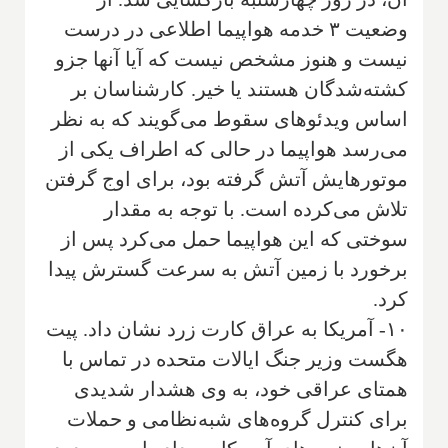
وضعیت ۳ خدمه هواپیما اطلاعی در درست
نیست و هنوز مشخص نیست که آیا آنها جزو
کشته‌شدگان هستند یا خیر. کارشناسان بر
اساس ویدئوهای سقوط می‌گویند که به نظر
می‌رسد هواپیما در حالی که اطراف یکی از
موتورهایش آتش گرفته بود، برای اوج گرفتن
تلاش می‌کرده است. با توجه به مقدار
سوختی که این هواپیما حمل می‌کرد پس از
برخورد با زمین آتش به سرعت گسترش پیدا
کرد.
۱۰- آمریکا به عراق کارت زرد نشان داد. پیت
هگست وزیر جنگ ایالات متحده در تماس با
همتای عراقی خود، به وی هشدار شدیدی
برای کنترل گروه‌های شبه‌نظامی و حملات