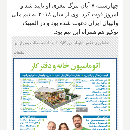
چهارشنبه ۷ آبان مرگ مغزی او تایید شد و
امروز فوت کرد. وی از سال ۲۰۱۸ به تیم ملی
والیبال ایران دعوت شده بود و در المپیک
توکیو هم همراه این تیم بود.
لطفا روی عکس تبلیغات زیر کلیک کنید؛ ادامه مطلب پس از این
تبلیغات