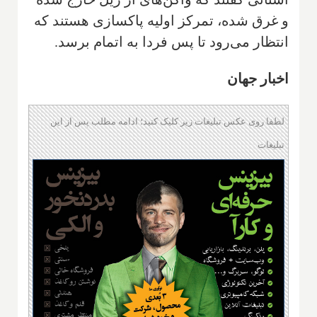
و غرق شده، تمرکز اولیه پاکسازی هستند که
انتظار می‌رود تا پس فردا به اتمام برسد.
اخبار جهان
لطفا روی عکس تبلیغات زیر کلیک کنید؛ ادامه مطلب پس از این
تبلیغات