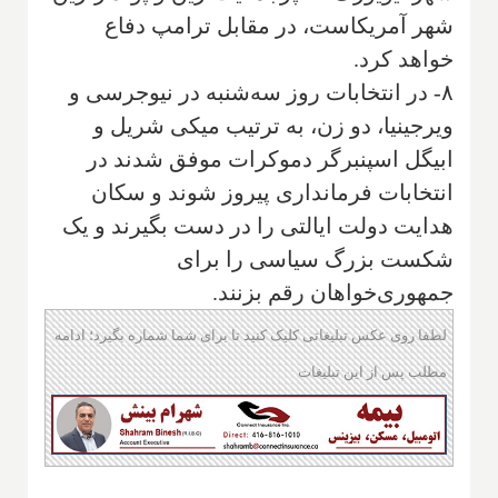
شهر آمریکاست، در مقابل ترامپ دفاع
خواهد کرد.
۸- در انتخابات روز سه‌شنبه در نیوجرسی و
ویرجینیا، دو زن، به ترتیب میکی شریل و
ابیگل اسپنبرگر دموکرات موفق شدند در
انتخابات فرمانداری پیروز شوند و سکان
هدایت دولت ایالتی را در دست بگیرند و یک
شکست بزرگ سیاسی را برای
جمهوری‌خواهان رقم بزنند.
لطفا روی عکس تبلیغاتی کلیک کنید تا برای شما شماره بگیرد؛ ادامه
مطلب پس از این تبلیغات