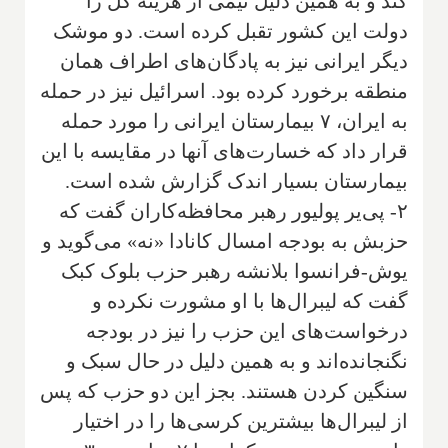
کند و به همین دلیل نیمی از هزینه کل را
دولت این کشور تقبل کرده است. دو موشک
دیگر ایرانی نیز به پادگان‌های اطراف همان
منطقه برخورد کرده بود. اسرائیل نیز در حمله
به ایران، ۷ بیمارستان ایرانی را مورد حمله
قرار داد که خسارت‌های آنها در مقایسه با این
بیمارستان بسیار اندک گزارش شده است.
۲- پی‌یر پولیور رهبر محافظه‌کاران گفت که
حزبش به بودجه امسال کانادا «نه» می‌گوید و
یوش-فرانسوا بلانشه رهبر حزب بلوک کبک
گفت که لیبرال‌ها با او مشورت نکرده و
درخواست‌های این حزب را نیز در بودجه
نگنجانده‌اند و به همین دلیل در حال سبک و
سنگین کردن هستند. بجز این دو حزب که پس
از لیبرال‌ها بیشترین کرسی‌ها را در اختیار