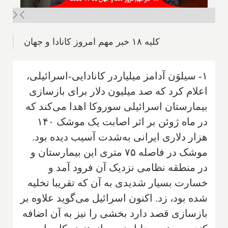
کلیه ۱۸ خبر مهم امروز کانادا و جهان
۱- سیلوَن آدامز میلیاردر کانادایی-اسرائیلی،
اعلام کرد که صد میلیون دلار برای بازسازی
بیمارستان اسرائیلی سوروکا اهدا می‌کند که
در ماه ژوئن بر اثر اصابت یک موشک ۱۴۰
هزار دلاری ایرانی به‌شدت آسیب دیده بود.
موشک در فاصله ۷۵ متری این بیمارستان و
در منطقه نظامی نزدیک آن فرود آمد و
خسارت بسیار شدیدی به آن که تقریبا تخلیه
شده بود، زد. اکنون اسرائیل می‌گوید علاوه بر
بازسازی قصد دارد بخشی را نیز به آن اضافه