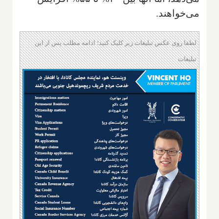
می‌خواهند.
لطفا روی عکس تبلیغات زیر کلیک کنید؛ ادامه مطلب پس از این
تبلیغات