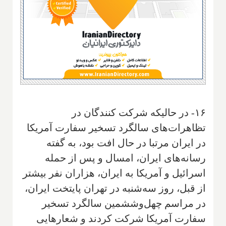
۱۶- در حالیکه شرکت کنندگان در
تظاهرات‌های سالگرد تسخیر سفارت آمریکا
در ایران مرتبا در حال افت بود، به گفته
رسانه‌های ایران، امسال و پس از حمله
اسرائیل و آمریکا به ایران، هزاران نفر بیشتر
از قبل، روز سه‌شنبه در تهران پایتخت ایران،
در مراسم چهل‌وششمین سالگرد تسخیر
سفارت آمریکا شرکت کردند و شعارهایی