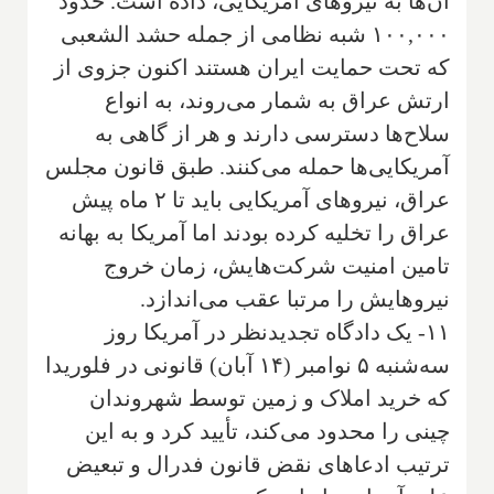
آن‌ها به نیروهای آمریکایی، داده است. حدود
۱۰۰,۰۰۰ شبه نظامی از جمله حشد الشعبی
که تحت حمایت ایران هستند اکنون جزوی از
ارتش عراق به شمار می‌روند، به انواع
سلاح‌ها دسترسی دارند و هر از گاهی به
آمریکایی‌ها حمله می‌کنند. طبق قانون مجلس
عراق، نیروهای آمریکایی باید تا ۲ ماه پیش
عراق را تخلیه کرده بودند اما آمریکا به بهانه
تامین امنیت شرکت‌هایش، زمان خروج
نیروهایش را مرتبا عقب می‌اندازد.
۱۱- یک دادگاه تجدیدنظر در آمریکا روز
سه‌شنبه ۵ نوامبر (۱۴ آبان) قانونی در فلوریدا
که خرید املاک و زمین توسط شهروندان
چینی را محدود می‌کند، تأیید کرد و به این
ترتیب ادعاهای نقض قانون فدرال و تبعیض