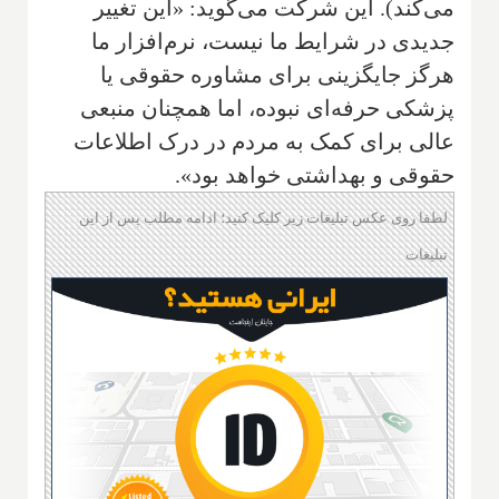
می‌کند). این شرکت می‌گوید: «این تغییر
جدیدی در شرایط ما نیست، نرم‌افزار ما
هرگز جایگزینی برای مشاوره حقوقی یا
پزشکی حرفه‌ای نبوده، اما همچنان منبعی
عالی برای کمک به مردم در درک اطلاعات
حقوقی و بهداشتی خواهد بود».
لطفا روی عکس تبلیغات زیر کلیک کنید؛ ادامه مطلب پس از این
تبلیغات