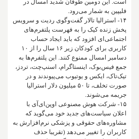
است. این دومین طوفان شدید امسال در
فلیپین به شمار می‌رود.
۱۴- استرالیا تالار گفت‌وگوی ردیت و سرویس
پخش زنده کیک را به فهرست پلتفرم‌های
اجتماعی‌ای افزود که باید ایجاد حساب
کاربری برای کودکان زیر ۱۶ سال را از ۱۰
دسامبر امسال ممنوع کنند. این پلتفرم‌ها به
جمع فیس‌بوک، اینستاگرام، اسنپ‌چت، تردز،
تیک‌تاک، ایکس و یوتیوب می‌پیوندند و در
صورت تخلف، تا ۵۰ میلیون دلار استرالیا
جریمه می‌شوند.
۱۵- شرکت هوش مصنوعی اوپن‌ای‌آی با
اعلان سیاست‌های جدید خود می‌گوید که
مشاوره‌های حقوقی و پزشکی نرم‌افزارش به
کاربران را تغییر می‌دهد (تقریبا حذف