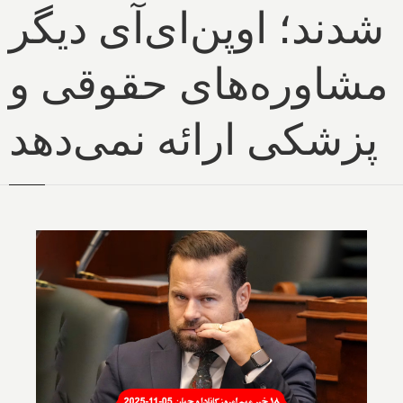
شدند؛ اوپن‌ای‌آی دیگر
مشاوره‌های حقوقی و
پزشکی ارائه نمی‌دهد