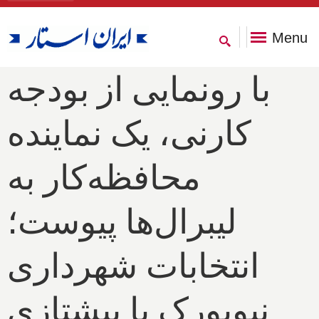
Menu
با رونمایی از بودجه
کارنی، یک نماینده
محافظه‌کار به
لیبرال‌ها پیوست؛
انتخابات شهرداری
نیویورک با پیشتازی