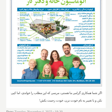
اگر شما همکاری گرامی ما هستی، مرسی که این مطلب را خواندی، اما کپی
نکن و با تغییر به نام خودت نزن، خودت زحمت بکش!
Date
:
Tuesday, November 4, 2025 - 19:30