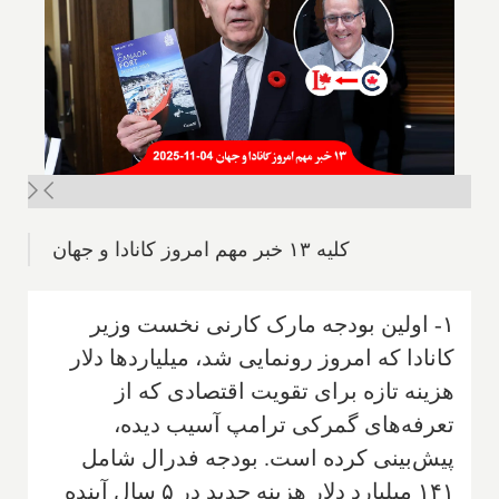
کلیه ۱۳ خبر مهم امروز کانادا و جهان
۱- اولین بودجه مارک کارنی نخست وزیر
کانادا که امروز رونمایی شد، میلیاردها دلار
هزینه تازه برای تقویت اقتصادی که از
تعرفه‌های گمرکی ترامپ آسیب دیده،
پیش‌بینی کرده است. بودجه فدرال شامل
۱۴۱ میلیارد دلار هزینه جدید در ۵ سال آینده