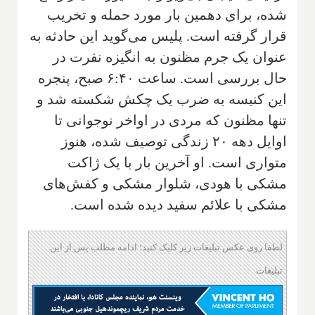
شده، برای دهمین بار مورد حمله و تخریب
قرار گرفته است. پلیس می‌گوید این حادثه به
عنوان یک جرم مظنون به انگیزه نفرت در
حال بررسی است. ساعت ۶:۴۰ صبح، پنجره
این کنیسه به ضرب یک چکش شکسته شد و
تنها مظنون که مردی در اواخر نوجوانی تا
اوایل دهه ۲۰ زندگی توصیف شده، هنوز
متواری است. او آخرین بار با یک ژاکت
مشکی با هودی، شلوار مشکی و کفش‌های
مشکی با علائم سفید دیده شده است.
لطفا روی عکس تبلیغات زیر کلیک کنید؛ ادامه مطلب پس از این
تبلیغات