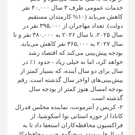
خدمات عمومی ظرف ۳ سال ۴۰,۰۰۰ نفر
کاهش می‌یابد (۱۰% کارمندان مستقیم
دولت). تعداد مهاجران از ۳۹۵,۰۰۰ نفر در
سال ۲۰۲۵، تا سال ۲۰۲۶ به ۳۸۰,۰۰۰ نفر و تا
سال ۲۰۲۷ به ۳۶۵,۰۰۰ نفر کاهش می‌یابد.
بودجه پیش‌بینی می‌کند که اقتصاد رشد
خواهد کرد، اما نه خیلی زیاد - حدود ۱٪ در
سال برای دو سال آینده، که بسیار کمتر از
پیش‌بینی‌های اواخر سال گذشته است. رقم
بودجه امسال هنوز کمتر از بودجه سال
گذشته است.
۲- کریس دِ آنترمونت، نماینده مجلس فدرال
کانادا از حوزه استانی نوا اسکوشیا، از
فراکسیون محافظه‌کاران استعفا داد تا به
لیبرال‌ها بپیوندد. سخنگوی حزب محافظه‌کار