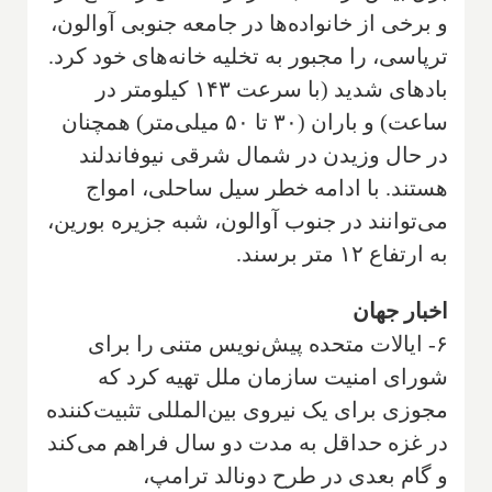
و برخی از خانواده‌ها در جامعه جنوبی آوالون،
ترپاسی، را مجبور به تخلیه خانه‌های خود کرد.
بادهای شدید (با سرعت ۱۴۳ کیلومتر در
ساعت) و باران (۳۰ تا ۵۰ میلی‌متر) همچنان
در حال وزیدن در شمال شرقی نیوفاندلند
هستند. با ادامه خطر سیل ساحلی، امواج
می‌توانند در جنوب آوالون، شبه جزیره بورین،
به ارتفاع ۱۲ متر برسند.
اخبار جهان
۶- ایالات متحده پیش‌نویس متنی را برای
شورای امنیت سازمان ملل تهیه کرد که
مجوزی برای یک نیروی بین‌المللی تثبیت‌کننده
در غزه حداقل به مدت دو سال فراهم می‌کند
و گام بعدی در طرح دونالد ترامپ،