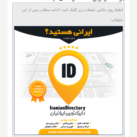
لطفا روی عکس تبلیغات زیر کلیک کنید؛ ادامه مطلب پس از این
تبلیغات