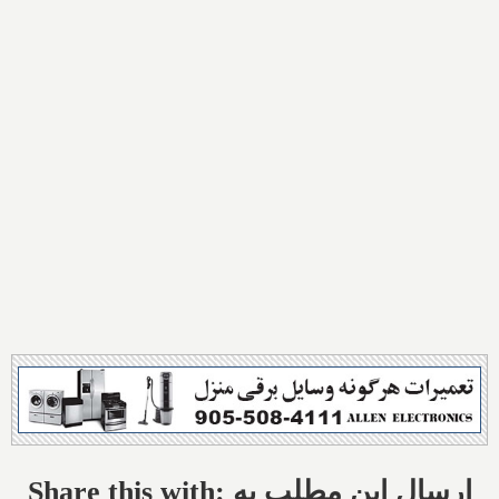
Share this with: ارسال این مطلب به