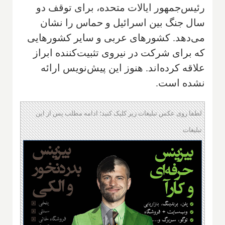
رئیس‌جمهور ایالات متحده، برای توقف دو
سال جنگ بین اسرائیل و حماس را نشان
می‌دهد. کشورهای عربی و سایر کشورهایی
که برای شرکت در نیروی تثبیت‌کننده ابراز
علاقه کرده‌اند. هنوز این پیش‌نویس ارائه
نشده است.
لطفا روی عکس تبلیغات زیر کلیک کنید؛ ادامه مطلب پس از این
تبلیغات