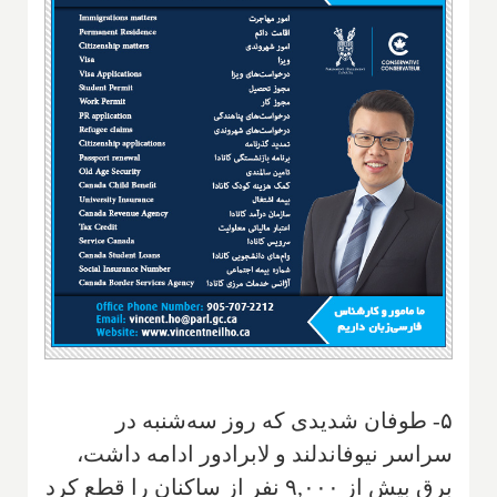
۵- طوفان شدیدی که روز سه‌شنبه در
سراسر نیوفاندلند و لابرادور ادامه داشت،
برق بیش از ۹,۰۰۰ نفر از ساکنان را قطع کرد