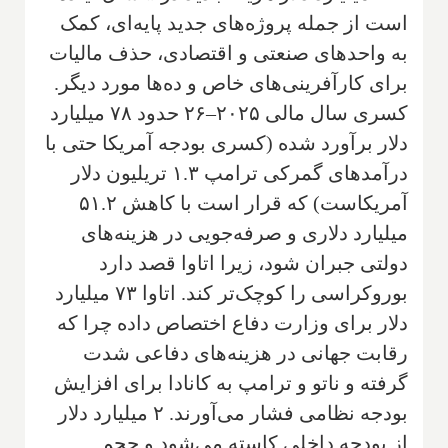
است از جمله پروژه‌های جدید پایه‌ای، کمک
به واحدهای صنعتی و اقتصادی، حذف مالیات
برای کارآفرینی‌های خاص و ده‌ها مورد دیگر.
کسری سال مالی ۲۰۲۵–۲۶ حدود ۷۸ میلیارد
دلار برآورد شده (کسری بودجه آمریکا حتی با
درآمدهای گمرکی ترامپ ۱.۳ تریلیون دلار
آمریکاست) که قرار است با کاهش ۵۱.۲
میلیارد دلاری و صرفه‌جویی در هزینه‌های
دولتی جبران شود، زیرا اتاوا قصد دارد
بوروکراسی را کوچک‌تر کند. اتاوا ۷۳ میلیارد
دلار برای وزارت دفاع اختصاص داده چرا که
رقابت جهانی در هزینه‌های دفاعی شدت
گرفته و ناتو و ترامپ به کانادا برای افزایش
بودجه نظامی فشار می‌آورند. ۲ میلیارد دلار
از بودجه داخلی کاسته می‌شود و حجم