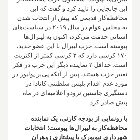
این جابجایی را تایید کرد و گفت که این
محافظه‌کار قدیمی که پیش از انتخاب شدن
به مجلس عوام در سال ۲۰۱۹ در سیاست‌های
استانی خدمت می‌کرد، اکنون به لیبرال‌ها
پیوسته است. حزب لیبرال با این عضو جدید،
۱۷۰ کرسی دارد که ۲ کرسی کمتر از اکثریت
است. حداقل ۲ نماینده دیگر این حزب در فکر
تغییر حزب هستند، پس از آنکه پی‌یر پولیور در
مورد عدم اقدام پلیس سلطنتی کانادا در
دستگیری جاستین ترودو اعلامیه‌ای در ماه
پیش صادر کرد.
با رونمایی از بودجه کارنی، یک نماینده
محافظه‌کار به لیبرال‌ها پیوست؛ انتخابات
شهرداری نیویورک با پیشتازی زوهران