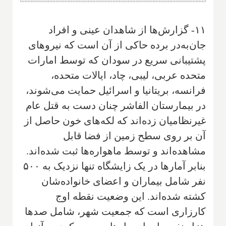
۱۱- گزارش‌ها از شاهدان عینی و افراد
جان‌به‌در برده حاکی از آن است که نیروهای
پشتیبانی سریع در سودان که توسط امارات
متحده عربی، لیبی، چاد، ایالات متحده،
فرانسه، بریتانیا و اسرائیل حمایت می‌شوند،
در بیمارستان الفاشر چنان دست به قتل عام
غیرنظامیان زده‌اند که لکه‌های خون حاصل از
آن بر روی سطح زمین از فضا قابل
مشاهده‌اند و توسط ماهواره‌ها ثبت شده‌اند.
بنابر آمارها در یک زایشگاه تنها نزدیک به ۵۰۰
نفر شامل بیماران و اعضای خانواده‌شان
کشته شده‌اند. این وضعیت نقطه اوج
کارزاری است که جمعیت شهر، شامل صدها