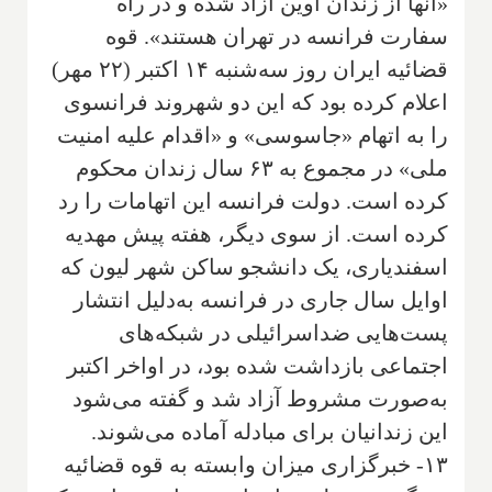
«آنها از زندان اوین آزاد شده و در راه
سفارت فرانسه در تهران هستند». قوه
قضائیه ایران روز سه‌شنبه ۱۴ اکتبر (۲۲ مهر)
اعلام کرده بود که این دو شهروند فرانسوی
را به اتهام «جاسوسی» و «اقدام علیه امنیت
ملی» در مجموع به ۶۳ سال زندان محکوم
کرده است. دولت فرانسه این اتهامات را رد
کرده است. از سوی دیگر، هفته پیش مهدیه
اسفندیاری، یک دانشجو ساکن شهر لیون که
اوایل سال جاری در فرانسه به‌دلیل انتشار
پست‌هایی ضداسرائیلی در شبکه‌های
اجتماعی بازداشت شده بود، در اواخر اکتبر
به‌صورت مشروط آزاد شد و گفته می‌شود
این زندانیان برای مبادله آماده می‌شوند.
۱۳- خبرگزاری میزان وابسته به قوه قضائیه