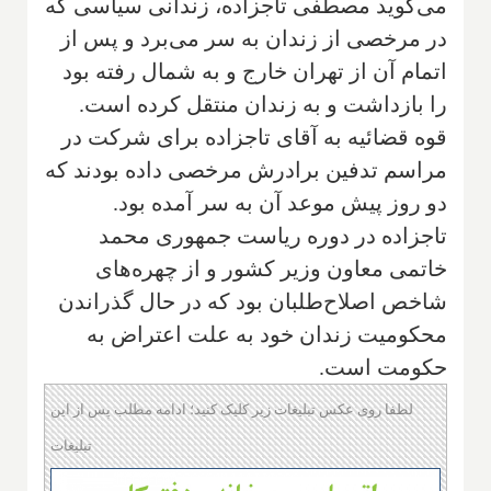
می‌گوید مصطفی تاجزاده، زندانی سیاسی که
در مرخصی از زندان به سر می‌برد و پس از
اتمام آن از تهران خارج و به شمال رفته بود
را بازداشت و به زندان منتقل کرده است.
قوه قضائیه به آقای تاجزاده برای شرکت در
مراسم تدفین برادرش مرخصی داده بودند که
دو روز پیش موعد آن به سر آمده بود.
تاجزاده در دوره ریاست جمهوری محمد
خاتمی معاون وزیر کشور و از چهره‌های
شاخص اصلاح‌طلبان بود که در حال گذراندن
محکومیت زندان خود به علت اعتراض به
حکومت است.
لطفا روی عکس تبلیغات زیر کلیک کنید؛ ادامه مطلب پس از این
تبلیغات