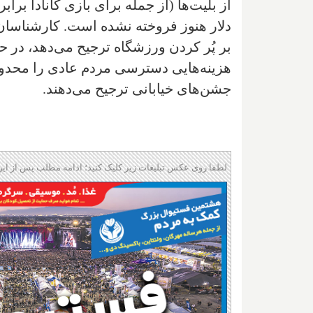
دلار هنوز فروخته نشده است. کارشناسان 
بر پُر کردن ورزشگاه ترجیح می‌دهد، در 
هزینه‌هایی دسترسی مردم عادی را محدود 
جشن‌های خیابانی ترجیح می‌دهند.
لطفا روی عکس تبلیغات زیر کلیک کنید؛ ادامه مطلب پس از این