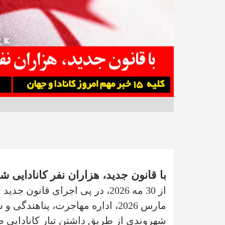
با قانون جدید، هزاران نفر کانادایی ش