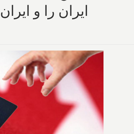
ایران را و ایران