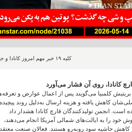
کلیه ۱۹ خبر مهم امروز کانادا و جهان
چ کانادا، روی آن فشار می‌آورد
و بریتیش کلمبیا می‌گویند پس از اعمال عوارض و تعرفه‌
ات به بازار اصلی‌شان کاهش یافته و هزینه ارسال به‌دلیل روند پیچیده
است. انجمن تولیدکنندگان قارچ کانادا هشدار داد
ود را به ایالت‌های شمالی آمریکا انجام می‌دهند،
 کاهش حاشیه سود روبه‌رو هستند. فعالان صنعت معتقد