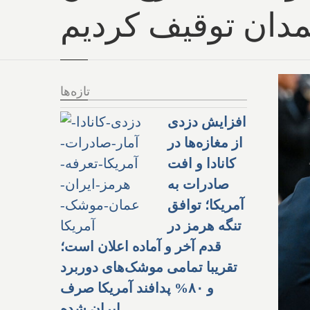
مدان توقیف کردیم
تازه‌ها
افزایش دزدی
از مغازه‌ها در
کانادا و افت
صادرات به
آمریکا؛ توافق
تنگه هرمز در
قدم آخر و آماده اعلان است؛
تقریبا تمامی موشک‌های دوربرد
و ۸۰% پدافند آمریکا صرف
ایران شده