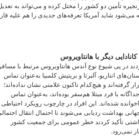
جیره تأمین دو کشور را مختل کرده و می‌تواند به تعدیل
 می‌شود شاید آمریکا تعرفه‌های جدیدی را هم علیه قار
دند در پی شیوع نوع آندس هانتاویروس مرتبط با مسافر
 بین‌المللی، 9 فرد در استان‌های انتاریو، آلبرتا و بریتیش کلمبیا به‌عنوان تماس
گرفته‌اند و هیچ‌کدام تاکنون علامتی نشان نداده‌اند؛
های جداگانه با فرد مبتلا هم‌سفر بوده‌اند، به‌عنوان تماس
وانده شده‌اند. این افراد در چارچوب رویکرد احتیاطی 
هانی بهداشت ردیابی می‌شوند تا احتمال انتقال احتمال
داشتی تأکید کردند خطر عمومی برای جمعیت کشور
ر نمی‌رود.