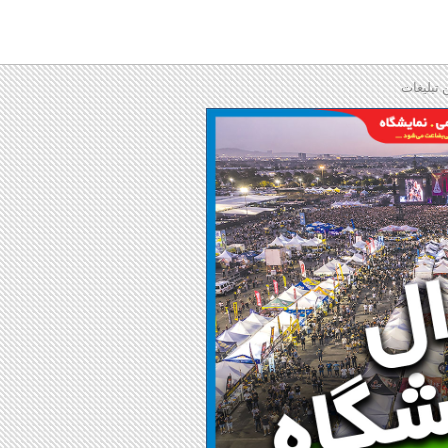
 تبلیغات