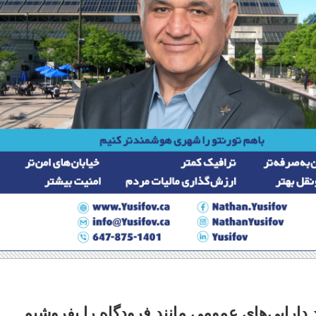
 دارایی‌های عمومی مانند فرودگاه را بفروشیم