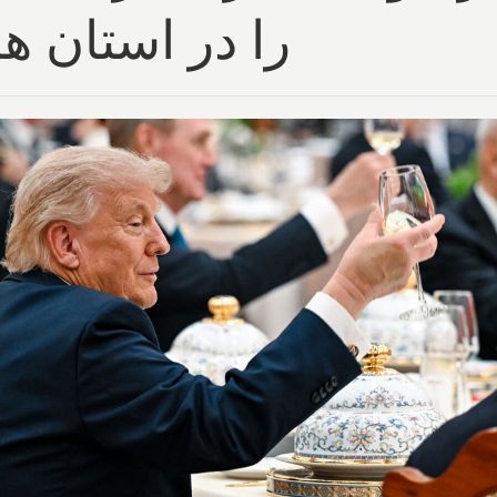
را در استان ه