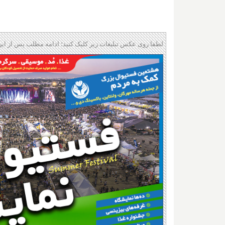
لطفا روی عکس تبلیغات زیر کلیک کنید؛ ادامه مطلب پس از این