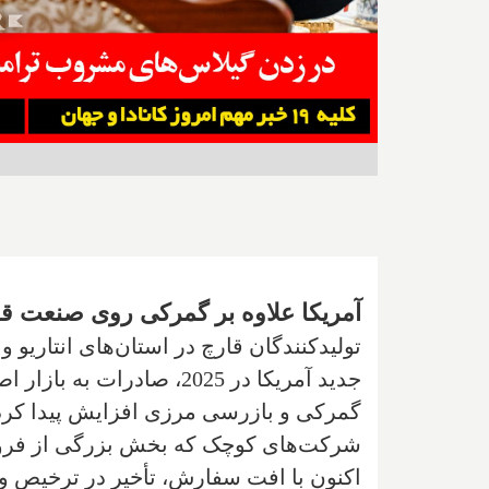
آمریکا علاوه بر گمرکی روی صنعت قار
تولیدکنندگان قارچ در استان‌های انتاریو 
جدید آمریکا در 2025، صادر
گمرکی و بازرسی مرزی افزایش پیدا کرده 
شرکت‌های کوچک که بخش بزرگی از فروش خ
اکنون با افت سفارش، تأخیر در ترخیص و