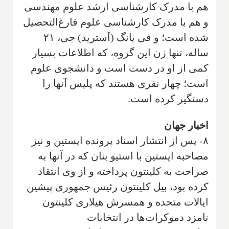
هم با مدرک کارشناسی ارشد علوم مهندسی
و هم با مدرک کارشناسی علوم فارغ‌التحصیل
شده است؛ و فی یانگ (آسترید) جی، ۲۱
ساله، تنها زن این گروه، که اطلاعات بسیار
کمی از او در دست است و دانشجوی علوم
است؛ چهار نفری هستند که پلیس آنها را
دستگیر کرده است.
اخبار جهان
۸- پس از انتشار اسناد پرونده اپستین و نیز
مصاحبه اپستین با استیو بنان که در آنها به
صراحت به کلینتون پرداخته و از وی انتقاد
کرده بود، بیل کلینتون رئیس جمهوری پیشین
ایالات متحده و همسرش هیلاری کلینتون
نامزد دموکرات‌ها در انتخابات