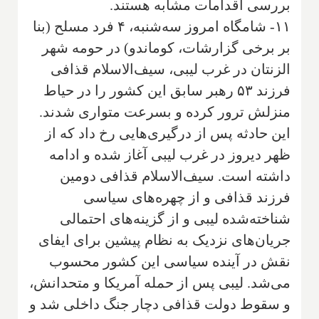
بررسی اقدامات مشابه هستند.
۱۱- شامگاه امروز سه‌شنبه، ۴ فرد مسلح (بنا
بر برخی گزارشات، کوماندو) در حومه شهر
الزنتان در غرب لیبی، سیف‌الاسلام قذافی
فرزند ۵۳ رهبر سابق این کشور را در حیاط
منزلش ترور کرده و بسرعت متواری شدند.
این حادثه پس از درگیری‌هایی رخ داد که از
ظهر دیروز در غرب لیبی آغاز شده و ادامه
داشته است. سیف‌الاسلام قذافی دومین
فرزند قذافی و از چهره‌های سیاسی
شناخته‌شده لیبی و از گزینه‌های احتمالی
جریان‌های نزدیک به نظام پیشین برای ایفای
نقش در آینده سیاسی این کشور محسوب
می‌شد. لیبی پس از حمله آمریکا و متحدانش،
و سقوط دولت قذافی دچار جنگ داخلی شد و