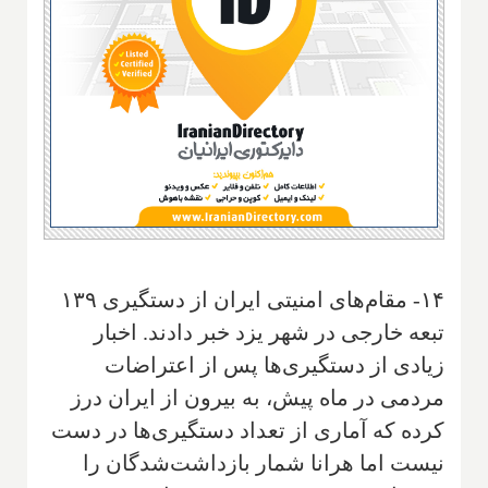
۱۴- مقام‌های امنیتی ایران از دستگیری ۱۳۹
تبعه خارجی در شهر یزد خبر دادند. اخبار
زیادی از دستگیری‌ها پس از اعتراضات
مردمی در ماه پیش، به بیرون از ایران درز
کرده که آماری از تعداد دستگیری‌ها در دست
نیست اما هرانا شمار بازداشت‌شدگان را