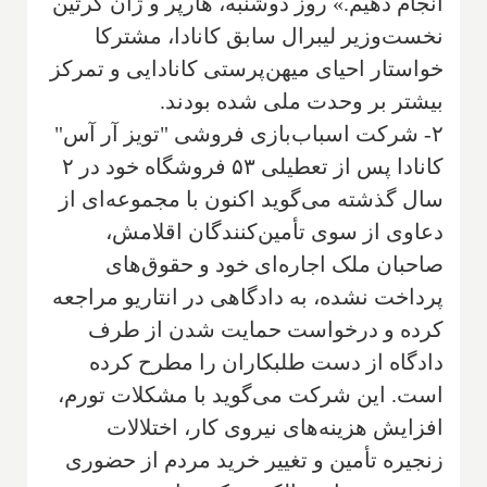
انجام دهیم.» روز دوشنبه، هارپر و ژان کرتین
نخست‌وزیر لیبرال سابق کانادا، مشترکا
خواستار احیای میهن‌پرستی کانادایی و تمرکز
بیشتر بر وحدت ملی شده بودند.
۲- شرکت اسباب‌بازی فروشی "تویز آر آس"
کانادا پس از تعطیلی ۵۳ فروشگاه خود در ۲
سال گذشته می‌گوید اکنون با مجموعه‌ای از
دعاوی از سوی تأمین‌کنندگان اقلامش،
صاحبان ملک اجاره‌ای خود و حقوق‌های
پرداخت نشده، به دادگاهی در انتاریو مراجعه
کرده و درخواست حمایت شدن از طرف
دادگاه از دست طلبکاران را مطرح کرده
است. این شرکت می‌گوید با مشکلات تورم،
افزایش هزینه‌های نیروی کار، اختلالات
زنجیره تأمین و تغییر خرید مردم از حضوری