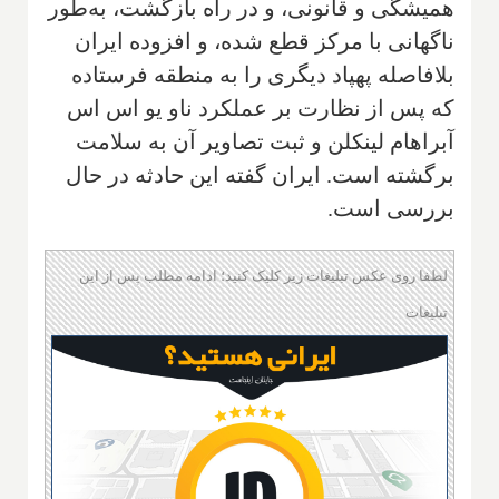
همیشگی و قانونی، و در راه بازگشت، به‌طور
ناگهانی با مرکز قطع شده، و افزوده ایران
بلافاصله پهپاد دیگری را به منطقه فرستاده
که پس از نظارت بر عملکرد ناو یو اس اس
آبراهام لینکلن و ثبت تصاویر آن به سلامت
برگشته است. ایران گفته این حادثه در حال
بررسی است.
لطفا روی عکس تبلیغات زیر کلیک کنید؛ ادامه مطلب پس از این
تبلیغات