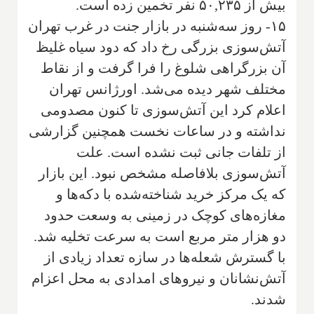
بیش از ۵۰,۲۳۵ نفر تخمین زده است.
۱۵- روز سه‌شنبه در بازار جنت در غرب تهران
آتش‌سوزی بزرگی رخ داد که دود سیاه غلیظ
آن بزرگراهی شلوغ را فرا گرفت و از نقاط
مختلف شهر دیده می‌شد. اورژانس تهران
اعلام کرد این آتش‌سوزی تا کنون مصدومی
نداشته و در ساعات نخست همچنین گزارشی
از تلفات جانی ثبت نشده است. علت
آتش‌سوزی بلافاصله مشخص نبود. این بازار
که یک مرکز خرید شناخته‌شده با دکه‌ها و
مغازه‌های کوچک در زمینی به وسعت حدود
دو هزار متر مربع است به سرعت تخلیه شد.
با گسترش شعله‌ها در سازه تعداد زیادی از
آتش‌نشانان و نیروهای امدادی به محل اعزام
شدند.