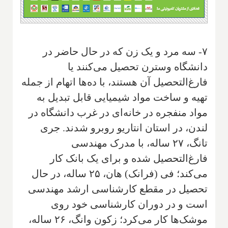
۷- سه مرد و یک زن که در حال حاضر در
دانشگاه وسترن تحصیل می‌کنند یا
فارغ‌التحصیل آن هستند، با ده‌ها اتهام از جمله
تهیه و ساخت مواد شیمیایی قابل تبدیل به
مواد منفجره در خانه‌ای در غرب دانشگاه در
لندن، در استان انتاریو روبرو شدند. جری
تانگ، ۲۷ ساله، با مدرک مهندسی
فارغ‌التحصیل شده و برای یک بانک کار
می‌کند؛ فی (فرانک) هان، ۲۵ ساله، در حال
تحصیل در مقطع کارشناسی ارشد مهندسی
است و در دوران کارشناسی خود روی
موشک‌ها کار می‌کرد؛ زکون وانگ، ۲۶ ساله،