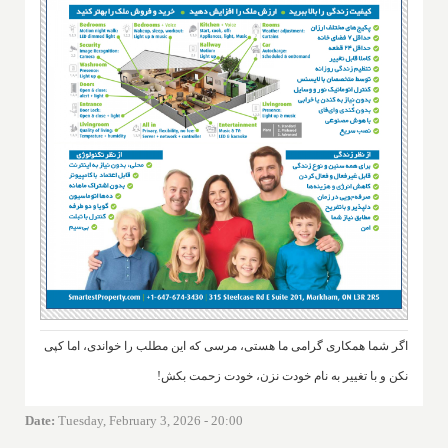
اگر شما همکاری گرامی ما هستی، مرسی که این مطلب را خواندی، اما کپی
نکن و با تغییر به نام خودت نزن، خودت زحمت بکش!
Date
:
Tuesday, February 3, 2026 - 20:00