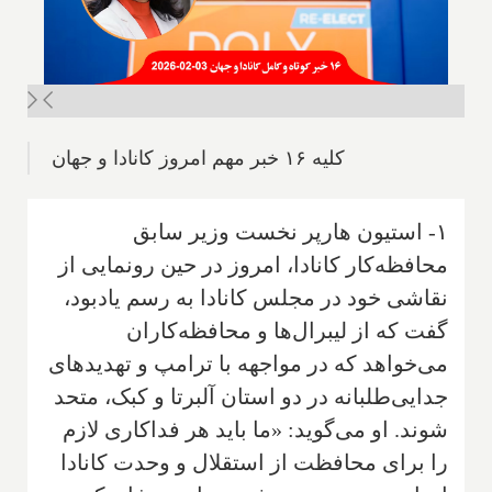
کلیه ۱۶ خبر مهم امروز کانادا و جهان
۱- استیون هارپر نخست وزیر سابق
محافظه‌کار کانادا، امروز در حین رونمایی از
نقاشی خود در مجلس کانادا به رسم یادبود،
گفت که از لیبرال‌ها و محافظه‌کاران
می‌خواهد که در مواجهه با ترامپ و تهدیدهای
جدایی‌طلبانه در دو استان آلبرتا و کبک، متحد
شوند. او می‌گوید: «ما باید هر فداکاری لازم
را برای محافظت از استقلال و وحدت کانادا