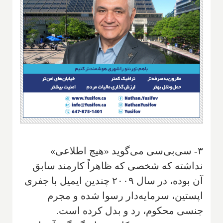
۳- سی‌بی‌سی می‌گوید «هیچ اطلاعی»
نداشته که شخصی که ظاهراً کارمند سابق
آن بوده، در سال ۲۰۰۹ چندین ایمیل با جفری
اپستین، سرمایه‌دار رسوا شده و مجرم
جنسی محکوم، رد و بدل کرده است.