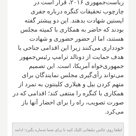
ریاست‌جمهوری ۲۰۱۶، قرار است در
چارچوب تحقیقات کنگره درباره جفری
اپستین شهادت بدهند. این دو پیشتر گفته
بودند که حاضر به همکاری با کمیته مجلس
هستند، اما از حضور حضوری و شهادت
خودداری می‌کنند زیرا این اقدامی جناحی با
هدف حمایت از دونالد ترامپ رئیس‌جمهور
جمهوری‌خواه آمریکا، است. این تصمیم
می‌تواند رأی‌گیری مجلس نمایندگان برای
متهم کردن بیل و هیلاری کلینتون به تمرد از
همکاری با کنگره را منتفی کند؛ اقدامی که در
صورت تصویب، راه را برای احضار آنها باز
می‌کرد.
لطفا روی عکس تبلیغاتی کلیک کنید تا برای شما شماره بگیرد؛ ادامه