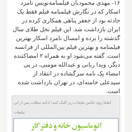
۱۶- مهدی محمودیان فیلمنامه‌نویس نامزد
اسکار که در نگارش فیلمنامه فیلم فقط یک
حادثه بود از جعفر پناهی همکاری کرده در
ایران بازداشت شد. این فیلم نخل طلای سال
گذشته را برده و امسال نامزد اسکار بهترین
فیلمنامه و بهترین فیلم بین‌المللی از فرانسه
است. گفته می‌شود او به همراه ۲ امضاکننده
دیگر، ویدا ربانی و عبدالله مومنی، در پی
امضاء یک نامه سرگشاده در انتقاد از
سیدعلی خامنه‌ای، در تهران بازداشت شده
است.
لطفا روی عکس تبلیغات زیر کلیک کنید؛ ادامه مطلب پس از این
تبلیغات