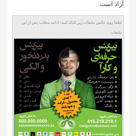
آزاد است.
لطفا روی عکس تبلیغات زیر کلیک کنید؛ ادامه مطلب پس از این
تبلیغات