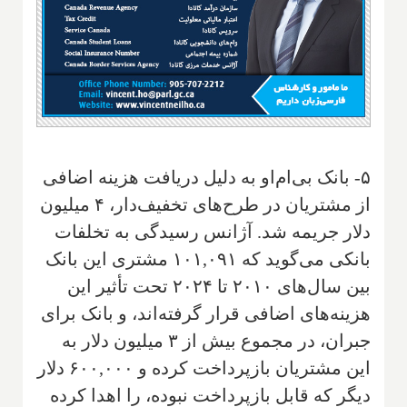
۵- بانک بی‌ام‌او به دلیل دریافت هزینه اضافی
از مشتریان در طرح‌های تخفیف‌دار، ۴ میلیون
دلار جریمه شد. آژانس رسیدگی به تخلفات
بانکی می‌گوید که ۱۰۱,۰۹۱ مشتری این بانک
بین سال‌های ۲۰۱۰ تا ۲۰۲۴ تحت تأثیر این
هزینه‌های اضافی قرار گرفته‌اند، و بانک برای
جبران، در مجموع بیش از ۳ میلیون دلار به
این مشتریان بازپرداخت کرده و ۶۰۰,۰۰۰ دلار
دیگر که قابل بازپرداخت نبوده، را اهدا کرده