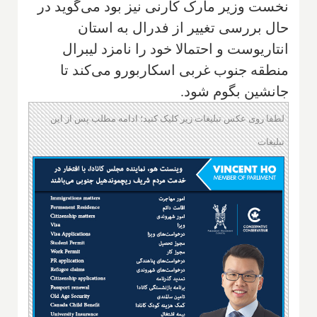
نخست وزیر مارک کارنی نیز بود می‌گوید در
حال بررسی تغییر از فدرال به استان
انتاریوست و احتمالا خود را نامزد لیبرال
منطقه جنوب غربی اسکاربورو می‌کند تا
جانشین بگوم شود.
لطفا روی عکس تبلیغات زیر کلیک کنید؛ ادامه مطلب پس از این
تبلیغات