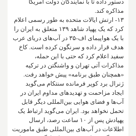
دستور داده تا با نمایندگان دولت آمریکا
مذاکره کند.
۱۳- ارتش ایالات متحده به طور رسمی اعلام
کرد که یک پهپاد شاهد ۱۳۹ متعلق به ایران را
با یک هواپیمای اف-۳۵ در آب‌های دریای عرب
هدف قرار داده و سرنگون کرده است. کاخ
سفید اعلام کرد که حتی با این حمله،
مذاکرات آتی تهران و واشنگتن در ترکیه
«همچنان طبق برنامه» پیش خواهد رفت.
ژنرال برد کوپر فرمانده سنتکام می‌گوید
ایجاد مزاحمت و تهدیدهای مداوم ایران در
آب‌ها و فضای هوایی بین‌المللی دیگر قابل
تحمل نخواهد بود. ایران می‌گوید ارتباط یک
پهپادش پس از ۱۰ ساعت رصد، ارسال
اطلاعات در آب‌های بین‌المللی طبق ماموریت