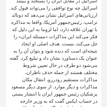
اسرائیل در مقابل ایران را بسنجند و ببینند
اسرائیل چه نوع توافقی را می‌تواند قبول کند.
ارزیابی‌های اسرائیل نشان می‌دهد که دونالد
ترامپ، رئیس‌جمهور آمریکا، واقعا به مذاکره
با تهران علاقه دارد، اما لزوما به این دلیل که
فکر می‌کند این مذاکرات «مسئله ایران» را
حل می‌کند، نیست. هدف اصلی او ایجاد
نتیجه‌ای است که دیده شود و بتوان آن را به
عنوان یک دستاورد نشان داد و تبلیغ کرد. گفته
می‌شود دو طرف در حال تعیین شروط
مختلف هستند از جمله حذف ناظران،
مذاکرات مستقیم رودررو، انتقال مکان
مذاکرات و دیگر موارد. از سوی دیگر مسعود
پزشکیان رئیس جمهور ایران با انتشار پستی
در حساب ایکس گفت که به وزیر خارجه