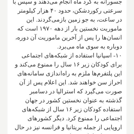
جسورانه به گرد ماه انجام می‌دهند و سپس با
سرعتی رکوردشکن، حدود ۴۰ هزار کیلومتر
در ساعت، به جو زمین بازمی‌گردند. این
ماموریت نخستین بار از دهه ۱۹۷۰ است که
انسان‌ها را پس از آخرین ماموریت آن دوره،
دوباره به سوی ماه می‌برد.
۱۰- اسپانیا استفاده از شبکه‌های اجتماعی
برای کودکان زیر ۱۶ سال را ممنوع می‌کند و
این پلتفرم‌ها ملزم به راه‌اندازی سامانه‌های
احراز سن خواهند شد. این اعلام پس از آن
صورت می‌گیرد که استرالیا در دسامبر
گذشته به عنوان نخستین کشور در جهان
استفاده کودکان زیر ۱۶ سال از شبکه‌های
اجتماعی را ممنوع کرد. دیگر کشورهای
اروپایی از جمله بریتانیا و فرانسه نیز در حال