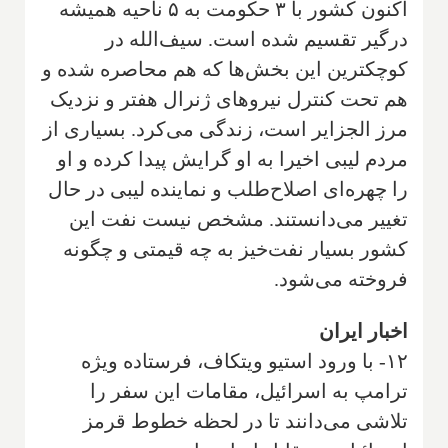
اکنون کشور با ۳ حکومت به ۵ ناحیه همیشه
درگیر تقسیم شده است. سیف‌الله در
کوچکترین این بخش‌ها که هم محاصره شده و
هم تحت کنترل نیروهای ژنرال هفتر و نزدیک
مرز الجزایر است، زندگی می‌کرد. بسیاری از
مردم لیبی اخیرا به او گرایش پیدا کرده و او
را چهره‌ای اصلاح‌طلب و نماینده لیبی در حال
تغییر می‌دانستند. مشخص نیست نفت این
کشور بسیار نفت‌خیز به چه قیمتی و چگونه
فروخته می‌شود.
اخبار ایران
۱۲- با ورود استیو ویتکاف، فرستاده ویژه
ترامپ به اسرائیل، مقامات این سفر را
تلاشی می‌دانند تا در لحظه خطوط قرمز