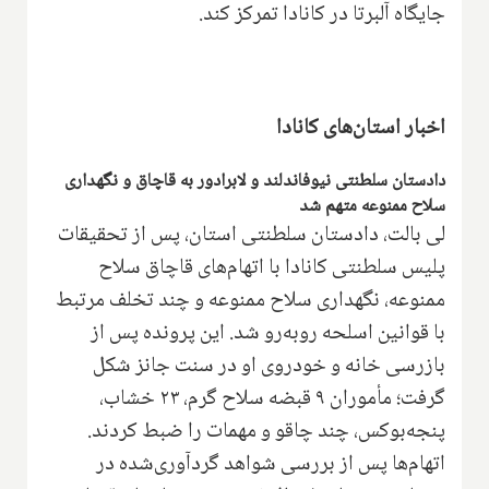
جایگاه آلبرتا در کانادا تمرکز کند.
اخبار استان‌های کانادا
دادستان سلطنتی نیوفاندلند و لابرادور به قاچاق و نگهداری
سلاح ممنوعه متهم شد
لی بالت، دادستان سلطنتی استان، پس از تحقیقات
پلیس سلطنتی کانادا با اتهام‌های قاچاق سلاح
ممنوعه، نگهداری سلاح ممنوعه و چند تخلف مرتبط
با قوانین اسلحه روبه‌رو شد. این پرونده پس از
بازرسی خانه و خودروی او در سنت جانز شکل
گرفت؛ مأموران ۹ قبضه سلاح گرم، ۲۳ خشاب،
پنجه‌بوکس، چند چاقو و مهمات را ضبط کردند.
اتهام‌ها پس از بررسی شواهد گردآوری‌شده در