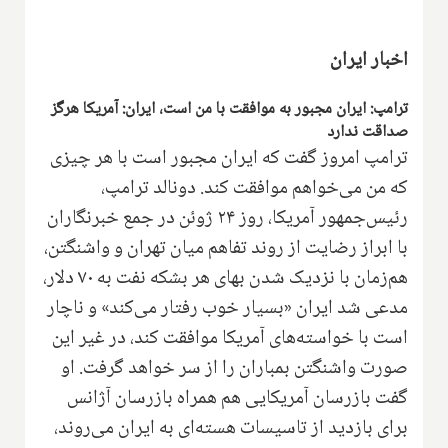
اخبار ایران
ترامپ: ایران مجبور به موافقت با من است، ایران: آمریکا هرگز
صداقت ندارد
ترامپ امروز گفت که ایران مجبور است با هر چیزی
که من می‌خواهم موافقت کند. دونالد ترامپ،
رئیس‌جمهور آمریکا، روز ۲۴ ژوئن در جمع خبرنگاران
با ابراز رضایت از روند تفاهم میان تهران و واشنگتن،
هم‌زمان با نزدیک شدن بهای هر بشکه نفت به ۷۰ دلار،
مدعی شد ایران «بسیار خوب رفتار می‌کند» و ناچار
است با خواسته‌های آمریکا موافقت کند، در غیر این
صورت واشنگتن بمباران را از سر خواهد گرفت. او
گفت بازرسان آمریکایی هم همراه بازرسان آژانس
برای بازدید از تاسیسات هسته‌ای به ایران می‌روند،