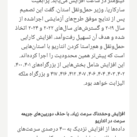
کیلومتر در ساعت افزایش می‌یابد. پرابمیت
سارکاریا، وزیر حمل‌ونقل استان، گفت این تصمیم
پس از نتایج موفق طرح‌های آزمایشی اجراشده از
سال ۲۰۱۹ و گسترش‌های سال‌های ۲۰۲۲ و ۲۰۲۴ اتخاذ
شده و هدف آن تسهیل رفت‌وآمد، افزایش کارایی
حمل‌ونقل و هم‌راستا کردن انتاریو با استان‌هایی
است که پیش‌تر همین محدودیت را اجرا کرده‌اند.
این افزایش شامل بخش‌هایی از بزرگراه‌های ۴۰۱، ۴۰۰،
۴۰۲، ۴۰۳، ۴۰۴، ۴۰۶، ۴۰۷، ۴۱۲، ۴۱۶، ۴۱۷ و بزرگراه ملکه
الیزابت خواهد بود.
افزایش وحشتناک سرعت زیاد، با حذف دوربین‌های جریمه
سرعت در انتاریو
داده‌ها از افزایش نزدیک به ۴۰۰ درصدی سرعت‌های