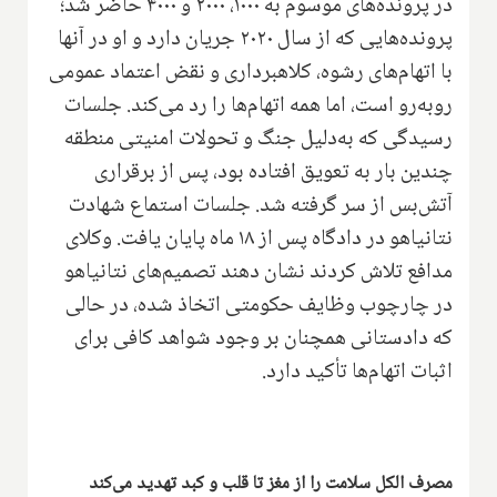
در پرونده‌های موسوم به ۱۰۰۰، ۲۰۰۰ و ۴۰۰۰ حاضر شد؛
پرونده‌هایی که از سال ۲۰۲۰ جریان دارد و او در آنها
با اتهام‌های رشوه، کلاهبرداری و نقض اعتماد عمومی
روبه‌رو است، اما همه اتهام‌ها را رد می‌کند. جلسات
رسیدگی که به‌دلیل جنگ و تحولات امنیتی منطقه
چندین بار به تعویق افتاده بود، پس از برقراری
آتش‌بس از سر گرفته شد. جلسات استماع شهادت
نتانیاهو در دادگاه پس از ۱۸ ماه پایان یافت. وکلای
مدافع تلاش کردند نشان دهند تصمیم‌های نتانیاهو
در چارچوب وظایف حکومتی اتخاذ شده، در حالی
که دادستانی همچنان بر وجود شواهد کافی برای
اثبات اتهام‌ها تأکید دارد.
مصرف الکل سلامت را از مغز تا قلب و کبد تهدید می‌کند