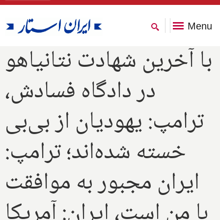
Menu
با آخرین شهادت نتانیاهو
در دادگاه فسادش،
ترامپ: یهودیان از بی‌بی
خسته شده‌اند؛ ترامپ:
ایران مجبور به موافقت
با من است، ایران: آمریکا