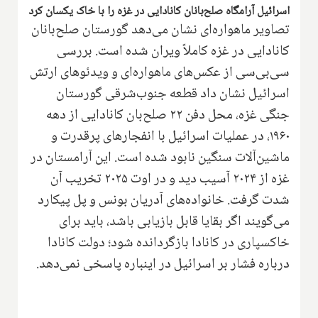
اسرائیل آرامگاه صلح‌بانان کانادایی در غزه را با خاک یکسان کرد
تصاویر ماهواره‌ای نشان می‌دهد گورستان صلح‌بانان
کانادایی در غزه کاملاً ویران شده است. بررسی
سی‌بی‌سی از عکس‌های ماهواره‌ای و ویدئوهای ارتش
اسرائیل نشان داد قطعه جنوب‌شرقی گورستان
جنگی غزه، محل دفن ۲۲ صلح‌بان کانادایی از دهه
۱۹۶۰، در عملیات اسرائیل با انفجارهای پرقدرت و
ماشین‌آلات سنگین نابود شده است. این آرامستان در
غزه از ۲۰۲۴ آسیب دید و در اوت ۲۰۲۵ تخریب آن
شدت گرفت. خانواده‌های آدریان بونس و پل پیکارد
می‌گویند اگر بقایا قابل بازیابی باشد، باید برای
خاکسپاری در کانادا بازگردانده شود؛ دولت کانادا
درباره فشار بر اسرائیل در اینباره پاسخی نمی‌دهد.