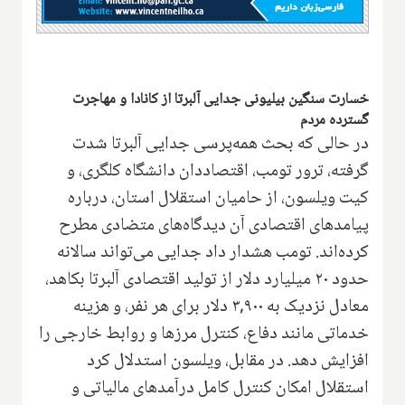
خسارت سنگین بیلیونی جدایی آلبرتا از کانادا و مهاجرت
گسترده مردم
در حالی که بحث همه‌پرسی جدایی آلبرتا شدت
گرفته، ترور تومب، اقتصاددان دانشگاه کلگری، و
کیت ویلسون، از حامیان استقلال استان، درباره
پیامدهای اقتصادی آن دیدگاه‌های متضادی مطرح
کرده‌اند. تومب هشدار داد جدایی می‌تواند سالانه
حدود ۲۰ میلیارد دلار از تولید اقتصادی آلبرتا بکاهد،
معادل نزدیک به ۳,۹۰۰ دلار برای هر نفر، و هزینه
خدماتی مانند دفاع، کنترل مرزها و روابط خارجی را
افزایش دهد. در مقابل، ویلسون استدلال کرد
استقلال امکان کنترل کامل درآمدهای مالیاتی و