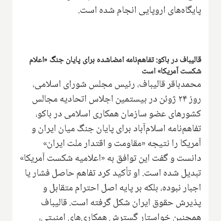
پایگاه‌های اروپایی انجام شده است.
قالیباف در باکو: تفاهم‌نامه امضاشده برای پایان جنگ «اعلام
شکست آمریکا» است
محمدباقر قالیباف، رئیس مجلس شورای اسلامی،
روز ۲۴ ژوئن در بیستمین اجلاس اتحادیه مجالس
کشورهای عضو سازمان همکاری اسلامی در باکو،
تفاهم‌نامه اسلام‌آباد برای پایان جنگ میان ایران و
آمریکا را نتیجه «مقاومت و اقتدار ملت ایران»
دانست و گفت این توافق به «اعلامیه شکست آمریکا»
تبدیل شده است. او تأکید کرد تفاهم حاصل فشار یا
اجبار نبوده، بلکه بر پایه اصل احترام متقابل و
پذیرش حقوق ایران شکل گرفته است. قالیباف
همچنین خواستار گسترش همکاری‌های امنیتی،