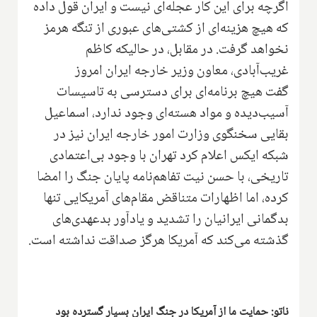
اگرچه برای این کار عجله‌ای نیست و ایران قول داده
که هیچ هزینه‌ای از کشتی‌های عبوری از تنگه هرمز
نخواهد گرفت. در مقابل، در حالیکه کاظم
غریب‌آبادی، معاون وزیر خارجه ایران امروز
گفت هیچ برنامه‌ای برای دسترسی به تاسیسات
آسیب‌دیده و مواد هسته‌ای وجود ندارد، اسماعیل
بقایی سخنگوی وزارت امور خارجه ایران نیز در
شبکه ایکس اعلام کرد تهران با وجود بی‌اعتمادی
تاریخی، با حسن نیت تفاهم‌نامه پایان جنگ را امضا
کرده، اما اظهارات متناقض مقام‌های آمریکایی تنها
بدگمانی ایرانیان را تشدید و یادآور بدعهدی‌های
گذشته می‌کند که آمریکا هرگز صداقت نداشته است.
ناتو: حمایت ما از آمریکا در جنگ ایران بسیار گسترده بود