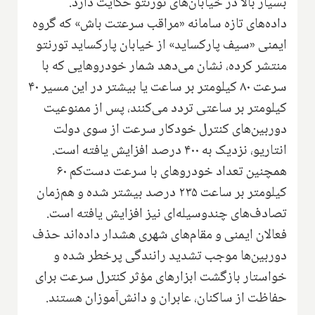
بسیار بالا در خیابان‌های تورنتو حکایت دارد.
داده‌های تازه سامانه «مراقب سرعتت باش» که گروه
ایمنی «سیف پارکساید» از خیابان پارکساید تورنتو
منتشر کرده، نشان می‌دهد شمار خودروهایی که با
سرعت ۸۰ کیلومتر بر ساعت یا بیشتر در این مسیر ۴۰
کیلومتر بر ساعتی تردد می‌کنند، پس از ممنوعیت
دوربین‌های کنترل خودکار سرعت از سوی دولت
انتاریو، نزدیک به ۴۰۰ درصد افزایش یافته است.
همچنین تعداد خودروهای با سرعت دست‌کم ۶۰
کیلومتر بر ساعت ۲۳۵ درصد بیشتر شده و هم‌زمان
تصادف‌های چندوسیله‌ای نیز افزایش یافته است.
فعالان ایمنی و مقام‌های شهری هشدار داده‌اند حذف
دوربین‌ها موجب تشدید رانندگی پرخطر شده و
خواستار بازگشت ابزارهای مؤثر کنترل سرعت برای
حفاظت از ساکنان، عابران و دانش‌آموزان هستند.