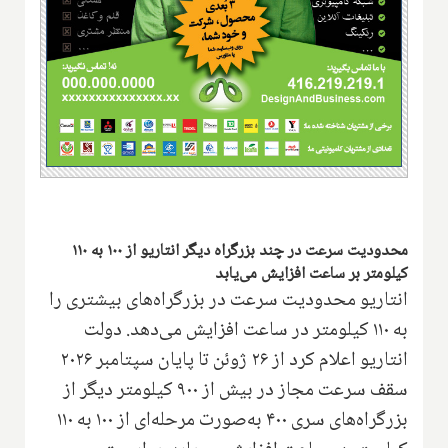
محدودیت سرعت در چند بزرگراه دیگر انتاریو از ۱۰۰ به ۱۱۰
کیلومتر بر ساعت افزایش می‌یابد
انتاریو محدودیت سرعت در بزرگراه‌های بیشتری را
به ۱۱۰ کیلومتر در ساعت افزایش می‌دهد. دولت
انتاریو اعلام کرد از ۲۶ ژوئن تا پایان سپتامبر ۲۰۲۶
سقف سرعت مجاز در بیش از ۹۰۰ کیلومتر دیگر از
بزرگراه‌های سری ۴۰۰ به‌صورت مرحله‌ای از ۱۰۰ به ۱۱۰