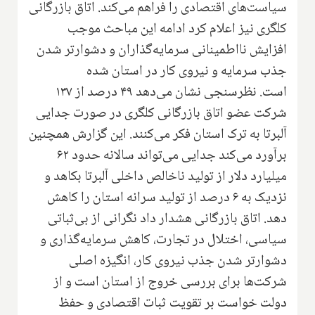
سیاست‌های اقتصادی را فراهم می‌کند. اتاق بازرگانی
کلگری نیز اعلام کرد ادامه این مباحث موجب
افزایش نااطمینانی سرمایه‌گذاران و دشوارتر شدن
جذب سرمایه و نیروی کار در استان شده
است. نظرسنجی نشان می‌دهد ۴۹ درصد از ۱۳۷
شرکت عضو اتاق بازرگانی کلگری در صورت جدایی
آلبرتا به ترک استان فکر می‌کنند. این گزارش همچنین
برآورد می‌کند جدایی می‌تواند سالانه حدود ۶۲
میلیارد دلار از تولید ناخالص داخلی آلبرتا بکاهد و
نزدیک به ۶ درصد از تولید سرانه استان را کاهش
دهد. اتاق بازرگانی هشدار داد نگرانی از بی‌ثباتی
سیاسی، اختلال در تجارت، کاهش سرمایه‌گذاری و
دشوارتر شدن جذب نیروی کار، انگیزه اصلی
شرکت‌ها برای بررسی خروج از استان است و از
دولت خواست بر تقویت ثبات اقتصادی و حفظ