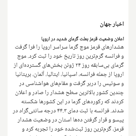
اخبار جهان
اعلان وضعیت قرمز بعلت گرمای شدید در اروپا
هشدارهای قرمز موج گرما سراسر اروپا را فرا گرفت
و فرانسه گرم‌ترین روز تاریخ خود را ثبت کرد. موج
گرمای بی‌سابقه روز ۲۴ ژوئن بخش‌های گسترده‌ای از
اروپا از جمله فرانسه، اسپانیا، ایتالیا، آلمان، بریتانیا
و سوئیس را دربر گرفت و مقام‌های هواشناسی در
چندین کشور بالاترین سطح هشدار را صادر و اعلان
کردند که رکوردهای گرما در این کشورها شکسته
شدند. فرانسه با ثبت دمای ۴۴.۳ درجه سانتی‌گراد در
پیسو و قرار گرفتن ده‌ها استان در وضعیت هشدار
قرمز، گرم‌ترین روز ثبت‌شده خود را تجربه کرد و