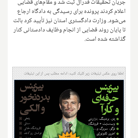
جریان تحقیقات فدرال ثبت شد و مقام‌های قضایی
اعلام کردند پرونده برای رسیدگی به دادگاه ارجاع
می‌شود. وزارت دادگستری استان نیز تأیید کرد بالت
تا پایان روند قضایی از انجام وظایف دادستانی کنار
گذاشته شده است.
لطفا روی عکس تبلیغات زیر کلیک کنید؛ ادامه مطلب پس از این تبلیغات