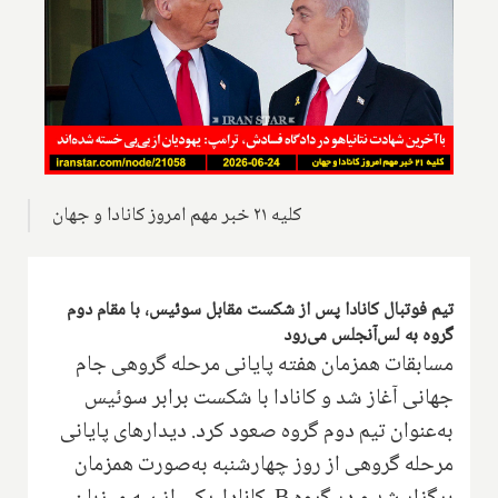
کلیه ۲۱ خبر مهم امروز کانادا و جهان
تیم فوتبال کانادا پس از شکست مقابل سوئیس، با مقام دوم
گروه به لس‌آنجلس می‌رود
مسابقات همزمان هفته پایانی مرحله گروهی جام
جهانی آغاز شد و کانادا با شکست برابر سوئیس
به‌عنوان تیم دوم گروه صعود کرد. دیدارهای پایانی
مرحله گروهی از روز چهارشنبه به‌صورت همزمان