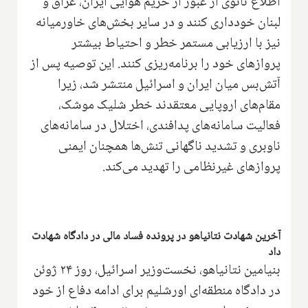
اطلاع ثانوی از عبور از حریم هوایی ایران، عراق و
لبنان خودداری کنند و در سایر بخش‌های خاورمیانه
نیز با ارزیابی مستمر خطر و احتیاط بیشتر
پروازهای خود را برنامه‌ریزی کنند. این توصیه پس از
آتش‌بس میان ایران و اسرائیل منتشر شد، زیرا
مقام‌های اروپایی معتقدند خطر شلیک موشک،
فعالیت سامانه‌های پدافندی، اختلال در سامانه‌های
ناوبری و تشدید ناگهانی تنش‌ها همچنان ایمنی
پروازهای غیرنظامی را تهدید می‌کند.
آخرین شهادت نتانیاهو در پرونده فساد مالی در دادگاه شهادت
داد
بنیامین نتانیاهو، نخست‌وزیر اسرائیل، روز ۲۴ ژوئن
در دادگاه منطقه‌ای اورشلیم برای ادامه دفاع از خود