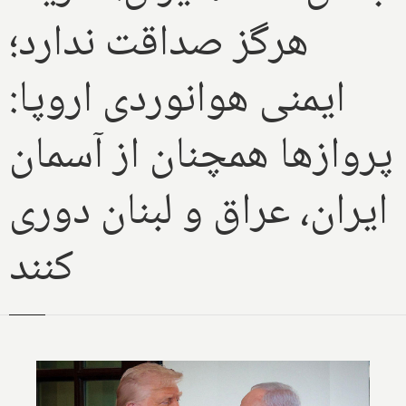
هرگز صداقت ندارد؛
ایمنی هوانوردی اروپا:
پروازها همچنان از آسمان
ایران، عراق و لبنان دوری
کنند