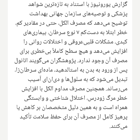
گزارش یورونیوز با استناد به تازه‌ترین شواهد
پزشکی و توصیه‌های سازمان جهانی بهداشت
توضیح می‌دهد که مصرف الکل، حتی در مقادیر کم،
خطر ابتلا به دست‌کم ۷ نوع سرطان، بیماری‌های
کبدی، مشکلات قلبی‌عروقی و اختلالات روانی را
افزایش می‌دهد و هیچ سطح کاملاً بی‌خطری برای
مصرف آن وجود ندارد. پژوهشگران می‌گویند اتانول
پس از ورود به بدن به استالدهید، ماده‌ای سرطان‌زا،
تبدیل می‌شود که به سلول‌ها و دی‌ان‌ای آسیب
می‌رساند. همچنین مصرف مداوم الکل با افزایش
خطر مرگ زودرس، اختلال شناختی و وابستگی
همراه است و به همین دلیل متخصصان بر کاهش یا
پرهیز کامل از مصرف آن برای حفظ سلامت تأکید
می‌کنند.