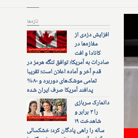
تازه‌ها
افزایش دزدی از
مغازه‌ها در
کانادا و افت
صادرات به آمریکا؛ توافق تنگه هرمز در
قدم آخر و آماده اعلان است؛ تقریبا
تمامی موشک‌های دوربرد و ۸۰%
پدافند آمریکا صرف ایران شده
دانمارک سربازی
را ۳ برابر و
شاهدخت ۱۹
ساله را راهی پادگان کرد؛ خشکسالی