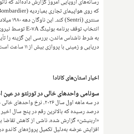
انتخاب توقف برنام
به شرط ناشناس ماندن، بررسی این گزینه را تأیی
دریایی و زمینی با پروازی بیش از ۱۱ ساعت است و امارات، سوئد و فرانسه آن را خریداری کرده‌اند.
اخبار استان‌های کانادا
سونامی واحدهای خالی در تورنتو در عین ا
درصد رسیده که بالاترین رقم در پنج سال اخی
«اربنیشن» گزارش شده، ناشی از کاهش تقاضا 
افزایش عرضه به‌دلیل تکمیل پروژه‌های کاندو در 