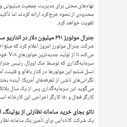
نهادهای محلی برای مدیریت جمعیت میلیونی و ک
محدودی از نحوه خرج‌کرد ارائه کردند اما تأکی
تقویت خواهد کرد.
جنرال موتورز ۶۹۱ میلیون دلار در انتاریو سرمایه‌گذاری می‌کند
می‌کند 
سرمایه‌گذاری که توسط جک اوپال، رئیس جنرال م
نسل ششم این موتورها در کنار بافالو و فلینت آ
نگرانی‌های ناشی از تعرفه‌های آمریکا، آینده بخش
کارگر فعال و ۱۵۰ کارگر اخراجی این کارخانه است.
ناتو بجای خرید سامانه نظارتی از بوئینگ، از
یک شرکت کانادایی برای تأمین یک سامانه نظار