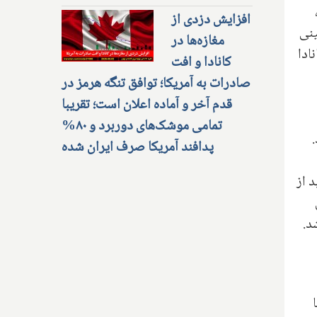
افزایش دزدی از
ینی
مغازه‌ها در
ادا
کانادا و افت
صادرات به آمریکا؛ توافق تنگه هرمز در
قدم آخر و آماده اعلان است؛ تقریبا
تمامی موشک‌های دوربرد و ۸۰%
پدافند آمریکا صرف ایران شده
 از
د.