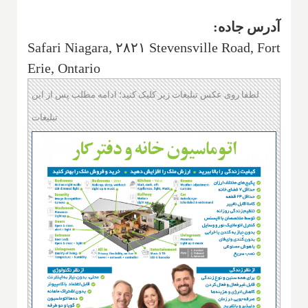
آدرس جاده:
Safari Niagara, ۲۸۲۱ Stevensville Road, Fort
Erie, Ontario
لطفا روی عکس تبلیغات زیر کلیک کنید؛ ادامه مطلب پس از این
تبلیغات