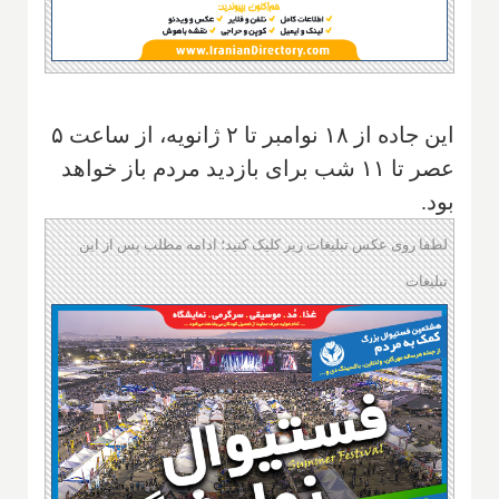
این جاده از ۱۸ نوامبر تا ۲ ژانویه، از ساعت ۵
عصر تا ۱۱ شب برای بازدید مردم باز خواهد
بود.
لطفا روی عکس تبلیغات زیر کلیک کنید؛ ادامه مطلب پس از این
تبلیغات