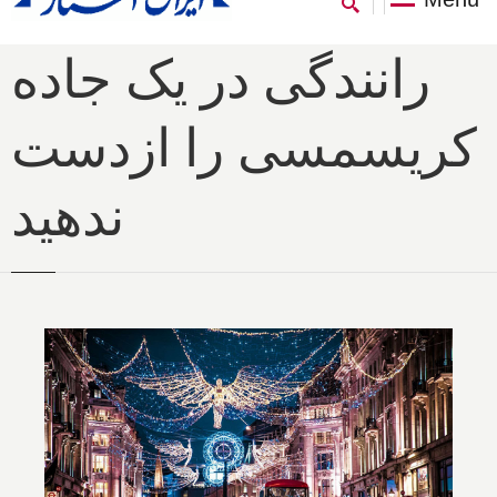
رانندگی در یک جاده
کریسمسی را ازدست
ندهید