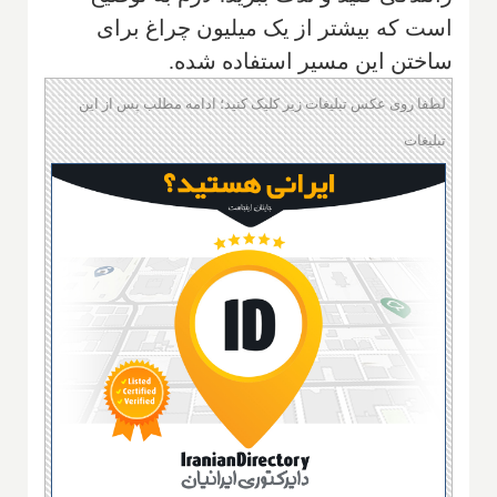
است که بیشتر از یک میلیون چراغ برای
ساختن این مسیر استفاده شده.
لطفا روی عکس تبلیغات زیر کلیک کنید؛ ادامه مطلب پس از این
تبلیغات