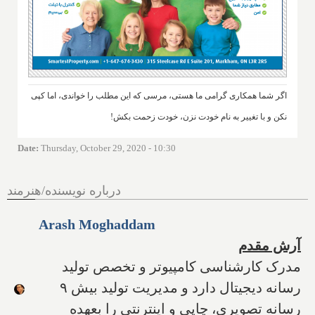
اگر شما همکاری گرامی ما هستی، مرسی که این مطلب را خواندی، اما کپی
نکن و با تغییر به نام خودت نزن، خودت زحمت بکش!
Date
:
Thursday, October 29, 2020 - 10:30
درباره نویسنده/هنرمند
Arash Moghaddam
آرش مقدم
مدرک کارشناسی کامپیوتر و تخصص تولید
رسانه دیجیتال دارد و مدیریت تولید بیش ۹
رسانه تصویری، چاپی و اینترنتی را بعهده