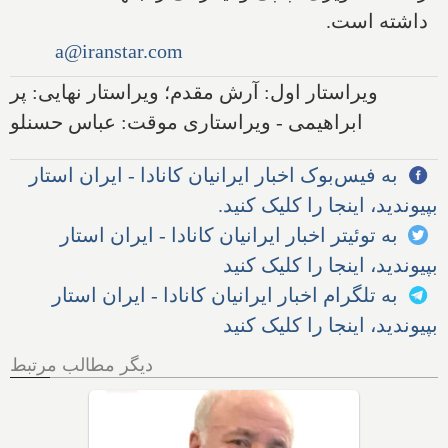
داشته است.
a@iranstar.com
ویراستار اول: آرش مقدم؛ ویراستار نهایی: پر
ابراهیمی - ویراستاری موقت: عباس حسنلو
به فیس‌بوک اخبار ایرانیان کانادا - ایران استار
بپیوندید، اینجا را کلیک کنید.
به توئیتر اخبار ایرانیان کانادا - ایران استار
بپیوندید، اینجا را کلیک کنید
به تلگرام اخبار ایرانیان کانادا - ایران استار
بپیوندید، اینجا را کلیک کنید
دیگر مطالب مرتبط