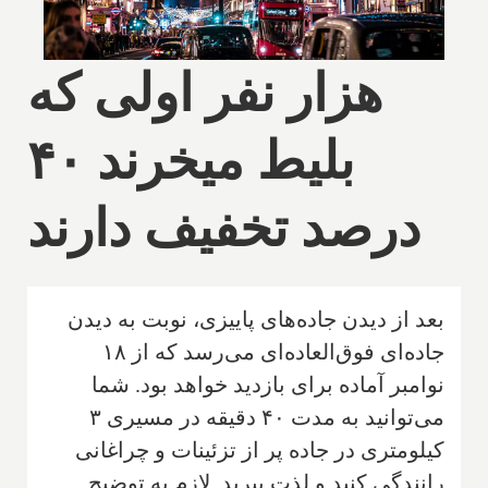
هزار نفر اولی که
بلیط میخرند ۴۰
درصد تخفیف دارند
بعد از دیدن جاده‌های پاییزی، نوبت به دیدن
جاده‌ای فوق‌العاده‌ای می‌رسد که از ۱۸
نوامبر آماده برای بازدید خواهد بود. شما
می‌توانید به مدت ۴۰ دقیقه در مسیری ۳
کیلومتری در جاده‌ پر از تزئینات و چراغانی
رانندگی کنید و لذت ببرید. لازم به توضیح