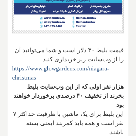
قیمت بلیط ۳۰ دلار است و شما می‌توانید آن
را از وب‌سایت زیر خریداری کنید.
https://www.glowgardens.com/niagara-
christmas
هزار نفر اولی که از این وب‌سایت بلیط
بخرند از تخفیف ۴۰ درصدی برخوردار خواهند
بود
این بلیط برای یک ماشین با ظرفیت حداکثر ۷
نفر است و همه باید کمربند ایمنی بسته
باشند.