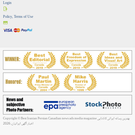
Login
Policy, Terms of Use
Copyright © Best Iranian Persian Canadian news ads media magazine بهترین رسانه ایرانی کانادایی
اخبار آگهی ایرانیان, 2026