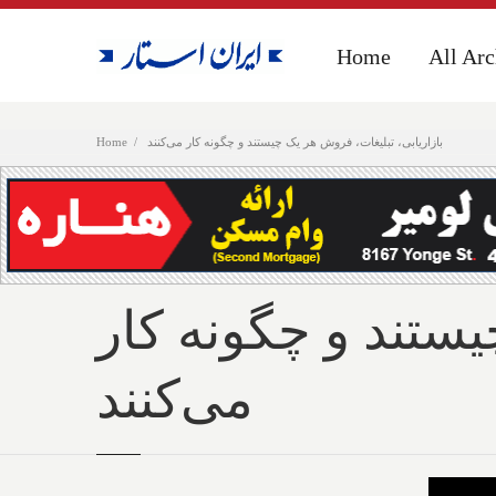
Home
Home
All Arc
All Arc
بازاریابی، تبلیغات، فروش هر یک چیستند و چگونه کار می‌کنند
Home
یستند و چگونه کار
می‌کنند