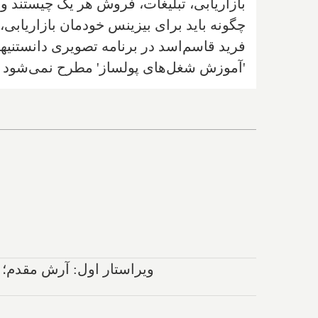
بازاریابی، تبلیغات، فروش هر یک چیستند و 
چگونه باید برای بیزینس خودمان بازاریابی،
فرید قاسم‌اسد در برنامه تصویری دانستنیها
'آموزش شغل‌های پولساز' مطرح نمی‌شود را
ویراستار اول: آرش مقدم؛ 