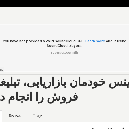
ینس خودمان بازاریابی، تبلیغ
فروش را انجام د
Reviews
Images