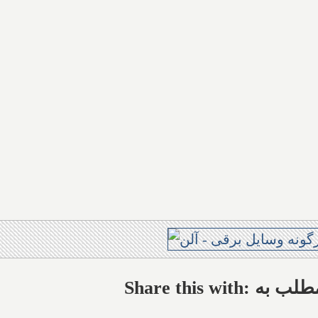
ال این مطلب به