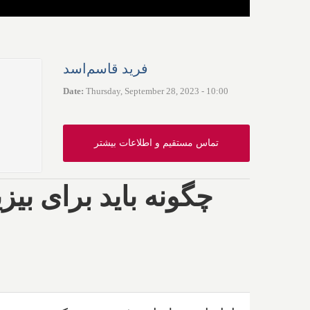
فرید قاسم‌اسد
Date
:
Thursday, September 28, 2023 - 10:00
تماس مستقیم و اطلاعات بیشتر
چگونه باید برای بیز