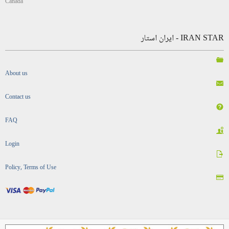
Canada
IRAN STAR - ایران استار
About us
Contact us
FAQ
Login
Policy, Terms of Use