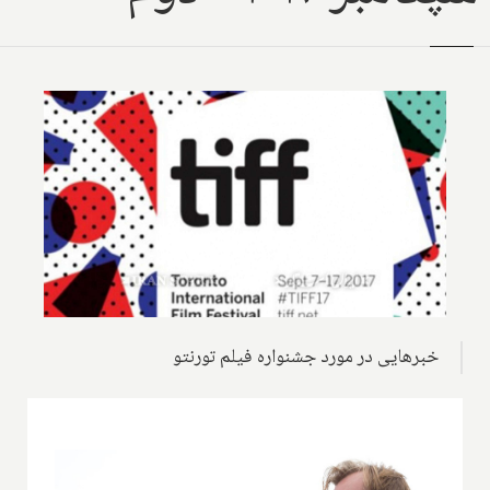
خبرهایی در مورد جشنواره فیلم تورنتو