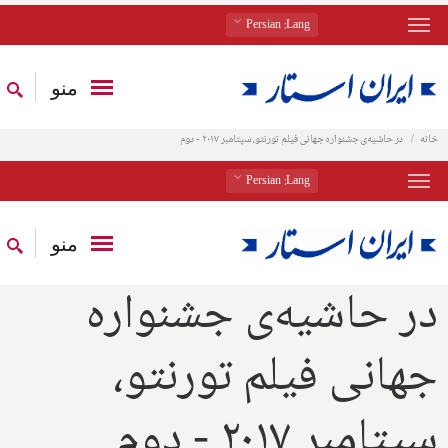
: Persian
Lang
منو
خانه
در حاشیه‌ی جشنواره جهانی فیلم تورنتو، سپتامبر ۲۰۱۷ - دوم
: Persian
Lang
منو
در حاشیه‌ی جشنواره
جهانی فیلم تورنتو،
سپتامبر ۲۰۱۷ - دوم