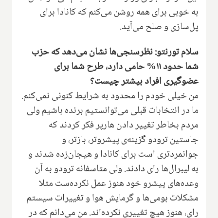
به خوبی برای همه روشن می‌کنم که کانادا برای
پل‌سازی و صلح می‌آید.
سلام تورنتو: نظرسنجی‌ها نشان می‌دهد که حزب
شما حدود ۱۱% حامی دارد، طرح شما برای
عضوگیری افراد بیشتر چیست؟
من خیلی خودم را محدود به شرایط کنونی نمی‌کنم.
ما در انتخابات قبلی می‌توانستیم برنده باشیم ولی
مردم بخاطر تغییر دادن هارپر فکر کردند که
جاستین ترودو گزینه‌ی پیشروتر، بازتر، و
جوانمردتری است برای کانادا و هیجان‌زده شدند و
به لیبرال‌ها رای دادند. ولی متاسفانه ترودو به آن
وعده‌های پیشرو خود هنوز عمل نکرده‌ست مثلا
مشکلات بومی‌ها و گرمایش هوا و تغییرات سیستم
رای، هنوز هیچ تغییری نکرده‌اند. من می‌دانم که در