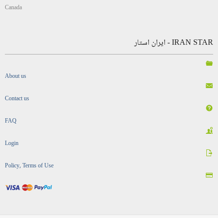
Canada
IRAN STAR - ایران استار
About us
Contact us
FAQ
Login
Policy, Terms of Use