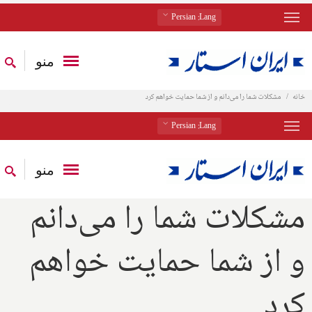
: Persian
Lang
منو
خانه
مشکلات شما را می‌دانم و از شما حمایت خواهم کرد
: Persian
Lang
منو
مشکلات شما را می‌دانم
و از شما حمایت خواهم
کرد