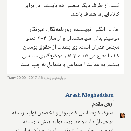
کنند. از طرف دیگر مجلس هم بایستی در برابر
کانادایی‌ها شفاف باشد.
چارلی انگس، نویسنده، روزنامه‌نگار، خبرنگار،
موسیقی‌دان، سیاستمدار، و از سال ۲۰۰۴ عضو
مجلس فدرال است. وی بشدت از حقوق بومیان
کانادا دفاع می‌کند و از نظر موضع‌گیری سیاسی
بیشتر به عدالت اجتماعی و متمایل به چپ است.
چهارشنبه, ژوئیه 26, 2017 - 20:00
:
Date
Arash Moghaddam
آرش مقدم
مدرک کارشناسی کامپیوتر و تخصص تولید رسانه
دیجیتال دارد و مدیریت تولید بیش ۹ رسانه
تصویری، چاپی و اینترنتی را بعهده داشته است.