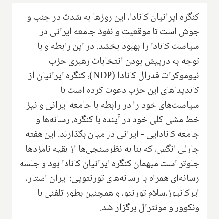
کنگره ایرانیان کانادا، این روزها به شدت در جنب و
جوش است تا موقعیت و نفوذ جامعه ایرانی در
سیاست کانادا را بهبود بخشد. در این رابطه و با
توجه به درپیش بودن انتخابات رهبری حزب
نیوموکرات فدرال کانادا (NDP)، کنگره ایرانیان از
کاندیداهای این حزب دعوت کرده است تا
سیاست‌های خود را در رابطه با جامعه ایرانی و نیز
خط مشی کلی خود در آینده با کنگره، رسانه‌ها و
جامعه کانادایی - ایرانی در میان بگذارند. این هفته
چارلی انگس، که بنا به نظرسنجی‌ها از بقیه نامزدها
جلوتر است میهمان کنگره ایرانیان کانادا بود و جلسه
رسانه‌ای همراه با رسانه‌های تورنتویی: ایران استار،
ایرکانیوز،سلام تورنتو، و همچنین بطور تلفنی با
ونکوور و مونترال برگزار شد.