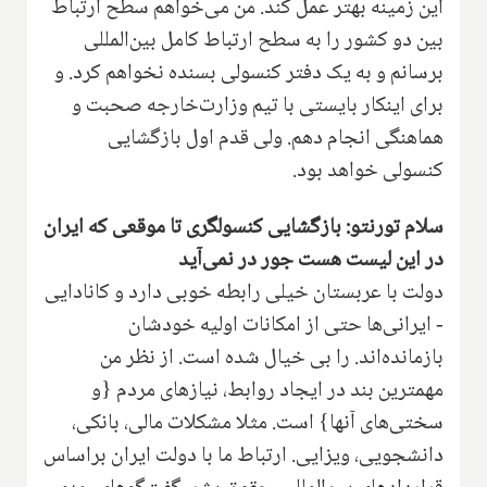
این زمینه بهتر عمل کند. من می‌خواهم سطح ارتباط
بین دو کشور را به سطح ارتباط کامل بین‌المللی
برسانم و به یک دفتر کنسولی بسنده نخواهم کرد. و
برای اینکار بایستی با تیم وزارت‌خارجه صحبت و
هماهنگی انجام دهم. ولی قدم اول بازگشایی
کنسولی خواهد بود.
سلام تورنتو: بازگشایی کنسولگری تا موقعی که ایران
در این لیست هست جور در نمی‌آید
دولت با عربستان خیلی رابطه خوبی دارد و کانادایی
- ایرانی‌ها حتی از امکانات اولیه خودشان
بازمانده‌اند. را بی خیال شده است. از نظر من
مهمترین بند در ایجاد روابط، نیازهای مردم {و
سختی‌های آنها} است. مثلا مشکلات مالی، بانکی،
دانشجویی، ویزایی. ارتباط ما با دولت ایران براساس