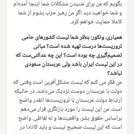
بگویم که من برای شنیدن مشکلات شما اینجا آمده‌ام
و شما خواهید دید اگر من رهبر حزب بشوم از شما
کاملا حمایت خواهم کرد.
همیاری، ونکور: بنظر شما لیست کشورهای حامی
تروریست‌ها درست تهیه شده است؟ مبانی
تصمیم‌گیری چه بوده است؟ این چه عدالتی‌ست که
در این لیست ایران باشد ولی عربستان سعودی
نباشد؟
من فکر می کنم که لیست مشکل‌آفرین است وقتی که
دولت با عربستان دوست نزدیک می‌باشد، در حالیکه
ارتباط دولت عربستان با تروریست‌ها انقدر واضح
است. من این لیست را مورد بازنگری قرار می‌دهم
براساس حقوق بشر، واقعیت‌ها و نه لفاظی. واضح
است که این لیست صحیح نیست و باید کانادا در