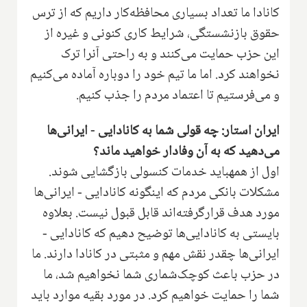
کانادا ما تعداد بسیاری محافظه‌کار داریم که از ترس
حقوق بازنشستگی، شرایط کاری کنونی و غیره از
این حزب حمایت می‌کنند و به راحتی آنرا ترک
نخواهند کرد. اما ما تیم خود را دوباره آماده می‌کنیم
و می‌فرستیم تا اعتماد مردم را جذب کنیم.
ایران استار: چه قولی شما به کانادایی‌ - ایرانی‌ها
می‌دهید که به آن وفادار خواهید ماند؟
اول از همهباید خدمات کنسولی بازگشایی شوند.
مشکلات بانکی مردم که اینگونه کانادایی - ایرانی‌ها
مورد هدف قرارگرفته‌اند قابل قبول نیست. بعلاوه
بایستی به کانادایی‌ها توضیح دهیم که کانادایی -
ایرانی‌ها چقدر نقش مهم و مثبتی در کانادا دارند. ما
در حزب باعث کوچک‌شماری شما نخواهیم شد، ما
شما را حمایت خواهیم کرد. در مورد بقیه موارد باید