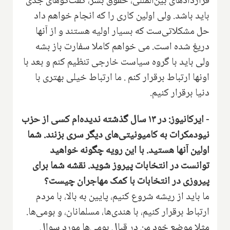
قراردادهای بین‌المللی، حقوق بشر، گفت‌گوهای جدی
باید باشد. ولی اولین کاری را که انجام خواهم داد
حل مشکلاتی‌ست که بسیار اولیه هستند و از آنها
دریغ شده است. می خواهم کاملا سفارت باز بشه
ولی باید با گروه سیاست خارجی تنظیم کنم و بعد با
اونها ارتباط برقرار کنم . ما ارتباط خیلی بهتری با
دنیا برقرار کنیم.
- ایرکانیوز: در ۱۳ سال گذشته ندیده‌ام کسی از حزب
نیودمکرات به کامیونیتی‌های دیگر سری بزنند. شما
اولین آنها هستید. با این رویه چگونه خواهید
توانست در انتخابات پیروز شوید. نقشه شما برای
پیروزی در انتخابات با کمک مهاجران چیست؟
ما باید از ریشه شروع کنیم، پایین به بالا، با مردم
ارتباط برقرار کنیم، با هندی‌ها، مسلمانان، و بومی‌ها.
مثلا موضع خود من در قبال بومی‌ها مورد سوال