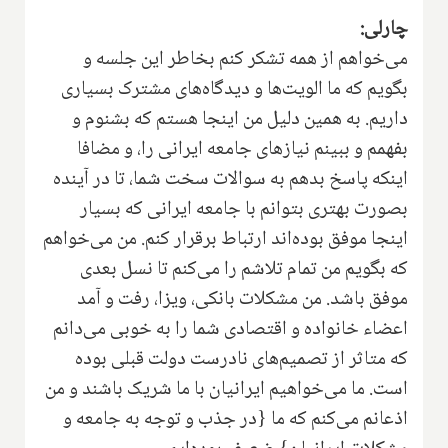
چارلی:
می‌خواهم از همه تشکر کنم بخاطر این جلسه و
بگویم که ما الویت‌ها و دیدگاه‌های مشترک بسیاری
داریم. به همین دلیل من اینجا هستم که بشنوم و
بفهمم و ببینم نیازهای جامعه ایرانی را، و مضافا
اینکه پاسخ بدهم به سوالات سخت شما، تا در آینده
بصورت بهتری بتوانم با جامعه ایرانی که بسیار
اینجا موفق بوده‌اند ارتباط برقرار کنم. من می‌خواهم
که بگویم من تمام تلاشم را می‌کنم تا نسل بعدی
موفق باشد. من مشکلات بانکی، ویزا، رفت و آمد
اعضاء خانواده و اقتصادی شما را به خوبی می‌دانم
که متاثر از تصمیم‌های نادرست دولت قبلی بوده
است. ما می‌خواهیم ایرانیان با ما شریک باشند و من
اذعانم می‌کنم که ما {در جذب و توجه به جامعه و