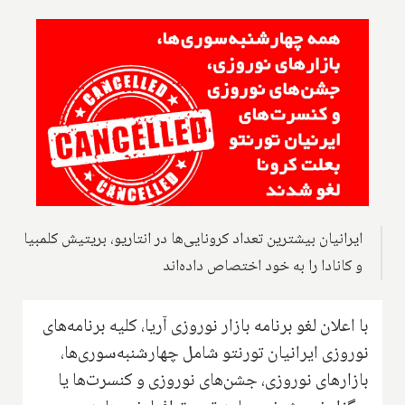
ایرانیان بیشترین تعداد کرونایی‌ها در انتاریو، بریتیش کلمبیا
و کانادا را به خود اختصاص داده‌اند
با اعلان لغو برنامه بازار نوروزی آریا، کلیه برنامه‌های
نوروزی ایرانیان تورنتو شامل چهارشنبه‌سوری‌ها،
بازارهای نوروزی، جشن‌های نوروزی و کنسرت‌ها یا