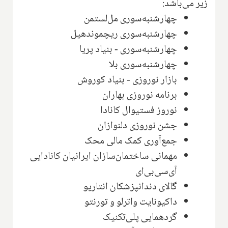
زیر می‌باشد:
چهارشنبه‌سوری مل‌لستمن
چهارشنبه‌سوری ریچموندهیل
چهارشنبه‌سوری - بنیاد پریا
چهارشنبه‌سوری بلا
بازار نوروزی - بنیاد کوروش
برنامه نوروزی بهاران
نوروز فستیوال کانادا
جشن نوروزی دلنوازان
جمع‌آوری کمک‌ مالی محک
مهمانی ساختمان‌سازان ایرانیان کانادایی
آی‌سی‌بی‌ای
گالای دندانپزشکان انتاریو
داکیونایت واترلو و تورنتو
گردهمایی پلی‌تکنیک