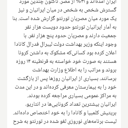
ایران آمده‌اند و ۳۱% از مصر. تاکنون چندین مورد
گسترش شخص به شخص در میان ایرانیان و نیز
یک مورد میان مصریان تورنتو گزارش شده است. بنا
به آمار ایرانیان تورنتو حدود دویست هزار نفر
جمعیت دارند و مصریان حدود پنج هزار نفر. با
وجود اینکه وزیر بهداشت دولت لیبرال فدرال کانادا
اعلان کرده بود کسانی‌که مشکوک به داشتن کرونا
هستند به صورت خود خواسته به قرنطینه ۱۴ روزه
بروند و مراتب را به اطلاع وزارت بهداشت
برسانند، بسیاری از ایرانیان روزها پس از بازگشت
خود را به بیمارستان معرفی کرده‌اند و در این مدت
به مراکز عمومی بسیاری مراجعه کرده بودند.
ایرانیان بیشترین تعداد کرونایی‌ها در انتاریو،
بریتیش کلمبیا و کانادا را به خود اختصاص داده‌اند.
لیست برنامه‌های نوروزی لغو شده در تورنتو به شرح