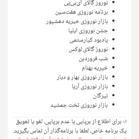
نوروز گالای آی‌بی‌پی
برنامه نوروزی هفت‌سین
بازار نوروزی خیریه دهشپور
جشن نوروزی ایلیا
یادبود کیارستمی
نوروز گالای لوکس
شب فروردین
خیریه بهنام
بازار نوروزی بهار و دیار
بازار نوروزی آریا
تیرگان
بازار نوروزی تخت جمشید
۱- برای اطلاع از برپایی یا عدم برپایی، لغو یا تعویق
یک برنامه خاص، لطفا با برنامه‌گذار آن تماس بگیرید.