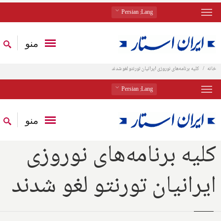
: Persian
Lang
منو
خانه
کلیه برنامه‌های نوروزی ایرانیان تورنتو لغو شدند
: Persian
Lang
منو
کلیه برنامه‌های نوروزی
ایرانیان تورنتو لغو شدند