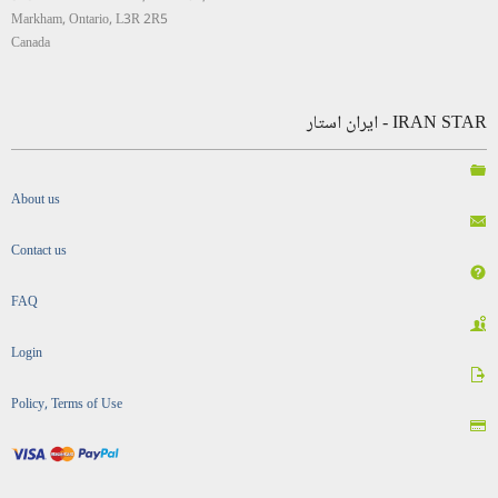
Markham, Ontario, L3R 2R5
Canada
IRAN STAR - ایران استار
About us
Contact us
FAQ
Login
Policy, Terms of Use