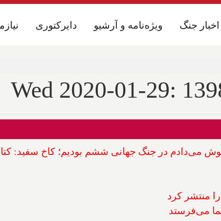
اخبار جنگ
اخبار جنگ
ویژه‌نامه و آرشیو
ویژه‌نامه و آرشیو
دایرکتوری
دایرکتوری
نیازم
نیازم
 گوش می‌دادم در جنگ جهانی ششم بودیم؛ کاخ سفید: کت
ما می‌فرستد