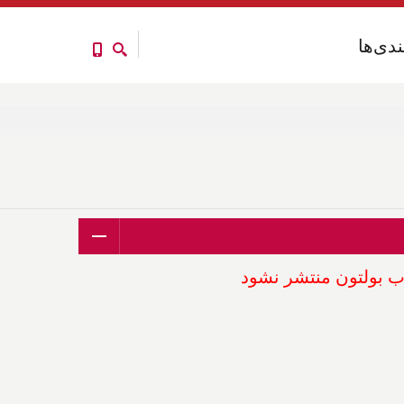
ندی‌ها
ندی‌ها
اب بولتون منتشر نشود