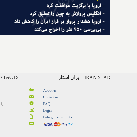
IRAN STAR - ایران استار
CONTACTS - ارتباط
About us
Contact us
01,
FAQ
Login
Policy, Terms of Use