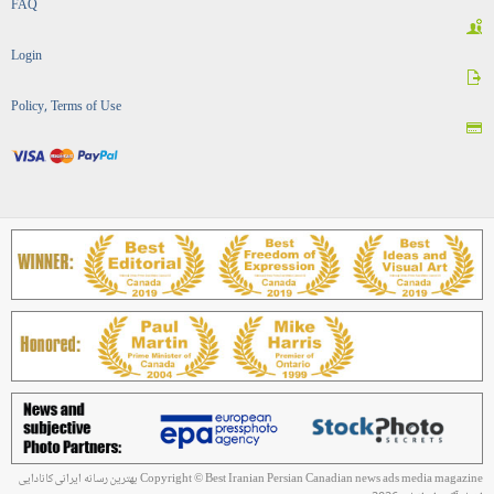
FAQ
Login
Policy, Terms of Use
Copyright © Best Iranian Persian Canadian news ads media magazine بهترین رسانه ایرانی کانادایی