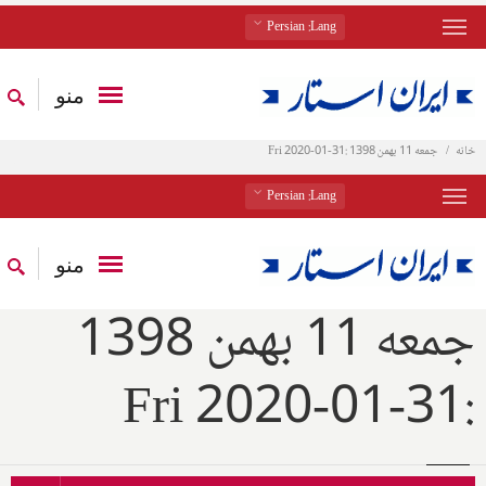
: Persian
Lang
منو
خانه
جمعه 11 بهمن 1398 :31-01-2020 Fri
: Persian
Lang
منو
جمعه 11 بهمن 1398
:31-01-2020 Fri