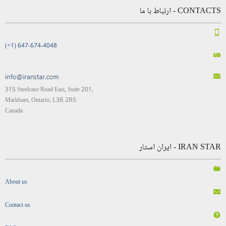
CONTACTS - ارتباط با ما
(+1) 647-674-4048
315 Steelcase Road East, Suite 201,
Markham, Ontario, L3R 2R5
Canada
IRAN STAR - ایران استار
About us
Contact us