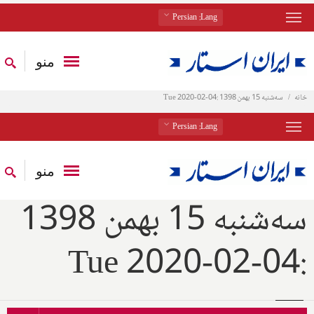
: Persian
Lang
منو
خانه
سه‌شنبه 15 بهمن 1398 :04-02-2020 Tue
: Persian
Lang
منو
سه‌شنبه 15 بهمن 1398
:04-02-2020 Tue