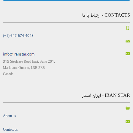
CONTACTS - ارتباط با ما
(+1) 647-674-4048
315 Steelcase Road East, Suite 201,
Markham, Ontario, L3R 2R5
Canada
IRAN STAR - ایران استار
About us
Contact us