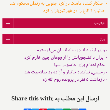
- احتکار کننده ماسک در کره جنوبی به زندان محکوم شد
- طالبان ۴ الاغ را در غور تیرباران کرد
اقیانوسیه
ایران
- وزیر ارتباطات: به ماه انسان می‌فرستیم
- ایران دانشجویانش را از ووهان چین خارج کرد
- حکم اعدام برای جاسوس سیا
- رحیمی، نماینده جانباز و آزاده رد صلاحیت شد
- بازداشت ۵ نفر در پرونده روح‌الله زم
Share this with: ارسال این مطلب به