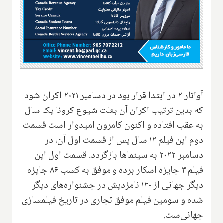
آواتار ۲ در ابتدا قرار بود در دسامبر ۲۰۲۱ اکران شود
که بدین ترتیب اکران آن بعلت شیوع کرونا یک سال
به عقب افتاده و اکنون کامرون امیدوار است قسمت
دوم این فیلم ۱۲ سال پس از قسمت اول آن، در
دسامبر ۲۰۲۲ به سینماها بازگردد. قسمت اول این
فیلم ۳ جایزه اسکار برده و موفق به کسب ۸۶ جایزه
دیگر جهانی از ۱۳۰ نامزدیش در جشنواره‌های دیگر
شده و سومین فیلم موفق تجاری در تاریخ فیلمسازی
جهانی‌ست.