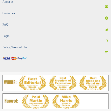
About us
Contact us
FAQ
Login
Policy, Terms of Use