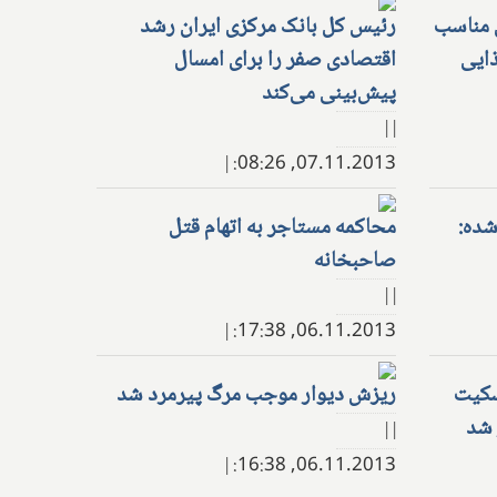
ی مناسب
رئیس کل بانک مرکزی ایران رشد
ذایی
اقتصادی صفر را برای امسال
پیش‌بینی می‌کند
| |
|
07.11.2013, 08:26:
شده:
محاکمه مستاجر به اتهام قتل
صاحبخانه
| |
|
06.11.2013, 17:38:
سکیت
ریزش دیوار موجب مرگ پیرمرد شد
 شد
| |
|
06.11.2013, 16:38: