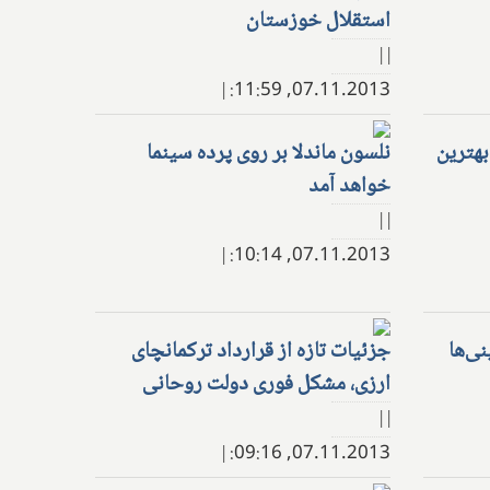
استقلال خوزستان
| |
|
07.11.2013, 11:59:
بهترین
نلسون ماندلا بر روی پرده سینما
خواهد آمد
| |
|
07.11.2013, 10:14:
نی‌ها
جزئیات تازه از قرارداد ترکمانچای
ارزی، مشکل فوری دولت روحانی
| |
|
07.11.2013, 09:16: