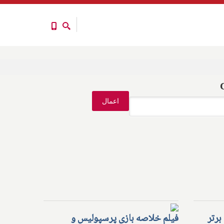
برتر
فیلم خلاصه بازی پرسپولیس و