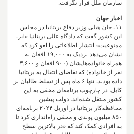
سازمان ملل قرار نگرفت.
اخبار جهان
۱۱- جان هیلی وزیر دفاع بریتانیا در مجلس
این کشور گفت که دادگاه عالی بریتانیا «ابر-
ممنوعیت» انتشار اطلاعاتی را لغو کرد که
نشان می‌دهد نزدیک به ۱۹,۰۰۰ افغان به
همراه خانواده‌هایشان (۹۰۰ افغان و ۳,۶۰۰
نفر از خانواده) که تقاضای انتقال به بریتانیا
داده بودند، تنها ۶ ماه پس از تسلط طالبان بر
کابل، در چارچوب برنامه‌ای مخفی به این
کشور منتقل شده‌اند. دولت پیشین
محافظه‌کار بریتانیا در آوریل ۲۰۲۴ برنامه‌ای
۸۵۰ میلیون پوندی و مخفی راه‌اندازی کرد تا
به افرادی کمک کند که «در بالاترین سطح