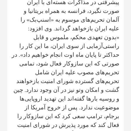
پیشرفتی در مذاکرات هسته‌ای با ایران
صورت نگیرد، فرانسه به همراه بریتانیا و
آلمان تحریم‌های موسوم به «اسنپ‌بک» را
علیه ایران بازخواهد گرداند. وی افزود:
«بدون تعهدی محکم، ملموس و قابل
راستی‌آزمایی از سوی ایران، ما این کار را
حداکثر تا پایان ماه اوت انجام خواهیم داد». در
صورتی که این سازوکار فعال شود، تمامی
تحریم‌های مصوب علیه ایران شامل
تحریم‌های گسترده شورای امنیت بازخواهند
گشت و امکان وتو نیز در آن وجود ندارد. چین
و روسیه بارها گفته‌اند این تهدید اروپایی‌ها
موضوعیت ندارد. پس از خروج آمریکا از
برجام، ترامپ سعی کرد که این سازوکار را
فعال کند که مورد پذیرش در شورای امنیت