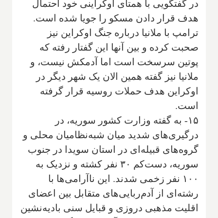
در گفتگویی با همتای اوکراینی خود احتمال
هدف قرار دادن مسکو را جویا شده است.
ترامپ با ملانیا درباره جنگ اوکراین نیز
صحبت کرده و بین آنها این گفتار رفته که
پوتین سرسخت است اما آدمکش نیست، و
ملانیا نیز گفته همین الان یک شهر دیگر در
اوکراین هدف حملات روسیه قرار گرفته
است.
۱۵- به گفته وزارت کشور سوریه، در
درگیری‌های شدید میان شبه‌نظامیان محلی و
گروه‌های قبیله‌ای در استان سویدا در جنوب
سوریه، دست‌کم ۳۰ نفر کشته و نزدیک به
۱۰۰ نفر زخمی شدند. این ناآرامی‌ها با
رشته‌ای از آدم‌ربایی‌های متقابل بین اعضای
اقلیت مذهبی دروزی و قبایل سنی بادیه‌نشین