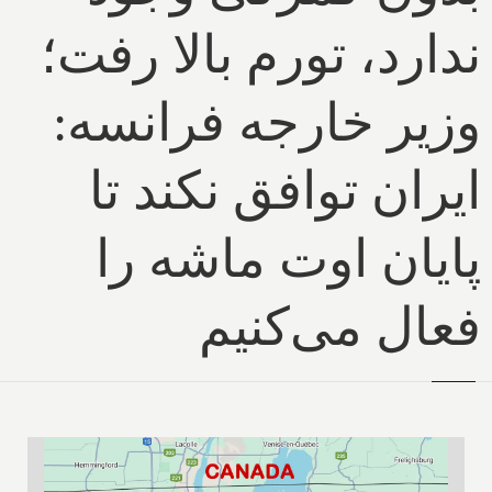
ندارد، تورم بالا رفت؛
وزیر خارجه فرانسه:
ایران توافق نکند تا
پایان اوت ماشه را
فعال می‌کنیم