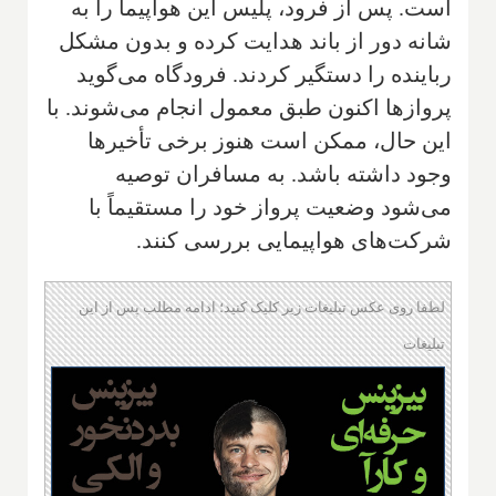
است. پس از فرود، پلیس این هواپیما را به
شانه دور از باند هدایت کرده و بدون مشکل
رباینده را دستگیر کردند. فرودگاه می‌گوید
پروازها اکنون طبق معمول انجام می‌شوند. با
این حال، ممکن است هنوز برخی تأخیرها
وجود داشته باشد. به مسافران توصیه
می‌شود وضعیت پرواز خود را مستقیماً با
شرکت‌های هواپیمایی بررسی کنند.
لطفا روی عکس تبلیغات زیر کلیک کنید؛ ادامه مطلب پس از این
تبلیغات