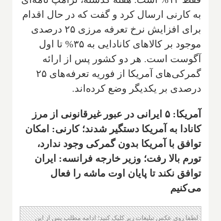
به کارنی ارسال کرد و گفت که در حال اقدام
برای افزایش نرخ تعرفه مرزی ۲۵ درصدی
موجود بر کالاهای کانادایی به ۳۵% تا اول
آگوست است. هر دو کشور پس از ارائه
گمرکی‌های آمریکا از فوریه تعرفه‌های ۲۵
درصدی بر یکدیگر وضع کرده‌اند.
آمریکا: ۵ ایرانی در عبور غیرقانونی از مرز
کانادا به آمریکا دستگیر شدند؛ کارنی: امکان
توافق با آمریکا بدون گمرکی وجود ندارد،
تورم بالا رفت؛ وزیر خارجه فرانسه: ایران
توافق نکند تا پایان اوت ماشه را فعال
می‌کنیم
لطفا روی عکس تبلیغات زیر کلیک کنید؛ ادامه مطلب پس از این