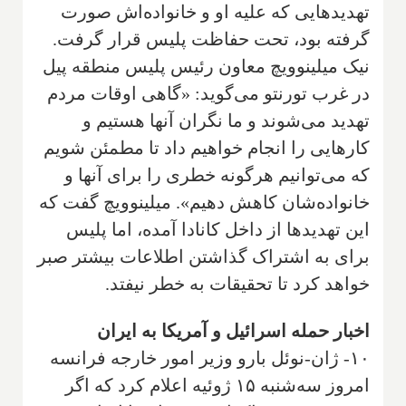
تهدیدهایی که علیه او و خانواده‌اش صورت
گرفته بود، تحت حفاظت پلیس قرار گرفت.
نیک میلینوویچ معاون رئیس پلیس منطقه پیل
در غرب تورنتو می‌گوید: «گاهی اوقات مردم
تهدید می‌شوند و ما نگران آنها هستیم و
کارهایی را انجام خواهیم داد تا مطمئن شویم
که می‌توانیم هرگونه خطری را برای آنها و
خانواده‌شان کاهش دهیم». میلینوویچ گفت که
این تهدیدها از داخل کانادا آمده، اما پلیس
برای به اشتراک گذاشتن اطلاعات بیشتر صبر
خواهد کرد تا تحقیقات به خطر نیفتد.
اخبار حمله اسرائیل و آمریکا به ایران
۱۰- ژان-نوئل بارو وزیر امور خارجه فرانسه
امروز سه‌شنبه ۱۵ ژوئیه اعلام کرد که اگر