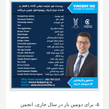
۵- برای دومین بار در سال جاری، انجمن