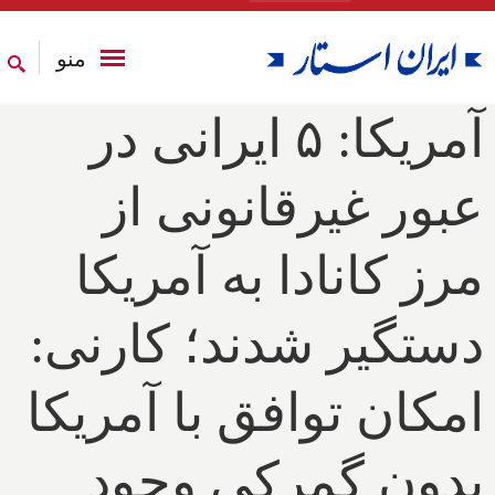
منو
آمریکا: ۵ ایرانی در
عبور غیرقانونی از
مرز کانادا به آمریکا
دستگیر شدند؛ کارنی:
امکان توافق با آمریکا
بدون گمرکی وجود