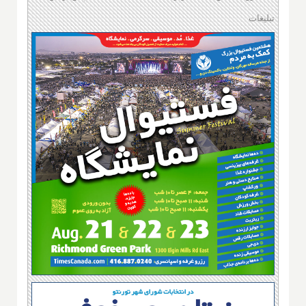
تبلیغات