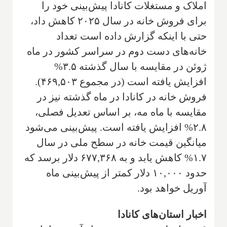
املاک و مستغلات کانادا پیش‌بینی خود را
برای فروش خانه در سال ۲۰۲۵ کاهش داد،
حتی با اینکه گزارش داده است تعداد
خانه‌های دست دوم در سراسر کشور در ماه
ژوئن در مقایسه با سال گذشته ۳.۵%
افزایش یافته است (در مجموع ۴۶۹,۵۰۳).
فروش خانه در کانادا در ماه گذشته نیز در
مقایسه با ماه مه، بر اساس تعدیل فصلی،
۲.۸% افزایش یافته است. پیش‌بینی می‌شود
میانگین قیمت خانه در سطح ملی در سال
۱.۷% کاهش یابد و به ۶۷۷,۳۶۸ دلار برسد که
حدود ۱۰,۰۰۰ دلار کمتر از پیش‌بینی ماه
آوریل خواهد بود.
اخبار استان‌های کانادا