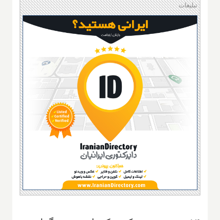
تبلیغات