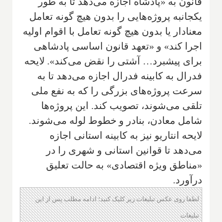
قانون به «پادشاه اجازه می‌دهد تا به طور
یکجانبه پروژه‌هایی را بدون هیچ گونه تعامل
معنادار یا بدون هیچ گونه تعامل با اقوام اولیه
اجرا کند» و «تعهد قانون اساسی پادشاهی
برای پیشبرد… آشتی را نقض می‌کند». لایحه
فدرال به کابینه فدرال اجازه می‌دهد تا به
سرعت پروژه‌های بزرگی را که به نفع ملی
تلقی می‌شوند، تصویب کند. این پروژه‌ها
شامل معادن، بنادر و خطوط لوله می‌شوند.
لایحه انتاریو نیز به کابینه استانی اجازه
می‌دهد تا قوانین استانی و شهری را در
«مناطق ویژه اقتصادی» به حالت تعلیق
درآورد.
لطفا روی عکس تبلیغات زیر کلیک کنید؛ ادامه مطلب پس از این
تبلیغات