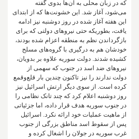
که در زبان محلی به آن‌ها بدوی گفته
می‌شود، آغاز شد. این خشونت‌ها که از ابتدای
این هفته آغاز شده در روز دوشنبه نیز ادامه
یافت، بطوریکه حتی نیروهای دولتی که برای
بازگرداندن نظم به منطقه اعزام شده بودند،
خودشان هم به درگیری با گروه‌های مسلح
کشیده شدند. دولت سوریه علاوه بر بدویان،
نیروهای ضد اسد در جنوب که سهمی از
دولت ندارند را نیز تاکنون چندین بار قلع‌وقمع
کرده است. از سوی دیگر ارتش اسرائیل نیز
روز دوشنبه اعلام کرد که چند تانک نظامی را
در جنوب سوریه هدف قرار داده، اما جزئیاتی
از ماهیت عملیات خود ارائه نکرد. اسرائیل
پس از سقوط اسد مناطق بزرگی از جنوب
غرب سوریه در جولان را اشغال کرده و