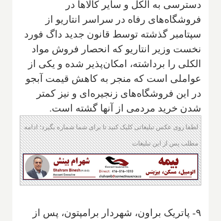
دسترسی به الکل و سایر کالاها در
فروشگاه‌های رفاه در سراسر انتاریو از
سپتامبر گذشته توسط قانون جدید داگ فورد
نخست وزیر انتاریو که انحصار فروش مواد
الکلی را برداشته، امکان‌پذیر شده و یکی از
عواملی است که منجر به کاهش قیمت آبجو
در این فروشگاه‌های زنجیره‌ای و نیز کمتر
شدن خرید مردمی از آنها گشته است.
لطفا روی عکس تبلیغاتی کلیک کنید تا برای شما شماره بگیرد؛ ادامه
مطلب پس از این تبلیغات
۹- پاتریک براون، شهردار برامپتون، پس از