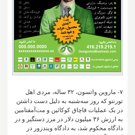
۷- ماروین واتسون، ۳۲ ساله، مردی اهل
تورنتو که روز سه‌شنبه به دلیل دست داشتن
در یک عملیات قاچاق کوکائین و مت‌آمفتامین
به ارزش ۳۶ میلیون دلار در مرز دستگیر و در
دادگاه محکوم شد، به دادگاه ویندزور در