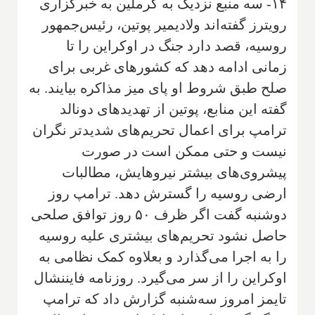
۱۴- سه منبع نزدیک به کرملین به خبرگزاری
رویترز گفته‌اند ولادیمیر پوتین، رئیس‌جمهور
روسیه، قصد دارد جنگ در اوکراین را تا
زمانی ادامه دهد که کشورهای غربی برای
صلح طبق شروط او پای میز مذاکره بیایند. به
گفته این منابع، پوتین از تهدیدهای دونالد
ترامپ برای اعمال تحریم‌های شدیدتر نگران
نیست و حتی ممکن است در صورت
پیشروی‌های بیشتر نیروهایش، مطالبات
ارضی روسیه را گسترش دهد. ترامپ روز
دوشنبه گفت اگر ظرف ۵۰ روز توافق صلحی
حاصل نشود تحریم‌های بیشتری علیه روسیه
را به اجرا می‌گذارد و بعلاوه کمک نظامی به
اوکراین را از سر می‌گیرد. روزنامه فایننشال
تایمز امروز سه‌شنبه گزارش داد که ترامپ