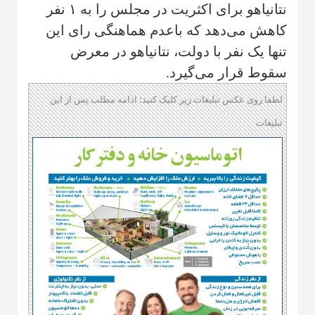
نتانیاهو برای اکثریت در مجلس را به ۱ نفر
کاهش می‌دهد که باعدم هماهنگی رای این
تنها یک نفر با دولت، نتانیاهو در معرض
سقوط قرار می‌گیرد.
لطفا روی عکس تبلیغات زیر کلیک کنید؛ ادامه مطلب پس از این
تبلیغات