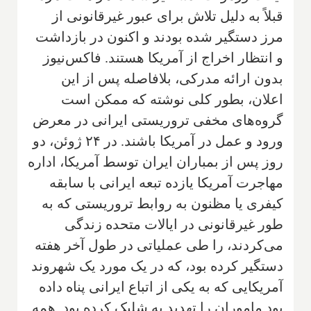
قبلاً به دلیل تلاش برای عبور غیرقانونی از
مرز دستگیر شده بودند و اکنون در بازداشت
و انتظار اخراج از آمریکا هستند. فاکس‌نیوز
بدون ارائه مدرکی، بلافاصله پس از این
اعلان، بطور کلی نوشته که ممکن است
گروه‌های مخفی تروریستی ایرانی در معرض
ورود و عمل در آمریکا باشند. در ۲۴ ژوئن، دو
روز پس از بمباران ایران توسط آمریکا، اداره
مهاجرت آمریکا یازده تبعه ایرانی با سابقه
کیفری یا مظنون به روابط تروریستی که به
طور غیرقانونی در ایالات متحده زندگی
می‌کردند، را طی عملیاتی در طول آخر هفته
دستگیر کرده بود، که در یک مورد یک شهروند
آمریکایی که به یکی از اتباع ایرانی پناه داده
بود ماموران را تهدید به شلیک کرده بود. همه