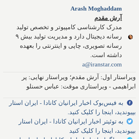
Arash Moghaddam
آرش مقدم
مدرک کارشناسی کامپیوتر و تخصص تولید
رسانه دیجیتال دارد و مدیریت تولید بیش ۹
رسانه تصویری، چاپی و اینترنتی را بعهده
داشته است.
a@iranstar.com
ویراستار اول: آرش مقدم؛ ویراستار نهایی: پر
ابراهیمی - ویراستاری موقت: عباس حسنلو
به فیس‌بوک اخبار ایرانیان کانادا - ایران استار
بپیوندید، اینجا را کلیک کنید.
به توئیتر اخبار ایرانیان کانادا - ایران استار
بپیوندید، اینجا را کلیک کنید