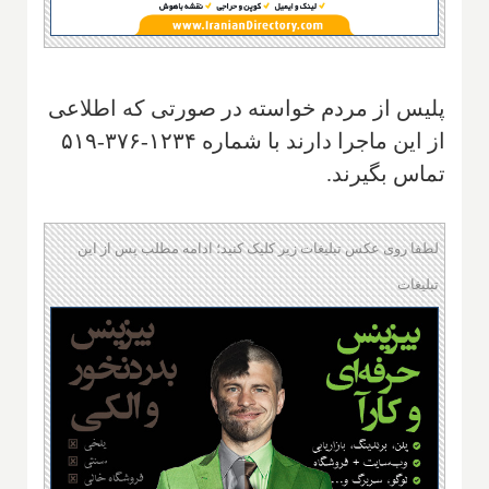
پلیس از مردم خواسته در صورتی که اطلاعی
از این ماجرا دارند با شماره ۱۲۳۴-۳۷۶-۵۱۹
تماس بگیرند.
لطفا روی عکس تبلیغات زیر کلیک کنید؛ ادامه مطلب پس از این
تبلیغات