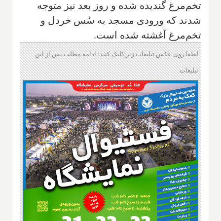
تخم‌مرغ گندیده شده و روز بعد نیز متوجه
شدند که ورودی مسجد به سُس خردل و
تخم‌مرغ آغشته شده است.
لطفا روی عکس تبلیغات زیر کلیک کنید؛ ادامه مطلب پس از این
تبلیغات