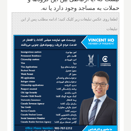
حملات به مساجد وجود دارد یا نه.
لطفا روی عکس تبلیغات زیر کلیک کنید؛ ادامه مطلب پس از این
تبلیغات