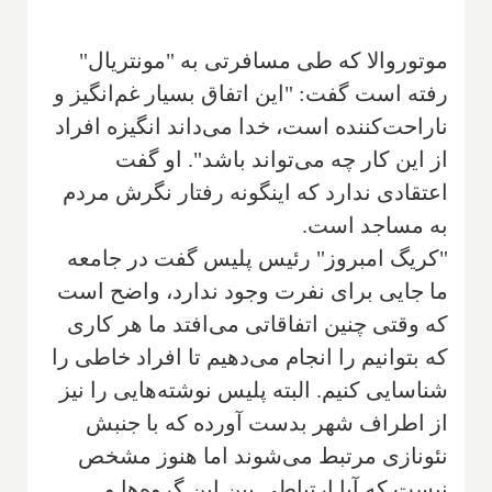
موتوروالا که طی مسافرتی به "مونتریال"
رفته است‌ گفت: "این اتفاق بسیار غم‌انگیز و
ناراحت‌کننده است، خدا می‌داند انگیزه افراد
از این کار چه می‌تواند باشد". او گفت
اعتقادی ندارد که اینگونه رفتار نگرش مردم
به مساجد است.
"کریگ امبروز" رئیس پلیس گفت در جامعه
ما جایی برای نفرت وجود ندارد، واضح است
که وقتی چنین اتفاقاتی می‌افتد ما هر کاری
که بتوانیم را انجام می‌دهیم تا افراد خاطی را
شناسایی کنیم. البته پلیس نوشته‌هایی را نیز
از اطراف شهر بدست آورده که با جنبش
نئو‌نازی مرتبط می‌شوند اما هنوز مشخص
نیست که آیا ارتباطی بین این گروه‌ها و