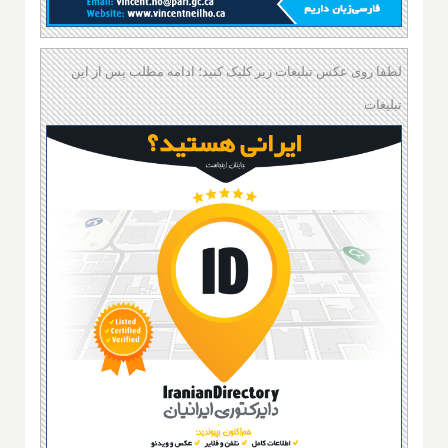
لطفا روی عکس تبلیغات زیر کلیک کنید؛ ادامه مطلب پس از این
تبلیغات