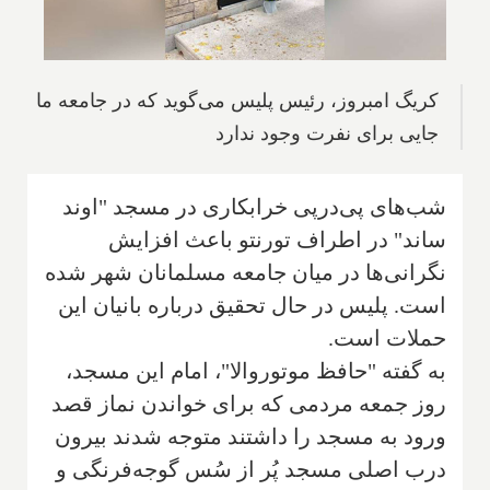
کریگ امبروز، رئیس پلیس می‌گوید که در جامعه ما
جایی برای نفرت وجود ندارد
شب‌های پی‌در‌پی خرابکاری در مسجد "اوند
ساند" در اطراف تورنتو باعث افزایش
نگرانی‌ها در میان جامعه مسلمانان شهر شده
است. پلیس در حال تحقیق درباره بانیان این
حملات است.
به گفته "حافظ موتوروالا"، امام این مسجد،
روز جمعه مردمی که برای خواندن نماز قصد
ورود به مسجد را داشتند متوجه شدند بیرون
درب اصلی مسجد پُر از سُس گوجه‌فرنگی و