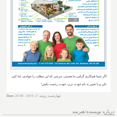
اگر شما همکاری گرامی ما هستی، مرسی که این مطلب را خواندی، اما کپی
نکن و با تغییر به نام خودت نزن، خودت زحمت بکش!
چهارشنبه, ژوئیه 17, 2019 - 20:00
:
Date
درباره نویسنده/هنرمند