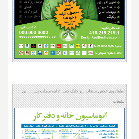
لطفا روی عکس تبلیغات زیر کلیک کنید؛ ادامه مطلب پس از این
تبلیغات