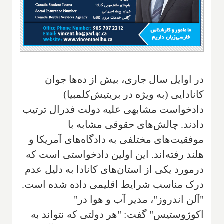
در اوایل سال جاری‌، بیش از ده‌ها جوان
کانادایی (به ویژه در بریتیش‌کلمبیا)
دادخواست مشابهی علیه دولت فدرال ترتیب
دادند. چالش‌های حقوقی مشابه با
موفقیت‌های مختلفی به دادگاه‌های آمریکا و
هلند رفته‌اند
.
این اولین دادخواستی است که
درمورد یکی از استان‌های کانادا به دلیل عدم
درک مناسب شرایط اقلیمی داده شده است.
"آلن اندروز"‌، مدیر آب و هوا در"
اکوژوستیس" گفت: "هر دولتی که نتواند به