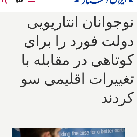
نوجوانان انتاریویی
دولت فورد را برای
کوتاهی در مقابله با
تغییرات اقلیمی سو
کردند