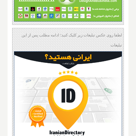
لطفا روی عکس تبلیغات زیر کلیک کنید؛ ادامه مطلب پس از این
تبلیغات