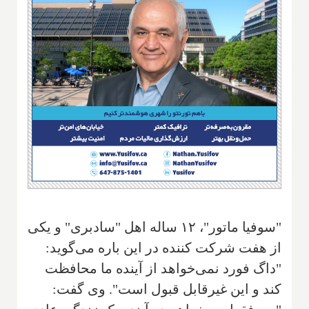
"سوفیا ماتور"‌، ۱۲ ساله اهل "سادبری" و یکی
از هفت شرکت کننده در این باره می‌گوید:
"داگ فورد نمی‌خواهد از آینده ما محافظت
کند و این غیرقابل قبول است". وی گفت: