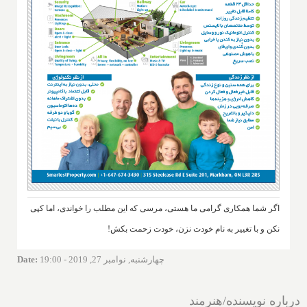
اگر شما همکاری گرامی ما هستی، مرسی که این مطلب را خواندی، اما کپی
نکن و با تغییر به نام خودت نزن، خودت زحمت بکش!
چهارشنبه, نوامبر 27, 2019 - 19:00
:
Date
درباره نویسنده/هنرمند