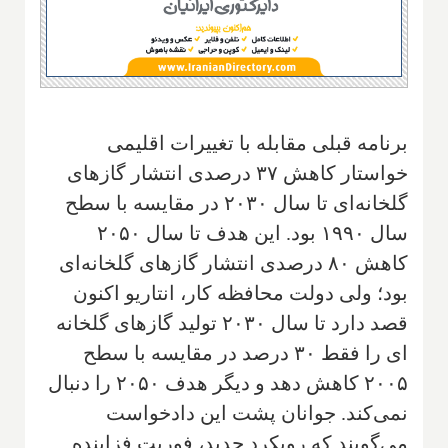
برنامه قبلی مقابله با تغییرات اقلیمی
خواستار کاهش ۳۷ درصدی انتشار گازهای
گلخانه‌ای تا سال ۲۰۳۰ در مقایسه با سطح
سال ۱۹۹۰ بود. این هدف تا سال ۲۰۵۰
کاهش ۸۰ درصدی انتشار گازهای گلخانه‌ای
بود؛ ولی دولت محافظه کار‌، انتاریو اکنون
قصد دارد تا سال ۲۰۳۰ تولید گازهای گلخانه
ای را فقط ۳۰ درصد در مقایسه با سطح
۲۰۰۵ کاهش دهد و دیگر هدف ۲۰۵۰ را دنبال
نمی‌کند
.
جوانان پشت این دادخواست
می‌گویند که رویکرد جدید، فوریت فزاینده