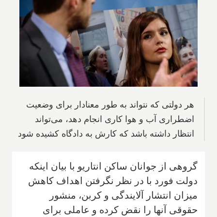
هر دولتی که نتواند به طور معنادار برای وضعیت
اضطراری آب و هوا کاری انجام دهد‌، می‌تواند
انتظار داشته باشد که کارش به دادگاه کشیده شود
گروهی از جوانان ساکن انتاریو با بیان اینكه
دولت فورد با در نظر نگرفتن اهداف كاهش
میزان انتشار آلایندگی و کربن‌، منشور
حقوقی آنها را نقض كرده و عاملی برای