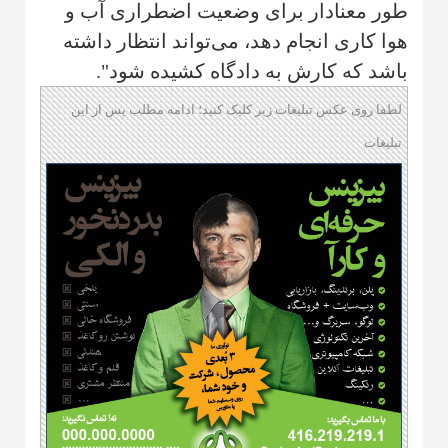
طور معنادار برای وضعیت اضطراری آب و
هوا کاری انجام دهد‌، می‌تواند انتظار داشته
باشد که کارش به دادگاه کشیده شود".
لطفا روی عکس تبلیغات زیر کلیک کنید؛ ادامه مطلب پس از این
تبلیغات