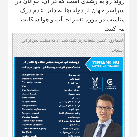
روند رو به رشدی است که در آن‌، جوانان در
سراسر جهان از دولت‌ها به دلیل عدم درک
مناسب در مورد تغییرات آب و هوا شکایت
می‌کنند.
لطفا روی عکس تبلیغات زیر کلیک کنید؛ ادامه مطلب پس از این
تبلیغات