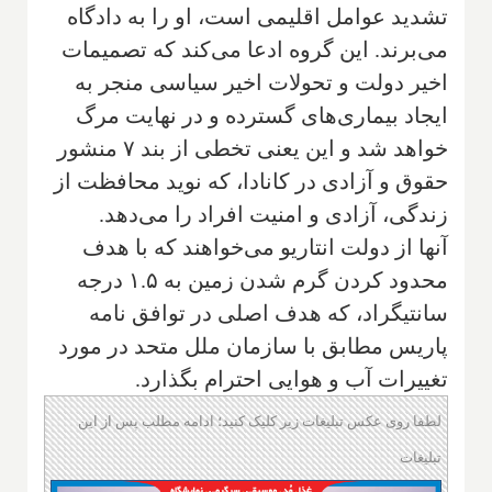
تشدید عوامل اقلیمی است، او را به دادگاه
می‌برند. این گروه ادعا می‌کند که تصمیمات
اخیر دولت و تحولات اخیر سیاسی منجر به
ایجاد بیماری‌های گسترده و در نهایت مرگ
خواهد شد‌ و این یعنی تخطی از بند ۷ منشور
حقوق و آزادی در کانادا‌، که نوید محافظت از
زندگی‌، آزادی و امنیت افراد را می‌دهد
.
آنها از دولت انتاریو می‌خواهند كه با هدف
محدود كردن گرم شدن زمین به ۱.۵ درجه
سانتیگراد‌، که هدف اصلی در توافق نامه
پاریس مطابق با سازمان ملل متحد در مورد
تغییرات آب و هوایی احترام بگذارد.
لطفا روی عکس تبلیغات زیر کلیک کنید؛ ادامه مطلب پس از این
تبلیغات