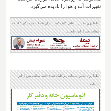
تغییرات آب و هوا را نادیده می‌گیرد
.
لطفا روی عکس تبلیغاتی کلیک کنید تا برای شما شماره بگیرد؛ ادامه
مطلب پس از این تبلیغات
لطفا روی عکس تبلیغات زیر کلیک کنید؛ ادامه مطلب پس از این
تبلیغات