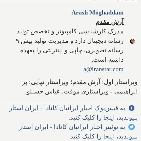
Arash Moghaddam
آرش مقدم
مدرک کارشناسی کامپیوتر و تخصص تولید
رسانه دیجیتال دارد و مدیریت تولید بیش ۹
رسانه تصویری، چاپی و اینترنتی را بعهده
داشته است.
a@iranstar.com
ویراستار اول: آرش مقدم؛ ویراستار نهایی: پر
ابراهیمی - ویراستاری موقت: عباس حسنلو
به فیس‌بوک اخبار ایرانیان کانادا - ایران استار
بپیوندید، اینجا را کلیک کنید.
به توئیتر اخبار ایرانیان کانادا - ایران استار
بپیوندید، اینجا را کلیک کنید