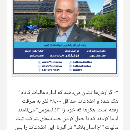
۳- گزارش‌ها نشان می‌دهند که اداره مالیات کانادا
هک شده و اطلاعات حداقل ۲۸,۰۰۰ نفر به سرقت
رفته است. هکرها که خود را "انانیموس" می‌نامند
ادعا کردند که با جعل کردن حساب‌های شرکت ثبت
مالیات "اچ‌اندآر بلاک" در آلبرتا، این اطلاعات را پس