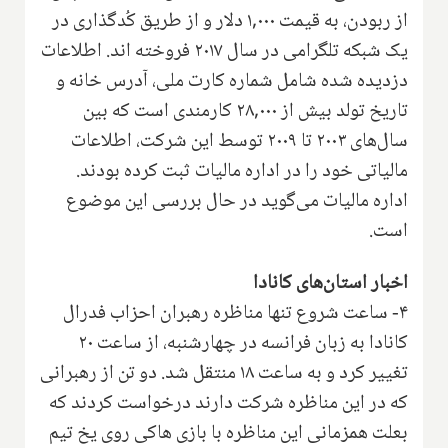
از ربودن، به قیمت ۱,۰۰۰ دلار و از طریق کُدگذاری در
یک شبکه تلگرامی در سال ۲۰۱۷ فروخته اند. اطلاعات
دزدیده شده شامل شماره کارت ملی، آدرس خانه و
تاریخ تولد بیش از ۲۸,۰۰۰ کارمندی است که بین
سال‌های ۲۰۰۳ تا ۲۰۰۹ توسط این شرکت، اطلاعات
مالیاتی خود را در اداره مالیات ثبت کرده بودند.
اداره مالیات می‌گوید در حال بررسی این موضوع
است.
اخبار استان‌های کانادا
۴- ساعت شروع تنها مناظره رهبران احزاب فدرال
کانادا به زبان فرانسه در چهارشنبه، از ساعت ۲۰
تغییر کرد و به ساعت ۱۸ منتقل شد. دو تن از رهبرانی
که در این مناظره شرکت دارند درخواست کردند که
بعلت همزمانی این مناظره با بازی هاکی روی یخ تیم