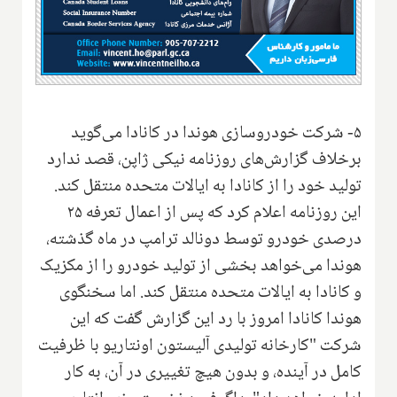
۵- شرکت خودروسازی هوندا در کانادا می‌گوید
برخلاف گزارش‌های روزنامه نیکی ژاپن، قصد ندارد
تولید خود را از کانادا به ایالات متحده منتقل کند.
این روزنامه اعلام کرد که پس از اعمال تعرفه ۲۵
درصدی خودرو توسط دونالد ترامپ در ماه گذشته،
هوندا می‌خواهد بخشی از تولید خودرو را از مکزیک
و کانادا به ایالات متحده منتقل کند. اما سخنگوی
هوندا کانادا امروز با رد این گزارش گفت که این
شرکت "کارخانه تولیدی آلیستون اونتاریو با ظرفیت
کامل در آینده، و بدون هیچ تغییری در آن، به کار