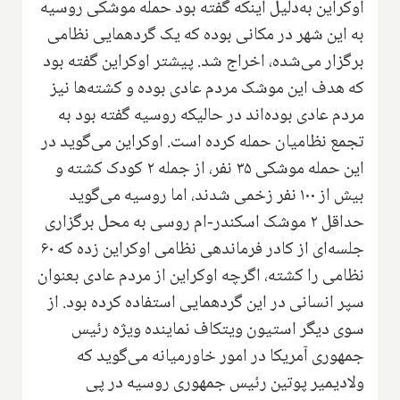
اوکراین به‌دلیل اینکه گفته بود حمله موشکی روسیه
به این شهر در مکانی بوده که یک گردهمایی نظامی
برگزار می‌شده، اخراج شد. پیشتر اوکراین گفته بود
که هدف این موشک مردم عادی بوده و کشته‌ها نیز
مردم عادی بوده‌اند در حالیکه روسیه گفته بود به
تجمع نظامیان حمله کرده است. اوکراین می‌گوید در
این حمله موشکی ۳۵ نفر، از جمله ۲ کودک کشته و
بیش از ۱۰۰ نفر زخمی شدند، اما روسیه می‌گوید
حداقل ۲ موشک اسکندر-ام روسی به محل برگزاری
جلسه‌ای از کادر فرماندهی نظامی اوکراین زده که ۶۰
نظامی را کشته، اگرچه اوکراین از مردم عادی بعنوان
سپر انسانی در این گردهمایی استفاده کرده بود. از
سوی دیگر استیون ویتکاف نماینده ویژه رئیس
جمهوری آمریکا در امور خاورمیانه می‌گوید که
ولادیمیر پوتین رئیس جمهوری روسیه در پی