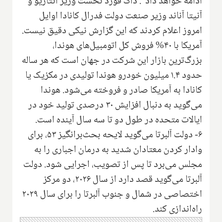
ادامه خواهد داد". داگ فورد نخست وزیر انتاریو و
آنیتا آناند وزیر صنعت دولت فدرال کانادا اوایل
امروز اعلام کردند که این گزارش نیکی دقیق نیست.
آمریکا با ۴۰% فروش کل اتومبیل‌های هوندا،
بزرگ‌ترین بازار این شرکت در جهان است که هر ساله
حدود ۱.۴ میلیون خودرو هوندا تولیدی در مکزیک یا
کانادا به آمریکا صادر و فروخته می‌شود. هوندا
می‌گوید به دنبال افزایش ۳۰ درصدی تولید خود در
ایالات متحده در طول دو تا سه سال آینده است.
۶- دولت آلبرتا می‌گوید لایحه بحث‌برانگیز ۵۳، برای
وادار کردن معتادان شدید به درمان اجباری را به
مجلس می‌برد تا پس از تصویب، اجرایی شود. دولت
آلبرتا می‌گوید قصد دارد از سال ۲۰۲۶، دو مرکز
اختصاصی در شمال و جنوب آلبرتا را برای سال ۲۰۲۹
راه‌اندازی کند.