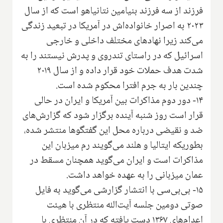
فرزند از سه فرزند بنیامین نتانیاهو است که از سال
۲۰۲۳ به اصرار خانواده‌اش در آمریکا در تبعید زندگی
می‌کند زیرا نهادهای مختلف داخلی و خارجی
اسرائیل که در راستای تندروی و پدرش نیستند را به
شدت هدف حملات خود قرار داده و از سال ۲۰۱۹
چندین بار به جرم افترا محکوم شده است.
۱۴- دور دوم مذاکرات بین آمریکا و ایران در حالی
قرار است روز شنبه آینده برگزار شود که گزارش‌های
ضد و نقیضی درباره محل این گفتگوها منتشر شده،
بطوریکه ایتالیا و هلند می‌گویند رم میزبان این
مذاکرات است و ایران می‌گوید همچنان مسقط در
عمان میزبانی را به عهده خواهد داشت.
۱۵- بی‌بی‌سی با انتشار گزارشی می‌گوید به فایل
صوتی دومین جلسه آیت‌الله منتظری با هیئت
اعدام‌های ۱۳۶۷ دست یافته که در آن منتظری با