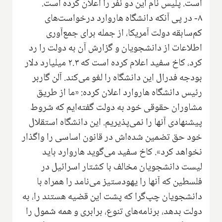
است. پلیس نام این دو نفر را اعلان کرده است.
۸- در پی آنکه دانشگاه هاروارد درخواست‌های
کم‌سابقه دولت آمریکا، از جمله برای جمع‌آوری
اطلاعات از دانشجویان و گزارش آن به دولت را رد
کرد، کاخ سفید اعلام کرده است که ۲.۳ میلیارد دلار
بودجه فدرال این دانشگاه را لغو می‌کند. آلن گاربر
رئیس دانشگاه هاروارد اعلان کرده: «ما از طریق
مشاوران حقوقی خود به دولت گفته‌ایم که شروط
پیشنهادی آنها را نمی‌پذیریم. این دانشگاه استقلال
خود حق تضمین شده‌اش در قانون اساسی را واگذار
نخواهد کرد». کاخ سفید می‌گوید هاروارد باید
لیست دانشجویان مخالف با کشتار اسرائیل در
فلسطین که آنها را یهودستیز می‌نامد را همراه با
دانشجویان چپ‌گرا که پشت این قضیه هستند را، به
دولت بدهد، برنامه‌های تنوع، برابری و همه شمول را