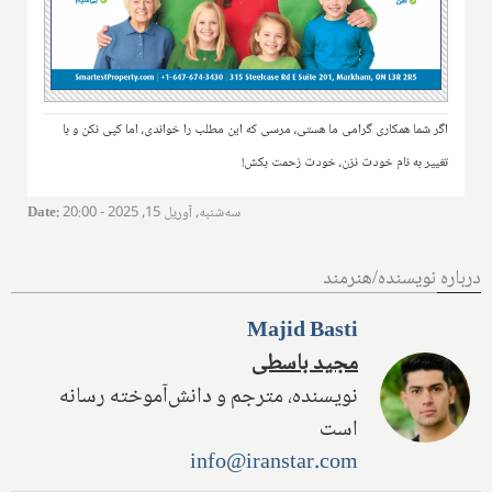
اگر شما همکاری گرامی ما هستی، مرسی که این مطلب را خواندی، اما کپی نکن و با
تغییر به نام خودت نزن، خودت زحمت بکش!
سه‌شنبه, آوریل 15, 2025 - 20:00
:
Date
درباره نویسنده/هنرمند
Majid Basti
مجید باسطی
نویسنده، مترجم و دانش‌آموخته رسانه
است
info@iranstar.com