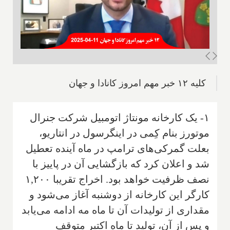
کلیه ۱۲ خبر مهم امروز کانادا و جهان
۱- یک کارخانه مونتاژ اتومبیل شرکت جنرال
موتورز بنام کِمی در اینگرسول در انتاریو،
بعلت گمرکی‌های ترامپ در ماه آینده تعطیل
شد و اعلان کرد که بازگشایی آن در پاییز با
نصف ظرفیت خواهد بود. اخراج تقریبا ۱,۲۰۰
کارگر این کارخانه از دوشنبه آغاز می‌شود و
مقداری از تولیدات آن تا ماه مه ادامه می‌یابد
و پس از آن، تولید تا ماه اکتبر متوقف