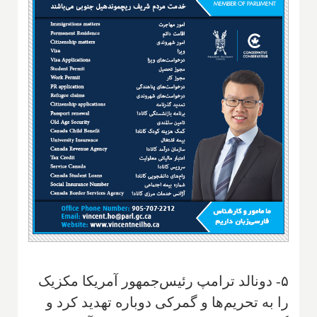
۵- دونالد ترامپ رئیس‌جمهور آمریکا مکزیک
را به تحریم‌ها و گمرکی دوباره تهدید کرد و