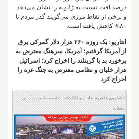
درصد افت نسبت به ژانویه را نشان می‌دهد
و برخی از نقاط مرزی می‌گویند گذر مردم تا
۸۰% کاهش یافته است.
انتاریو: یک روزه ۲۶۰ هزار دلار گمرکی برق
از آمریکا گرفتیم؛ آمریکا، سرهنگ معترض به
برخورد بد با گرینلند را اخراج کرد؛ اسرائیل
هزار خلبان و نظامی معترض به جنگ غزه را
اخراج کرد
لطفا روی عکس تبلیغات زیر کلیک کنید؛ ادامه مطلب پس از این
تبلیغات