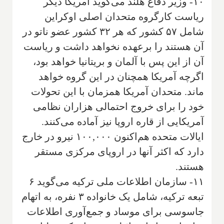
۱۰- وزیر دفاع هلند می‌گوید آمریکا دیگر
ریاست کارگروه متحدان اصلی اوکراین
شامل ۵۷ کشور که هر ۳۲ کشور عضو ناتو در
آن هستند را برعهده نخواهد داشت و ریاست
آن از این پس با آلمان و بریتانیا خواهد بود،
اگرچه آمریکا همچنان در این گروه خواهد
ماند. متحدان آمریکا همزمان با این تحولات
خود را برای خروج احتمالی هزاران نظامی
آمریکایی از قاره اروپا نیز آماده می‌کنند.
ایالات متحده هم‌اکنون ۱۰۰,۰۰۰ نیرو در خارج
دارد که اکثر آنها در اروپای مرکزی مستقر
هستند.
۱۱- سازمان اطلاعات ملی ترکیه می‌گوید ۶
تبعه ترکیه، شامل یک خانواده ۳ نفره، به اتهام
جاسوسی برای موساد و جمع‌آوری اطلاعات