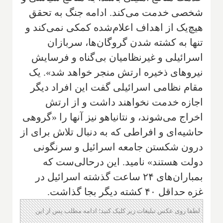
شخصی خدمت می‌کند. ادامه جنگ به تحقق
هیچ‌یک از اهداف اعلام‌شده کمکی نمی‌کند و
تنها به کشته شدن گروگان‌ها، سربازان
اسرائیلی و غیرنظامیان بی‌گناه و فرسایش
نیروهای ذخیره ارتش منجر خواهد شد». یک
مقام نظامی اسرائیلی گفت این افراد دیگر
اجازه خدمت نخواهند داشت و از ارتش
اخراج می‌شوند، و نتانیاهو نیز آنها را «گروهی
حاشیه‌ای و افراطی که به دنبال تلاش برای از
درون شکستن جامعه اسرائیل و سرنگونی
دولت هستند» نامید. این درحالی‌ست که
بمباران‌های ۲۴ ساعت گذشته اسرائیل در
غزه حداقل ۴۰ کشته دیگر بجا گذاشت.
لطفا روی عکس تبلیغات زیر کلیک کنید؛ ادامه مطلب پس از این