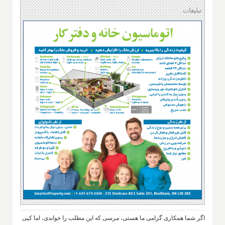
تبلیغات
اگر شما همکاری گرامی ما هستی، مرسی که این مطلب را خواندی، اما کپی