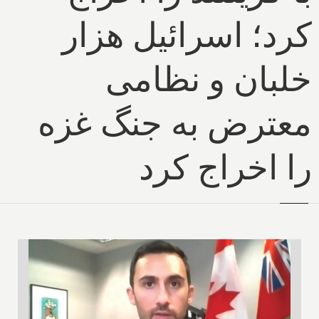
کرد؛ اسرائیل هزار
خلبان و نظامی
معترض به جنگ غزه
را اخراج کرد