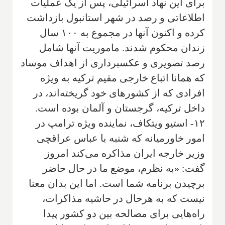
برای این نهاد اسرائیلی، پس از یک عملیات
اطلاعاتی و رصد در شهر استانبول بازداشت
کرده و اکنون آنها در مجموع به ۱۰۰ سال
زندان محکوم شدند. ماموریت آنها شامل
رصد تصویری و عکسبرداری از اهداف موساد
که همانا اتباع خارجی مقیم ترکیه به ویژه
افرادی که از کشورهای خود گریخته‌اند، در
داخل ترکیه، گرجستان و آلمان بوده است.
۱۲- استیو ویتکاف، نماینده ویژه ترامپ در
امور خاورمیانه که شنبه با عباس عراقچی
وزیر خارجه ایران مذاکره می‌کند امروز
گفت: «به نظرم، موضع ما در حال حاضر
برچیدن برنامه شما است. اما این بدان معنا
نیست که به هرحال در حاشیه مذاکرات،
راه‌هایی برای مصالحه بین دو کشور پیدا