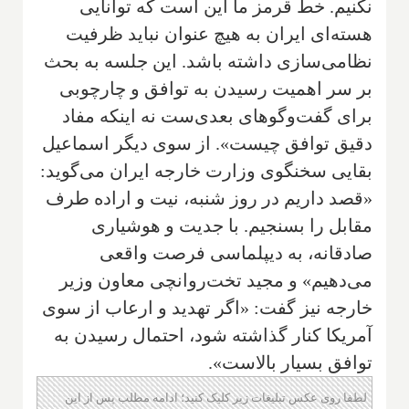
نکنیم. خط قرمز ما این است که توانایی
هسته‌ای ایران به هیچ عنوان نباید ظرفیت
نظامی‌سازی داشته باشد. این جلسه به بحث
بر سر اهمیت رسیدن به توافق و چارچوبی
برای گفت‌وگوهای بعدی‌ست نه اینکه مفاد
دقیق توافق چیست». از سوی دیگر اسماعیل
بقایی سخنگوی وزارت خارجه ایران می‌گوید:
«قصد داریم در روز شنبه، نیت و اراده طرف
مقابل را بسنجیم. با جدیت و هوشیاری
صادقانه، به دیپلماسی فرصت واقعی
می‌دهیم» و مجید تخت‌روانچی معاون وزیر
خارجه نیز گفت: «اگر تهدید و ارعاب از سوی
آمریکا کنار گذاشته شود، احتمال رسیدن به
توافق بسیار بالاست».
لطفا روی عکس تبلیغات زیر کلیک کنید؛ ادامه مطلب پس از این