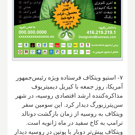
۷- استیو ویتکاف فرستاده ویژه رئیس‌جمهور
آمریکا، روز جمعه با کیریل دیمیتریوف
مذاکره‌کننده ارشد اقتصادی روسیه، در شهر
سن‌پترزبورگ دیدار کرد. این سومین سفر
ویتکاف به روسیه از زمان بازگشت دونالد
ترامپ به کاخ سفید در ماه ژانویه است.
ویتکاف پیش‌تر دوبار با پوتین در روسیه دیدار