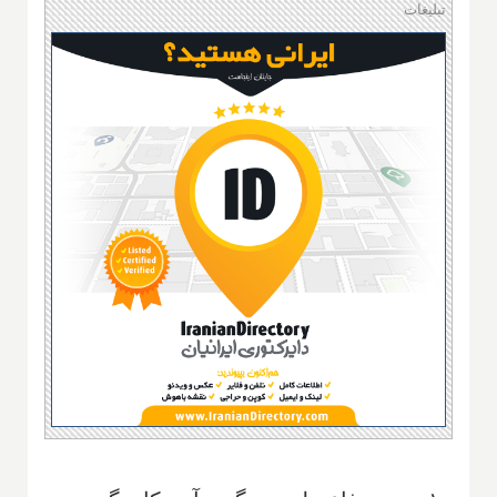
تبلیغات