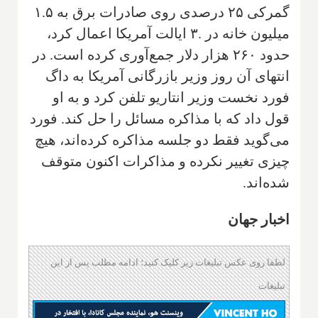
گمرکی ۲۵ درصدی روی صادرات برق به ۱.۵
میلیون خانه در .۳ ایالت آمریکا اعمال کرد،
حدود ۲۶۰ هزار دلار جمع‌آوری کرده است. در
انتهای آن روز وزیر بازرگانی آمریکا به داگ
فورد نخست وزیر انتاریو تلفن کرد و به او
قول داد که با مذاکره مسائل را حل کند. فورد
می‌گوید فقط دو جلسه مذاکره کرده‌اند، هیچ
چیزی تغییر نکرده و مذاکرات اکنون متوقف
شده‌اند.
اخبار جهان
لطفا روی عکس تبلیغات زیر کلیک کنید؛ ادامه مطلب پس از این
تبلیغات