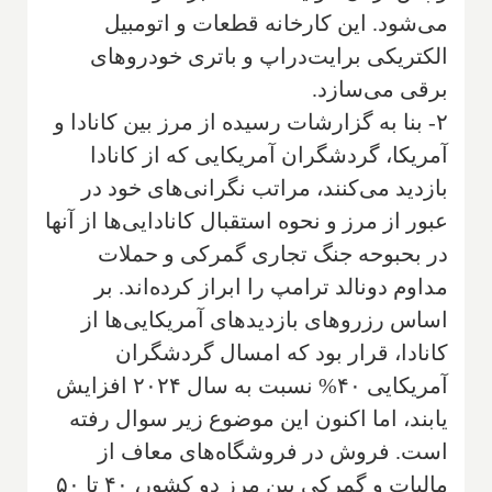
می‌شود. این کارخانه قطعات و اتومبیل
الکتریکی برایت‌دراپ و باتری خودروهای
برقی می‌سازد.
۲- بنا به گزارشات رسیده از مرز بین کانادا و
آمریکا، گردشگران آمریکایی که از کانادا
بازدید می‌کنند، مراتب نگرانی‌های خود در
عبور از مرز و نحوه استقبال کانادایی‌ها از آنها
در بحبوحه جنگ تجاری گمرکی و حملات
مداوم دونالد ترامپ را ابراز کرده‌اند. بر
اساس رزروهای بازدیدهای آمریکایی‌ها از
کانادا، قرار بود که امسال گردشگران
آمریکایی ۴۰% نسبت به سال ۲۰۲۴ افزایش
یابند، اما اکنون این موضوع زیر سوال رفته
است. فروش در فروشگاه‌های معاف از
مالیات و گمرکی بین مرز دو کشور، ۴۰ تا ۵۰