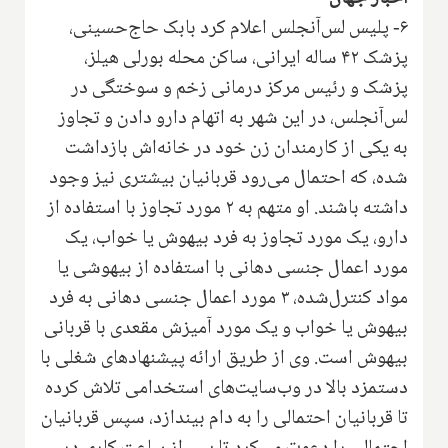
۶- پلیس لس‌آنجلس اعلام کرد بابک حاج‌حسینی،
پزشک ۴۲ ساله ایرانی، ساکن محله بورلی هیلز،
پزشک و رئیس مرکز درمانی زخم و سوختگی در
لس‌آنجلس، در این شهر به اتهام دارو دادن و تجاوز
به یکی از کارمندان زن خود در خانه‌اش بازداشت
شده، که احتمال می‌رود قربانیان بیشتری نیز وجود
داشته باشند. او متهم به ۲ مورد تجاوز با استفاده از
دارو، یک مورد تجاوز به فرد بیهوش یا خواب، یک
مورد اعمال جنسی دهانی با استفاده از بیهوشی یا
مواد کنترل‌شده، ۳ مورد اعمال جنسی دهانی به فرد
بیهوش یا خواب و یک مورد آمیزش مقعدی با قربانی
بیهوش است. وی از طریق ارائه پیشنهادهای شغلی با
دستمزد بالا در وب‌سایت‌های استخدامی تلاش کرده
تا قربانیان احتمالی را به دام بیندازد، سپس قربانیان