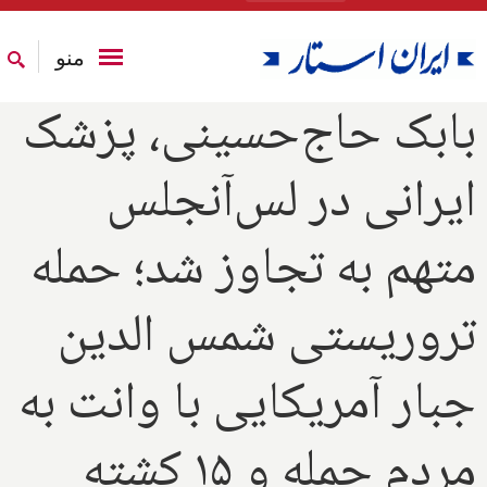
منو
بابک حاج‌حسینی، پزشک
ایرانی در لس‌آنجلس
متهم به تجاوز شد؛ حمله
تروریستی شمس الدین
جبار آمریکایی با وانت به
مردم حمله و ۱۵ کشته