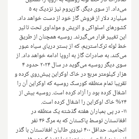
می‌داد. از سوی دیگر، گازپروم نیز نزدیک به ۵
میلیارد دلار از فروش گاز خود از دست خواهد داد.
کشورهای اسلواکی و اتریش و مولداوی تحت تاثیر
این تغییر قرار می‌گیرند. روسیه همچنان از طریق
خط لوله ترک‌استریم، که از بستر دریای سیاه عبور
می‌کند، به صادرات گاز به اروپا ادامه خواهد داد. از
سوی دیگر روسیه می‌گوید در سال ۲۰۲۴ حدود ۴
هزار کیلومتر مربع در خاک اوکراین پیش‌روی کرده و
تقریبا تمام منطقه کورسک روسیه که اوکراین آن را
اشغال کرده بود را آزاد کرده است. روسیه بیش از
۲۴% خاک اوکراین را اشغال کرده است.
۱۱- در پی بمباران هفته گذشته یک منطقه در
افغانستان توسط پاکستان که به مرگ ۴۶ نفر
انجامید، حداقل ۴۰۰ نیروی طالبان افغانستان با گذر