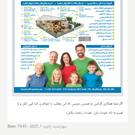
اگر شما همکاری گرامی ما هستی، مرسی که این مطلب را خواندی، اما کپی نکن و با
تغییر به نام خودت نزن، خودت زحمت بکش!
چهارشنبه, ژانویه 1, 2025 - 19:45
:
Date