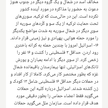
مخالف اسد در شمال و یک گروه دیگر در جنوب هنوز
دعوت به حضور یا مذاکره در مورد آینده کشور
نکرده است. این در حالی‌ست که ترکیه، سوری‌های
تحت حمایت ترکیه از یک سو و کُردهای سوریه از
سوی دیگر در شمال سوریه به شدت مواضع یکدیگر
را مورد حمله هوایی، پهپادی و نیز زمینی قرار دادند.
۱۶- اسرائیل امروز با چندین حمله به کرانه باختری
رود اردن، حداقل ۳ فلسطینی را کشت و ۱۶ نفر را
زخمی کرد. از سوی دیگر با ادامه بمباران و یورش
تانک‌های اسرائیلی، تنها بیمارستان باقیمانده شمال
غزه که بطور مختصر کار می‌کرد، کاملا از کار افتاد و
در حملات دیگر حداقل ۱۶ فلسطینی شامل ۱۳ کودک و
زن کشته شدند. اسرائیل درباره کلیه این حملات
می‌گوید فقط اعضاء حماس را بطور دقیقی مورد
هدف قرار داده است. سازمان ملل می‌گوید حملات