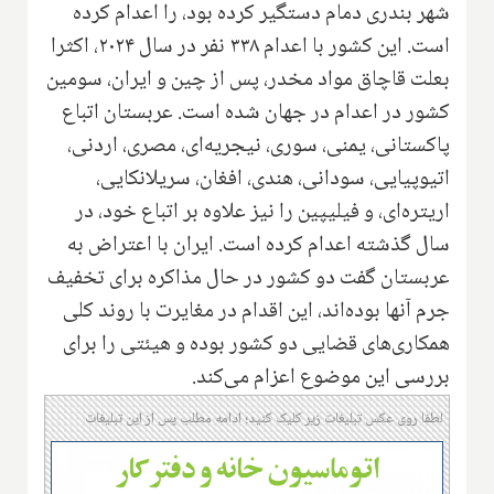
شهر بندری دمام دستگیر کرده بود، را اعدام کرده
است. این کشور با اعدام ۳۳۸ نفر در سال ۲۰۲۴، اکثرا
بعلت قاچاق مواد مخدر، پس از چین و ایران، سومین
کشور در اعدام در جهان شده است. عربستان اتباع
پاکستانی، یمنی، سوری، نیجریه‌ای، مصری، اردنی،
اتیوپیایی، سودانی، هندی، افغان، سریلانکایی،
اریتره‌ای، و فیلیپین را نیز علاوه بر اتباع خود، در
سال گذشته اعدام کرده است. ایران با اعتراض به
عربستان گفت دو کشور در حال مذاکره برای تخفیف
جرم آنها بوده‌اند، این اقدام در مغایرت با روند کلی
همکاری‌های قضایی دو کشور بوده و هیئتی را برای
بررسی این موضوع اعزام می‌کند.
لطفا روی عکس تبلیغات زیر کلیک کنید؛ ادامه مطلب پس از این تبلیغات