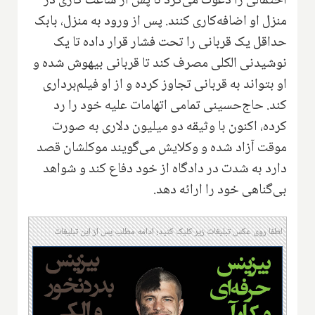
احتمالی را دعوت می‌کرد تا پس از ساعت کاری در
منزل او اضافه‌کاری کنند. پس از ورود به منزل، بابک
حداقل یک قربانی را تحت فشار قرار داده تا یک
نوشیدنی الکلی مصرف کند تا قربانی بیهوش شده و
او بتواند به قربانی تجاوز کرده و از او فیلم‌برداری
کند. حاج‌حسینی تمامی اتهامات علیه خود را رد
کرده، اکنون با وثیقه دو میلیون دلاری به صورت
موقت آزاد شده و وکلایش می‌گویند موکلشان قصد
دارد به شدت در دادگاه از خود دفاع کند و شواهد
بی‌گناهی خود را ارائه دهد.
لطفا روی عکس تبلیغات زیر کلیک کنید؛ ادامه مطلب پس از این تبلیغات