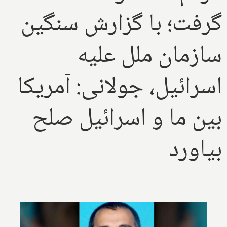
گرفت؛ با گزارش سنگین
سازمان ملل علیه
اسرائیل، جولانی: آمریکا
بین ما و اسرائیل صلح
بیاورد