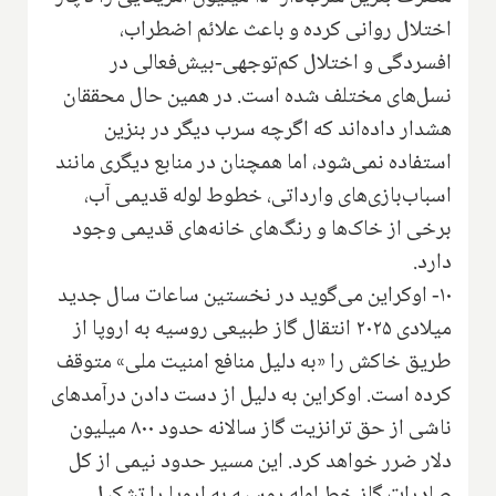
اختلال روانی کرده و باعث علائم اضطراب،
افسردگی و اختلال کم‌توجهی-بیش‌فعالی در
نسل‌های مختلف شده است. در همین حال محققان
هشدار داده‌اند که اگرچه سرب دیگر در بنزین
استفاده نمی‌شود، اما همچنان در منابع دیگری مانند
اسباب‌بازی‌های وارداتی، خطوط لوله قدیمی آب،
برخی از خاک‌ها و رنگ‌های خانه‌های قدیمی وجود
دارد.
۱۰- اوکراین می‌گوید در نخستین ساعات سال جدید
میلادی ۲۰۲۵ انتقال گاز طبیعی روسیه به اروپا از
طریق خاکش را «به دلیل منافع امنیت ملی» متوقف
کرده است. اوکراین به دلیل از دست دادن درآمدهای
ناشی از حق ترانزیت گاز سالانه حدود ۸۰۰ میلیون
دلار ضرر خواهد کرد. این مسیر حدود نیمی از کل
صادرات گاز خط لوله روسیه به اروپا را تشکیل