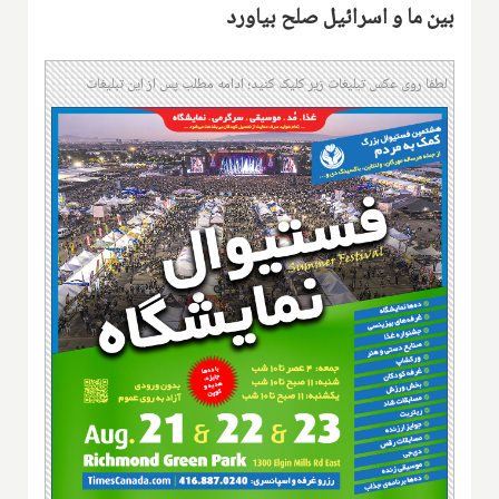
بین ما و اسرائیل صلح بیاورد
لطفا روی عکس تبلیغات زیر کلیک کنید؛ ادامه مطلب پس از این تبلیغات