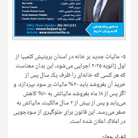
۵- مالیات جدید بر خانه در استان بریتیش کلمبیا از
اول ژانویه ۲۰۲۵ اجرایی می‌شود، این بدان معناست
که هر کسی که خانه‌ای را ظرف یک سال پس از
خرید آن بفروشد باید ۲۰% مالیات بر سود بپردازد، و
اگر پس از ۱۸ ماه بفروشد مالیاتش به ۱۰% کاهش
می‌یابد و پس از بیش از ۲ سال مالکیت، مالیاتش به
صفر می‌رسد. این قانون برای جلوگیری از سودجویی
در املاک اعلان شده است.
اخبار جهان