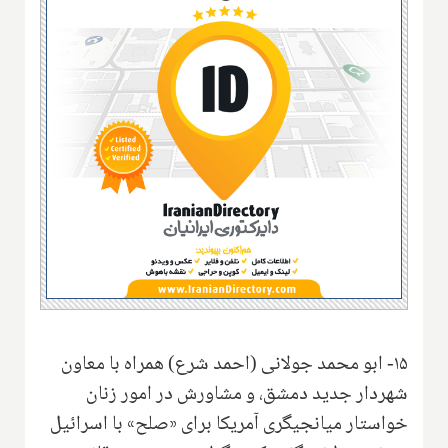
۱۵- ابو محمد جولانی (احمد شرع) همراه با معاون
شهردار جدید دمشق، و مشاورش در امور زنان
خواستار میانجیگری آمریکا برای «صلح» با اسرائیل