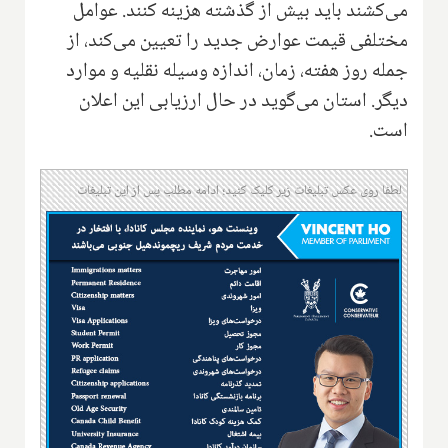
می‌کشند باید بیش از گذشته هزینه کنند. عوامل
مختلفی قیمت عوارض جدید را تعیین می‌کند، از
جمله روز هفته، زمان، اندازه وسیله نقلیه و موارد
دیگر. استان می‌گوید در حال ارزیابی این اعلان
است.
لطفا روی عکس تبلیغات زیر کلیک کنید؛ ادامه مطلب پس از این تبلیغات