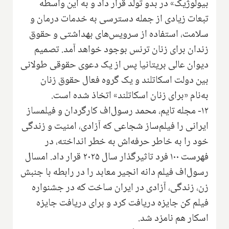
بیولوژیک» در بدو تولد قرار داد و به این واسطه
تبعات زیادی از جمله دسترسی به خدمات درمان و
سلامت، استفاده از سرویس‌های بهداشتی و حقوق
زندان برای زنان ترنس بوجود خواهد آمد. تصمیم
دیوان عالی بریتانیا پس از یک دعوی حقوقی طولانی
بین دولت اسکاتلند و یک گروه فعال حقوق زنان
به‌نام «برای زنان اسکاتلند» اتخاذ شده است.
۱۲- مجله تایم، محمد رسول‌اف کارگردان و فیلمساز
ایرانی را فیلم‌ساز شجاعی که آزادی، امنیت و زندگی
خود را به خاطر حرفه‌اش به خطر انداخته، در
فهرست ۱۰۰ فرد تاثیرگذار سال ۲۰۲۵ قرار داد. امسال
رسول‌اف فیلم دانه انجیر معابد را در رابطه با جنبش
زن، زندگی، آزادی در ایران ساخت که در جشنواره
فیلم کن جایزه دریافت کرد و برای دریافت جایزه
اسکار هم نامزد شد.