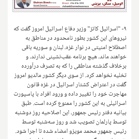
۹- "اسرائیل کاتز" وزیر دفاع اسرائیل امروز گفت که
نیروهای این کشور بطور نامحدود در مناطق به
اصطلاح امنیتی در نوار غزه، لبنان و سوریه باقی
خواهند ماند، هیچ برنامه عقب‌نشینی ندارند، و
برخلاف گذشته مناطقی را که به تصرف درآورده
تخلیه نخواهد کرد. از سوی دیگر کشور مالدیو امروز
گفت در اعتراض کشتار اسرائیل در غزه قانون
مهاجرت خود را تغییر داده و ورود افراد با پاسپورت
اسرائیلی به این کشور را ممنوع کرده است. طبق
بیانیه دفتر رئیس جمهور، این اصلاحیه روز دوشنبه
توسط پارلمان تصویب شد و روز سه‌شنبه توسط
رئیس جمهور محمد مویزو امضاء شده تا اجرا شود.