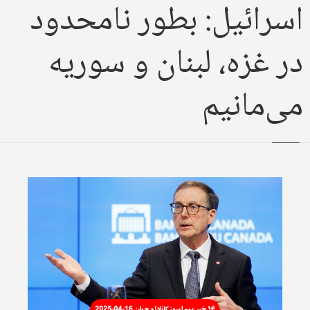
اسرائیل: بطور نامحدود
در غزه، لبنان و سوریه
می‌مانیم