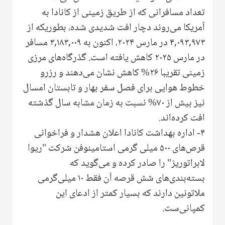
تعداد مسافرانی که از طریق زمینی از کانادا به
آمریکا می‌روند دچار افت شدیدی شده، بطوریکه از
۴,۰۹۳,۹۷۳ در مارس ۲۰۲۴، اکنون به ۳,۱۸۳,۰۰۹ مسافر
در مارس ۲۰۲۵ کاهش یافته است. گذرگاه‌های مرزی
زمینی تقریبا ۲۶% کاهش نشان می‌دهند و رزرو
خطوط هوایی برای فصل سفر بهار و تابستان امسال
نیز بیش از ۷۰% نسبت به زمان مشابه سال گذشته
افت کرده‌اند.
۴- اداره بهداشت کانادا اعلان هشدار و فراخوانی
قرص‌های ۵۰۰ میلی گرمی استامینوفن شرکت "ریوا
لابراتوریز" را صادر کرده و می‌گوید که
بسته‌بندی‌های شش قرصه آن فقط ۱۰ میلی‌گرمی
ملاتونین دارند که بسیار کمتر از ادعای این
کمپانی‌ست.