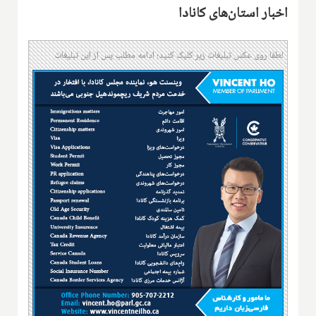
اخبار استان‌های کانادا
لطفا روی عکس تبلیغات زیر کلیک کنید؛ ادامه مطلب پس از این تبلیغات