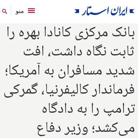
منو
بانک مرکزی کانادا بهره را
ثابت نگاه داشت، افت
شدید مسافران به آمریکا؛
فرماندار کالیفرنیا، گمرکی
ترامپ را به دادگاه
می‌کشد؛ وزیر دفاع