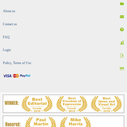
About us
Contact us
FAQ
Login
Policy, Terms of Use