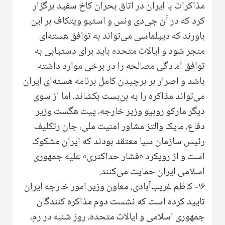
مذاکرات با ایران در اتاق بحران کاخ سفید برگزار
کرد که در آن جی‌دی ونس و استیو ویتکاف بر این
باورند که دیپلماسی می‌تواند به توافق هسته‌ای
منجر شود و ایالات متحده باید برای دستیابی به
توافق آمادگی مصالحه را در برخی موارد داشته
باشد و اصرار بر برچیدن کامل برنامه هسته‌ای ایران
می‌تواند مذاکره را به بن‌بست بکشاند، اما از سوی
دیگر مارکو روبیو وزیر خارجه، پیت هگست وزیر
دفاع، مایک والتز مشاور امنیت ملی، جان رتکلیف
رئیس سازمان سیا معتقد بودند که ایران مشکوک
است و از رویکرد «فشار حداکثری» علیه جمهوری
اسلامی ایران حمایت می‌کنند.
۱۶- کاظم غریب‌آبادی، معاون وزیر امور خارجه ایران
تایید کرده است که نشست دوم مذاکره کنندگان
جمهوری اسلامی و ایالات متحده، روز شنبه در رم،