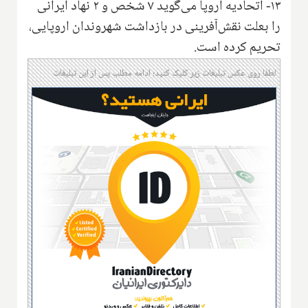
۱۳- اتحادیه اروپا می‌گوید ۷ شخص و ۲ نهاد ایرانی
را بعلت نقش‌آفرینی در بازداشت شهروندان اروپایی،
تحریم کرده است.
لطفا روی عکس تبلیغات زیر کلیک کنید؛ ادامه مطلب پس از این تبلیغات