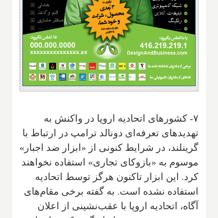
۷- کشورهای اتحادیه اروپا در واکنش به
تهدیدهای تعرفه‌ای دونالد ترامپ در ارتباط با
گرینلند، در شرایط کنونی از «ابزار ضد اجبار»
موسوم به «بازوکای تجاری» استفاده نخواهند
کرد. این ابزار تاکنون هرگز توسط اتحادیه
استفاده نشده است. به گفته برخی مقام‌های
آگاه، اتحادیه اروپا با عقب‌نشینی از اعلان