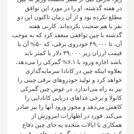
در هفته گذشته، او را در مورد این توافق
مطلع نکرده بود و از آن زمان تاکنون این دو
نفر با هم صحبت نکرده‌اند. کارنی هفته
گذشته با چین توافقی منعقد کرد که به موجب
آن، تا ۴۹,۰۰۰ خودروی برقی، که ۵۰% آن با
قیمت ارزان زیر ۳۹,۰۰۰ دلار یا کمتر باید
باشد اجازه ورود با ۶.۱% گمرکی را می‌دهد،
بعلاوه اینکه چین در کانادا سرمایه‌گذاری
خواهد کرد و تولید خودروهای برقی چینی را
نیز به راه می‌اندازد. در عوض چین گمرکی
کانولا و برخی غذاهای دریایی کانادایی را
کاهش می‌دهد و مجوز ورود آنها را نیز صادر
می‌کند. فورد در اظهارات امروزش از
همکاری با ایالات متحده به جای چین دفاع
کرد. چندین پروژه بزرگ خودروهای برقی در