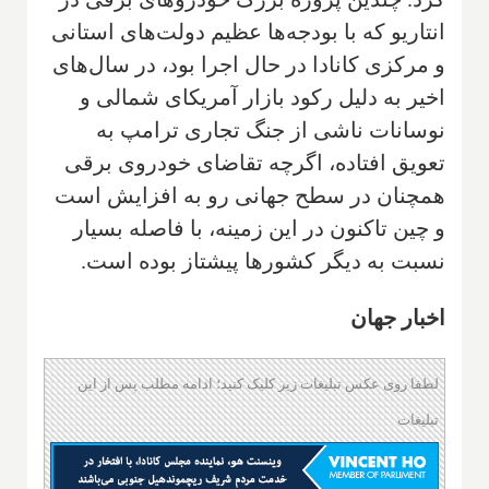
انتاریو که با بودجه‌ها عظیم دولت‌های استانی
و مرکزی کانادا در حال اجرا بود، در سال‌های
اخیر به دلیل رکود بازار آمریکای شمالی و
نوسانات ناشی از جنگ تجاری ترامپ به
تعویق افتاده، اگرچه تقاضای خودروی برقی
همچنان در سطح جهانی رو به افزایش است
و چین تاکنون در این زمینه، با فاصله بسیار
نسبت به دیگر کشورها پیشتاز بوده است.
اخبار جهان
لطفا روی عکس تبلیغات زیر کلیک کنید؛ ادامه مطلب پس از این
تبلیغات