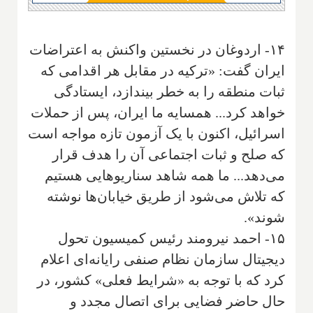
۱۴- اردوغان در نخستین واکنش به اعتراضات
ایران گفت: «ترکیه در مقابل هر اقدامی که
ثبات منطقه را به خطر بیندازد، ایستادگی
خواهد کرد... همسایه ما ایران، پس از حملات
اسرائیل، اکنون با یک آزمون تازه مواجه است
که صلح و ثبات اجتماعی آن را هدف قرار
می‌دهد... ما همه شاهد سناریوهایی هستیم
که تلاش می‌شود از طریق خیابان‌ها نوشته
شوند».
۱۵- احمد نیرومند رئیس کمیسیون تحول
دیجیتال سازمان نظام صنفی رایانه‌ای اعلام
کرد که با توجه به «شرایط فعلی» کشور، در
حال حاضر فضایی برای اتصال مجدد و