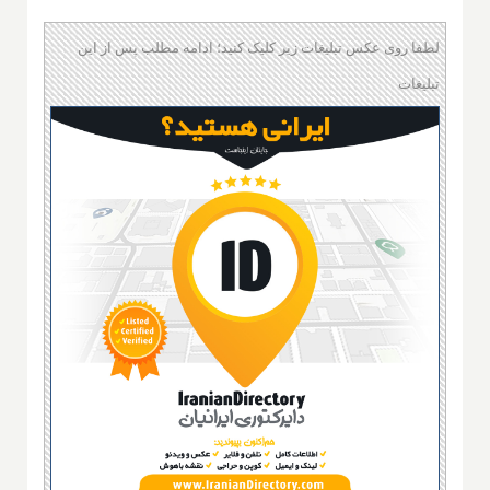
لطفا روی عکس تبلیغات زیر کلیک کنید؛ ادامه مطلب پس از این
تبلیغات