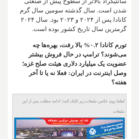
سانتیگراد بالاتر از سطوح پیش از صنعتی
شدن است. سال گذشته سومین سال گرم
کانادا پس از ۲۰۲۴ و ۲۰۲۳ بود. سال ۲۰۲۴
گرمترین سال تاریخ کشور بوده است.
تورم کانادا ۰.۲% بالا رفت، بهره‌ها چه
می‌شوند؟ ترامپ در حال فروش بیشتر
عضویت یک میلیارد دلاری هیئت صلح غزه؛
وصل اینترنت در ایران: فعلا نه یا تا آخر
هفته؟
لطفا روی عکس تبلیغات زیر کلیک کنید؛ ادامه مطلب پس از این
تبلیغات