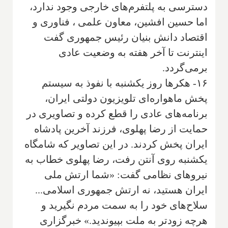
دسترسی به پلتفرم‌های خارجی وجود ندارد،
اما حسین افشین، معاون علمی ، فناوری و
اقتصاد دانش بنیان رئیس جمهوری گفت
اینترنت تا آخر هفته به وضعیت عادی
برمی‌گردد.
۱۶- هکرها روز یکشنبه با نفوذ به سیستم
پخش ماهواره‌ای تلویزیون دولتی ایران،
برنامه‌های عادی را قطع کرده و تصاویری در
حمایت از رضا پهلوی، فرزند آخرین پادشاه
ایران پخش کردند. در این تصاویر که شامگاه
یکشنبه روی آنتن رفت، رضا پهلوی خطاب به
نیروهای نظامی گفت: «شما ارتش ملی
ایران هستید، نه ارتش جمهوری اسلامی...
سلاح‌های خود را به سمت مردم نگیرید و
هرچه زودتر به ملت بپیوندید.» خبرگزاری