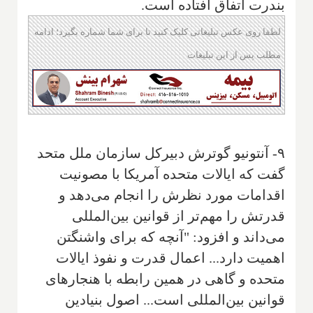
بندرت اتفاق افتاده است.
لطفا روی عکس تبلیغاتی کلیک کنید تا برای شما شماره بگیرد؛ ادامه
مطلب پس از این تبلیغات
۹- آنتونیو گوترش دبیرکل سازمان ملل متحد
گفت که ایالات متحده آمریکا با مصونیت
اقدامات مورد نظرش را انجام می‌دهد و
قدرتش را مهم‌تر از قوانین بین‌المللی
می‌داند و افزود: "آنچه که برای واشنگتن
اهمیت دارد... اعمال قدرت و نفوذ ایالات
متحده و گاهی در همین رابطه با هنجارهای
قوانین بین‌المللی است... اصول بنیادین