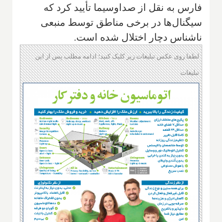
فارس به نقل از صداوسیما تأیید کرد که
سیگنال‌ها در برخی مناطق توسط منبعی
ناشناس دچار اختلال شده است.
لطفا روی عکس تبلیغات زیر کلیک کنید؛ ادامه مطلب پس از این
تبلیغات