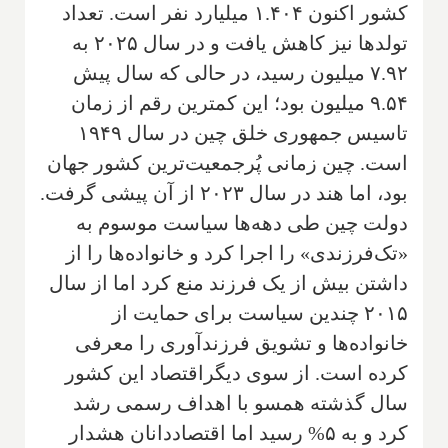
کشور اکنون ۱.۴۰۴ میلیارد نفر است. تعداد
تولدها نیز کاهش یافت و در سال ۲۰۲۵ به
۷.۹۲ میلیون رسید، در حالی که سال پیش
۹.۵۴ میلیون بود؛ این کمترین رقم از زمان
تاسیس جمهوری خلق چین در سال ۱۹۴۹
است. چین زمانی پُرجمعیت‌ترین کشور جهان
بود، اما هند در سال ۲۰۲۳ از آن پیشی گرفت.
دولت چین طی دهه‌ها سیاست موسوم به
«تک‌فرزندی» را اجرا کرد و خانواده‌ها را از
داشتن بیش از یک فرزند منع کرد اما از سال
۲۰۱۵ چندین سیاست برای حمایت از
خانواده‌ها و تشویق فرزندآوری را معرفی
کرده است. از سوی دیگراقتصاد این کشور
سال گذشته همسو با اهداف رسمی رشد
کرد و به ۵% رسید اما اقتصاددانان هشدار