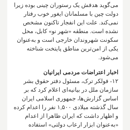
می‌گوید هدفش یک رستوران چینی بوده زیرا
دولت چین با مسلمانان ایغور خوب رفتار
نمی‌کند. علت این انفجار تاکنون مشخص
نشده است. منطقه «شهر نو» کابل، محل
سکونت شهروندان خارجی است و به‌عنوان
یکی از امن‌ترین مناطق پایتخت شناخته
می‌شود.
اخبار اعتراضات مردمی ایرانیان
۱۲- فولکر ترک، مسئول دفتر حقوق بشر
سازمان ملل در بیانیه‌ای اعلام کرد که بر
اساس گزارش‌ها، جمهوری اسلامی ایران
سال گذشته میلادی ۱,۵۰۰ نفر را اعدام کرده
و اظهار داشت که ایران ظاهرا از اعدام
«به‌عنوان ابزار ارعاب دولتی» استفاده