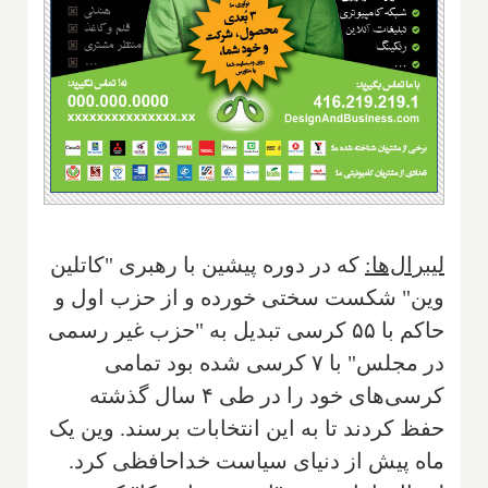
لیبرال‌ها:
که در دوره پیشین با رهبری "کاتلین
وین" شکست سختی خورده و از حزب اول و
حاکم با ۵۵ کرسی تبدیل به "حزب غیر رسمی
در مجلس" با ۷ کرسی شده بود تمامی
کرسی‌های خود را در طی ۴ سال گذشته
حفظ کردند تا به این انتخابات برسند. وین یک
ماه پیش از دنیای سیاست خداحافظی کرد.