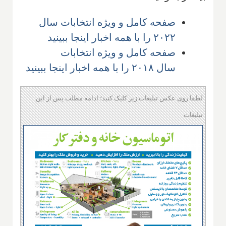
صفحه کامل و ویژه انتخابات سال
۲۰۲۲ را با همه اخبار اینجا ببینید
صفحه کامل و ویژه انتخابات
سال ۲۰۱۸ را با همه اخبار اینجا ببینید
لطفا روی عکس تبلیغات زیر کلیک کنید؛ ادامه مطلب پس از این
تبلیغات