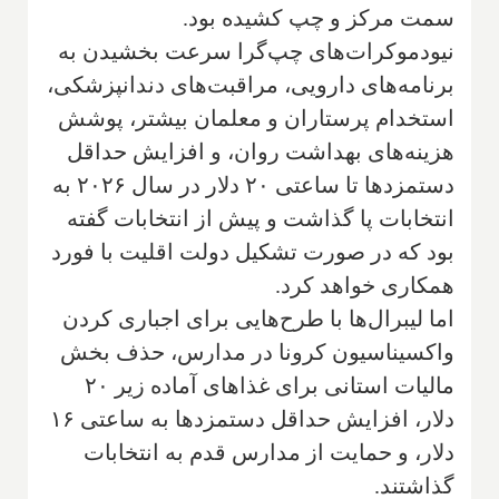
سمت مرکز و چپ کشیده بود.
نیودموکرات‌های چپ‌گرا سرعت بخشیدن به
برنامه‌های دارویی، مراقبت‌های دندانپزشکی،
استخدام پرستاران و معلمان بیشتر، پوشش
هزینه‌های بهداشت روان، و افزایش حداقل
دستمزدها تا ساعتی ۲۰ دلار در سال ۲۰۲۶ به
انتخابات پا گذاشت و پیش از انتخابات گفته
بود که در صورت تشکیل دولت اقلیت با فورد
همکاری خواهد کرد.
اما لیبرال‌ها با طرح‌هایی برای اجباری کردن
واکسیناسیون کرونا در مدارس، حذف بخش
مالیات استانی برای غذاهای آماده زیر ۲۰
دلار، افزایش حداقل دستمزدها به ساعتی ۱۶
دلار، و حمایت از مدارس قدم به انتخابات
گذاشتند.