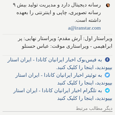
رسانه دیجیتال دارد و مدیریت تولید بیش ۹
رسانه تصویری، چاپی و اینترنتی را بعهده
داشته است.
a@iranstar.com
ویراستار اول: آرش مقدم؛ ویراستار نهایی: پر
ابراهیمی - ویراستاری موقت: عباس حسنلو
به فیس‌بوک اخبار ایرانیان کانادا - ایران استار
بپیوندید، اینجا را کلیک کنید.
به توئیتر اخبار ایرانیان کانادا - ایران استار
بپیوندید، اینجا را کلیک کنید
به تلگرام اخبار ایرانیان کانادا - ایران استار
بپیوندید، اینجا را کلیک کنید
دیگر مطالب مرتبط