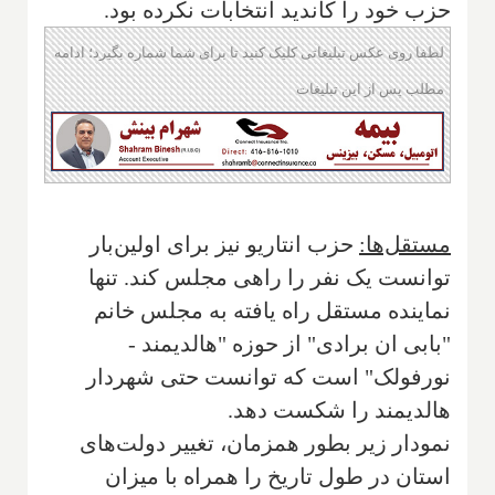
حزب خود را کاندید انتخابات نکرده بود.
لطفا روی عکس تبلیغاتی کلیک کنید تا برای شما شماره بگیرد؛ ادامه
مطلب پس از این تبلیغات
مستقل‌ها:
حزب انتاریو نیز برای اولین‌بار
توانست یک نفر را راهی مجلس کند. تنها
نماینده مستقل راه یافته به مجلس خانم
"بابی ان برادی" از حوزه "هالدیمند -
نورفولک" است که توانست حتی شهردار
هالدیمند را شکست دهد.
نمودار زیر بطور همزمان، تغییر دولت‌های
استان در طول تاریخ را همراه با میزان