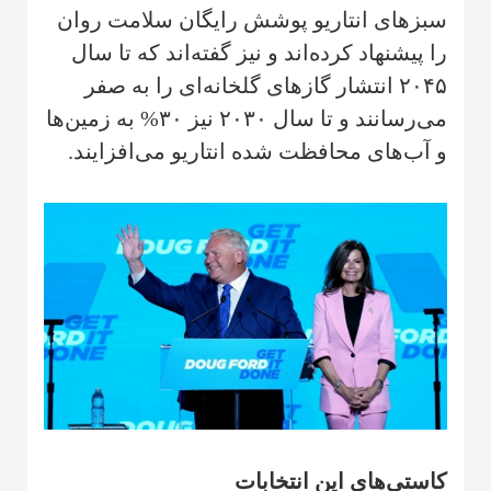
سبزهای انتاریو پوشش رایگان سلامت روان
را پیشنهاد کرده‌اند و نیز گفته‌اند که تا سال
۲۰۴۵ انتشار گازهای گلخانه‌ای را به صفر
می‌رسانند و تا سال ۲۰۳۰ نیز ۳۰% به زمین‌ها
و آب‌های محافظت شده انتاریو می‌افزایند.
کاستی‌های این انتخابات