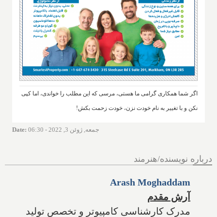
اگر شما همکاری گرامی ما هستی، مرسی که این مطلب را خواندی، اما کپی
نکن و با تغییر به نام خودت نزن، خودت زحمت بکش!
جمعه, ژوئن 3, 2022 - 06:30
:
Date
درباره نویسنده/هنرمند
Arash Moghaddam
آرش مقدم
مدرک کارشناسی کامپیوتر و تخصص تولید