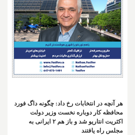
هر آنچه در انتخابات رخ داد: چگونه داگ فورد
محافظه کار دوباره نخست وزیر دولت
اکثریت انتاریو شد و باز هم ۲ ایرانی به
مجلس راه یافتند