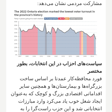
مشارکت مردمی نشان می‌دهد:
سیاست‌های احزاب در این انتخابات، بطور
مختصر
فورد محافظه‌کار عمدتا بر اساس ساخت
بزرگراه‌ها و بیمارستان‌ها و همچنین سایر
اقداماتی اقتصادی بزرگ و کوچک که به‌عنوان
ایجاد شغل خوب یاد می‌کرد وارد مبارزات
انتخاباتی شد و این حزب راست‌گرا را به