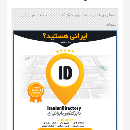
لطفا روی عکس تبلیغات زیر کلیک کنید؛ ادامه مطلب پس از این
تبلیغات