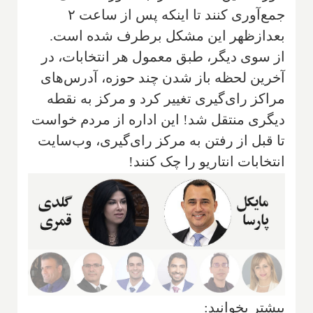
جمع‌آوری کنند تا اینکه پس از ساعت ۲
بعدازظهر این مشکل برطرف شده است.
از سوی دیگر، طبق معمول هر انتخابات، در
آخرین لحظه باز شدن چند حوزه، آدرس‌های
مراکز رای‌گیری تغییر کرد و مرکز به نقطه
دیگری منتقل شد! این اداره از مردم خواست
تا قبل از رفتن به مرکز رای‌گیری، وب‌سایت
انتخابات انتاریو را چک کنند!
بیشتر بخوانید: