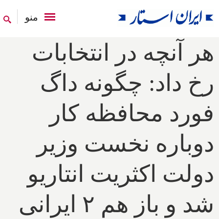
منو
هر آنچه در انتخابات
رخ داد: چگونه داگ
فورد محافظه کار
دوباره نخست وزیر
دولت اکثریت انتاریو
شد و باز هم ۲ ایرانی