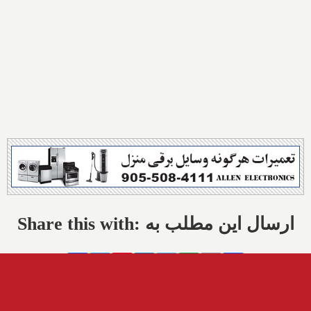
Share this with: ارسال این مطلب به
Facebook
Twitter
Pinterest
LinkedIn
Telegram
Balatarin
Email
Share
تازه‌ها