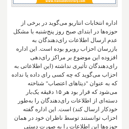
اداره انتخابات انتاریو می‌گوید در برخی از
حوزه‌ها در ابتدای صبح روز پنج‌شنبه با مشکل
عدم ارسال اطلاعات رای‌دهندگان به
بازرسان احزاب روبرو بوده است. این اداره
افزوده این موضوع بر مراکز رای‌دهی
رای‌دهندگان تأثیری نداشته (این اطلاعاتی به
احزاب می‌گوید که چه کسی رای داده یا نداده
که به عنوان "دیتاهای اعتصاب" شناخته
می‌شود که قرار بود هر ۱۵ دقیقه یک‌بار
دسته‌ای از اطلاعات رای‌دهندگان را به‌طور
خودکار ارسال کند) است. این اداره گفته
احزاب توانستند توسط ناظران خود در همان
حوزه‌ها این اطلاعات را به صورت دستی