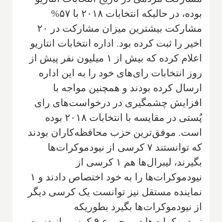
بوده، در حالیکه انتخابات ۲۰۱۸ با ۵۷%
مشارکت بیشترین میزان مشارکت در ۲۰
اخیر را ثبت کرده بود. اداره انتخابات انتاریو
اعلام کرده که بیش از ۱ میلیون نفر پیش از
روز انتخابات رای‌های خود را به این اداره
ارسال کرده بودند و همچنین مواجه با
افزایش چشمگیری در درخواست‌های رای
پُستی در مقایسه با انتخابات ۲۰۱۸ بوده
است. موفق‌ترین حزب محافظه‌کاران بودند
که توانستند ۷ کرسی از نیودموکرات‌ها
بگیرند، لیبرال‌ها هم ۱ کرسی از
نیودموکرات‌ها را به خود اختصاص دادند و ۱
نماینده مستقل نیز توانست یک کرسی دیگر
از نیودموکرات‌ها بگیرد بطوریکه
نیودموکرات‌ها در مجموع ۹ کرسی از دست