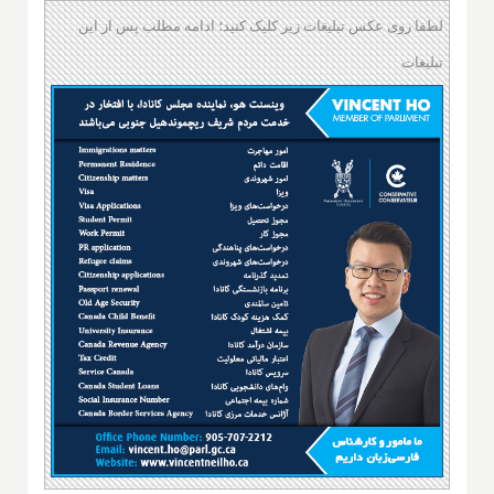
لطفا روی عکس تبلیغات زیر کلیک کنید؛ ادامه مطلب پس از این
تبلیغات