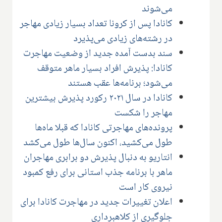
می‌شوند
کانادا پس از کرونا تعداد بسیار زیادی مهاجر
در رشته‌های زیادی می‌پذیرد
سند بدست آمده جدید از وضعیت مهاجرت
کانادا: پذیرش افراد بسیار ماهر متوقف
می‌شود؛ برنامه‌ها عقب هستند
کانادا در سال ۲۰۲۱ رکورد پذیرش بیشترین
مهاجر را شکست
پرونده‌های مهاجرتی کانادا که قبلا ماه‌ها
طول می‌کشید، اکنون سال‌ها طول می‌کشد
انتاریو به دنبال پذیرش دو برابری مهاجران
ماهر با برنامه جذب استانی برای رفع کمبود
نیروی کار است
اعلان تغییرات جدید در مهاجرت کانادا برای
جلوگیری از کلاهبرداری