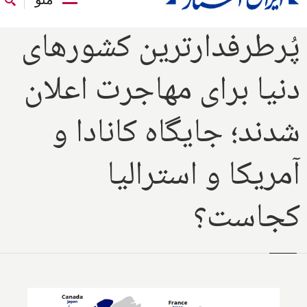
پُرطرفدارترین کشورهای
دنیا برای مهاجرت اعلان
شدند؛ جایگاه کانادا و
آمریکا و استرالیا
کجاست؟