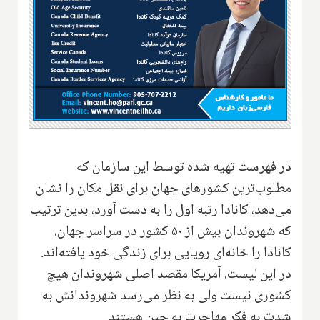
در فهرست تهیه شده توسط این سازمان که
مطلوب‌ترین کشورهای جهان برای نقل مکان را نشان
می‌دهد، کانادا رتبه اول را به دست آورد، بدین ترتیب
که شهروندان بیش از ۵۰ کشور در سراسر جهان،
کانادا را خانه‌ای رویایی برای زندگی خود یافته‌اند.
در این لیست، آمریکا مقصد اصلی شهروندان هیچ
کشوری نیست ولی به نظر می‌رسد شهروندانش به
شدت به فکر مهاجرت به چین هستند.