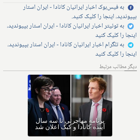
به فیس‌بوک اخبار ایرانیان کانادا - ایران استار
بپیوندید، اینجا را کلیک کنید.
به توئیتر اخبار ایرانیان کانادا - ایران استار بپیوندید،
اینجا را کلیک کنید
به تلگرام اخبار ایرانیان کانادا - ایران استار بپیوندید،
اینجا را کلیک کنید
دیگر مطالب مرتبط
بیش از نیمی از مهاجران جدید
به کانادا، خیلی زود به کشور
دیگری مهاجرت می‌کنند