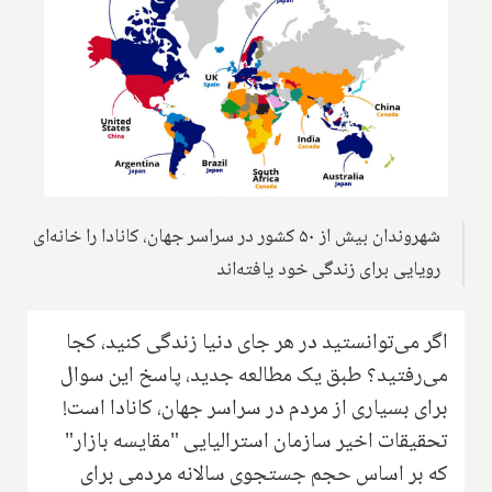
شهروندان بیش از ۵۰ کشور در سراسر جهان، کانادا را خانه‌ای
رویایی برای زندگی خود یافته‌اند
اگر می‌توانستید در هر جای دنیا زندگی کنید، کجا
می‌رفتید؟ طبق یک مطالعه جدید، پاسخ این سوال
برای بسیاری از مردم در سراسر جهان، کانادا است!
تحقیقات اخیر سازمان استرالیایی "مقایسه بازار"
که بر اساس حجم جستجوی سالانه مردمی برای