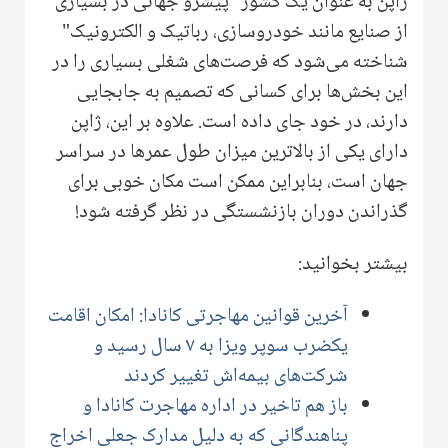
ژاپن به عنوان یک کشور "پیشرو جهانی در بسیاری
از صنایع مانند خودروسازی، رباتیک و الکترونیک"
شناخته می‌شود که فرصت‌های شغلی بسیاری را در
این بخش‌ها برای کسانی که تصمیم به جابجایی
دارند، در خود جای داده است. علاوه بر این، ژاپن
دارای یکی از بالاترین میزان طول عمرها در سراسر
جهان است، بنابراین ممکن است مکان خوبی برای
گذراندن دوران بازنشستگی در نظر گرفته شود!
بیشتر بخوانید:
آخرین قوانین مهاجرتی کانادا: امکان اقامت
یکضرب سوپر ویزا به ۷ سال رسید و
شرکت‌های بیمه‌اش تغییر کردند
باز هم تاخیر در اداره مهاجرت کانادا و
پناهندگانی که به دلیل مدارک جعلی اخراج