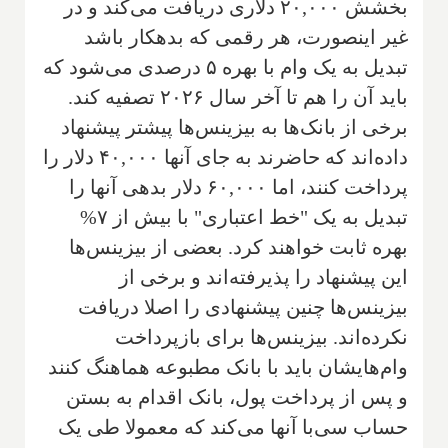
بخشش ۲۰,۰۰۰ دلاری دریافت می‌کند و در
غیر اینصورت، هر رقمی که بدهکار باشد
تبدیل به یک وام با بهره ۵ درصدی می‌شود که
باید آن را هم تا آخر سال ۲۰۲۶ تصفیه کند.
برخی از بانک‌ها به بیزینس‌ها پیشتر پیشنهاد
داده‌اند که حاضرند به جای آنها ۴۰,۰۰۰ دلار را
پرداخت کنند، اما ۶۰,۰۰۰ دلار بدهی آنها را
تبدیل به یک "خط اعتباری" با بیش از ۷%
بهره ثابت خواهند کرد. بعضی از بیزینس‌ها
این پیشنهاد را پذیرفته‌اند و برخی از
بیزینس‌ها چنین پیشنهادی را اصلا دریافت
نکرده‌اند. بیزینس‌ها برای بازپرداخت
وام‌هایشان باید با بانک مطبوعه هماهنگ کنند
و پس از پرداخت پول، بانک اقدام به بستن
حساب سی‌با آنها می‌کند که معمولا طی یک