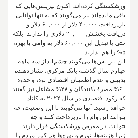
ورشکستگی کرده‌اند. اکنون بیزینس‌هایی که
باقی مانده‌اند نیز می‌گویند که نه تنها توانایی
بازپرداخت ۴۰,۰۰۰ دلار از ۶۰,۰۰۰ دلار و
دریافت بخشش ۲۰,۰۰۰ دلاری را ندارند، بلکه
حتی با تبدیل این ۶۰,۰۰۰ دلار به وامی با بهره
۵% را هم ندارند.
این بیزینس‌ها می‌گویند چشم‌انداز سه ماهه
چهارم سال گذشته بانک مرکزی، نشان‌دهنده
بدبینی و عدم اطمینان اقتصادی بود، و حدود
۶۰% مصرف‌کنندگان و ۳۸% مشاغل نیز گفتند
که رکود اقتصادی در سال ۲۰۲۴ به کانادا
خواهد رسید. آنها می‌گویند با این وضعیت، چه
بتوانند این وام را بازپرداخت کنند و چه
نتوانند، در معرض ورشکستگی قرار دارند
زیرا هزینه‌ها، تورم و بهره‌ها هم کمر مردم را