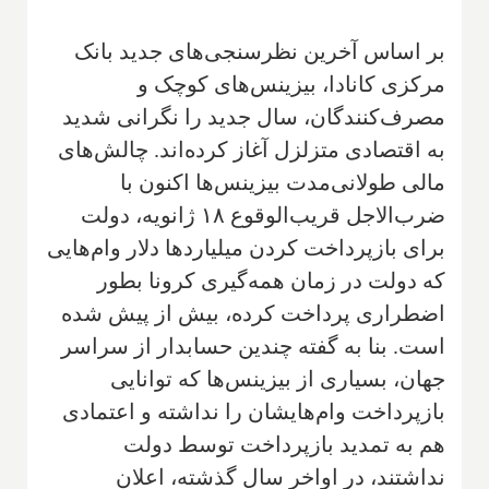
بر اساس آخرین نظرسنجی‌های جدید بانک
مرکزی کانادا، بیزینس‌های کوچک و
مصرف‌کنندگان، سال جدید را نگرانی شدید
به اقتصادی متزلزل آغاز کرده‌اند. چالش‌های
مالی طولانی‌مدت بیزینس‌ها اکنون با
ضرب‌الاجل قریب‌الوقوع ۱۸ ژانویه، دولت
برای بازپرداخت کردن میلیاردها دلار وام‌هایی
که دولت در زمان همه‌گیری کرونا بطور
اضطراری پرداخت کرده، بیش از پیش شده
است. بنا به گفته چندین حسابدار از سراسر
جهان، بسیاری از بیزینس‌ها که توانایی
بازپرداخت وام‌هایشان را نداشته و اعتمادی
هم به تمدید بازپرداخت توسط دولت
نداشتند، در اواخر سال گذشته، اعلان