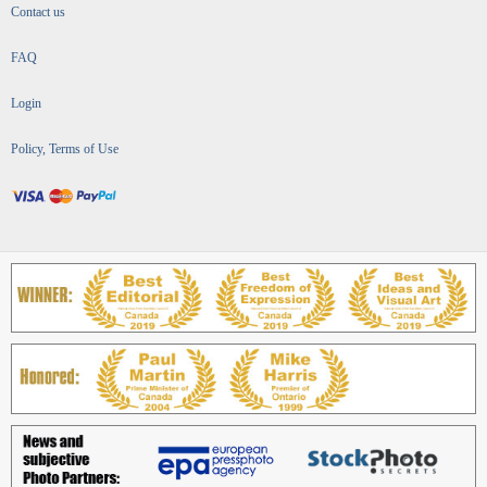
Contact us
FAQ
Login
Policy, Terms of Use