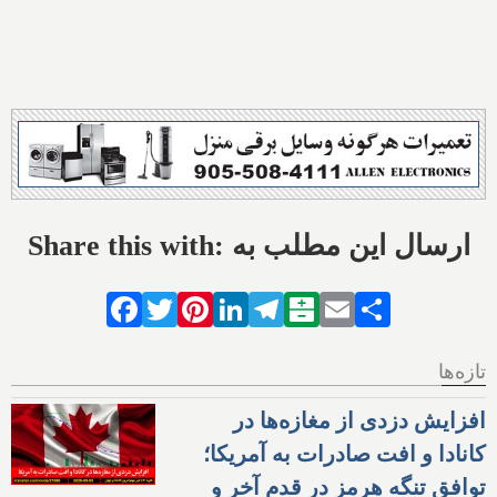
Share this with: ارسال این مطلب به
Facebook
Twitter
Pinterest
LinkedIn
Telegram
Balatarin
Email
Share
تازه‌ها
افزایش دزدی از مغازه‌ها در
کانادا و افت صادرات به آمریکا؛
توافق تنگه هرمز در قدم آخر و