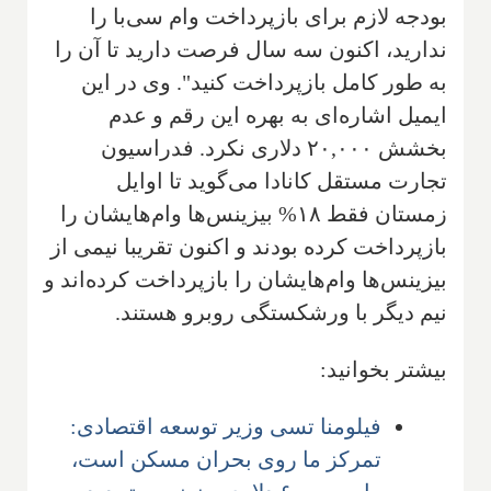
بودجه لازم برای بازپرداخت وام سی‌با را
ندارید، اکنون سه سال فرصت دارید تا آن را
به طور کامل بازپرداخت کنید". وی در این
ایمیل اشاره‌ای به بهره این رقم و عدم
بخشش ۲۰,۰۰۰ دلاری نکرد. فدراسیون
تجارت مستقل کانادا می‌گوید تا اوایل
زمستان فقط ۱۸% بیزینس‌ها وام‌هایشان را
بازپرداخت کرده بودند و اکنون تقریبا نیمی از
بیزینس‌ها وام‌هایشان را بازپرداخت کرده‌اند و
نیم دیگر با ورشکستگی روبرو هستند.
بیشتر بخوانید:
فیلومنا تسی وزیر توسعه اقتصادی:
تمرکز ما روی بحران مسکن است،