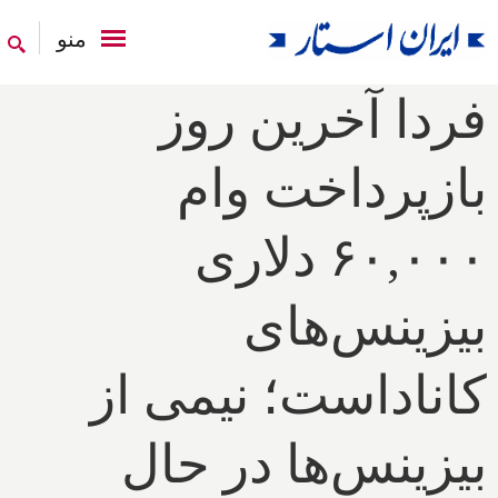
منو
فردا آخرین روز
بازپرداخت وام
۶۰,۰۰۰ دلاری
بیزینس‌های
کاناداست؛ نیمی از
بیزینس‌ها در حال