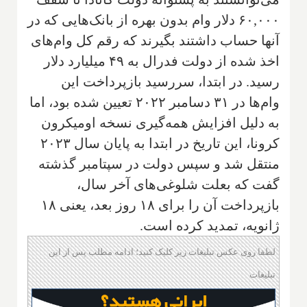
۶۰,۰۰۰ دلار وام بدون بهره از بانک‌هایی که در
آنها حساب داشتند بگیرند که رقم کل وام‌های
اخذ شده از دولت فدرال به ۴۹ میلیارد دلار
رسید. در ابتدا، سررسید بازپرداخت این
وام‌ها در ۳۱ دسامبر ۲۰۲۲ تعیین شده بود، اما
به دلیل افزایش همه‌گیری نسخه اومیکرون
کرونا، این تاریخ در ابتدا به پایان سال ۲۰۲۳
منتقل شد و سپس دولت در سپتامبر گذشته
گفت که بعلت شلوغی‌های آخر سال،
بازپرداخت آن را برای ۱۸ روز بعد، یعنی ۱۸
ژانویه، تمدید کرده است.
لطفا روی عکس تبلیغات زیر کلیک کنید؛ ادامه مطلب پس از این
تبلیغات