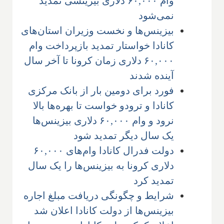
وام ۶۰,۰۰۰ دلاری بیزینسی تمدید
نمی‌شود
بیزینس‌ها و نخست وزیران استان‌های
کانادا خواستار تمدید بازپرداخت وام
۶۰,۰۰۰ دلاری زمان کرونا تا آخر سال
آینده شدند
فورد برای دومین بار از بانک مرکزی
کانادا و ترودو خواست تا بهره‌ها بالا
نرود و وام ۶۰,۰۰۰ دلاری بیزینس‌ها
یک سال دیگر تمدید شود
دولت فدرال کانادا وام‌های ۶۰,۰۰۰
دلاری کرونا به بیزینس‌ها را یک سال
تمدید کرد
شرایط و چگونگی دریافت مبلغ اجاره
بیزینس‌ها از دولت کانادا اعلان شد