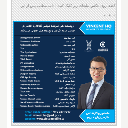
لطفا روی عکس تبلیغات زیر کلیک کنید؛ ادامه مطلب پس از این
تبلیغات