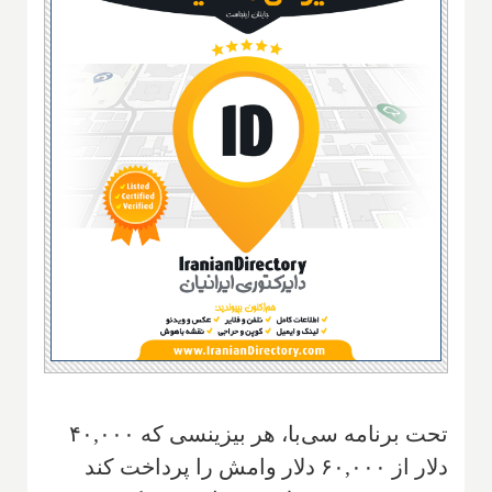
تحت برنامه سی‌با، هر بیزینسی که ۴۰,۰۰۰
دلار از ۶۰,۰۰۰ دلار وامش را پرداخت کند