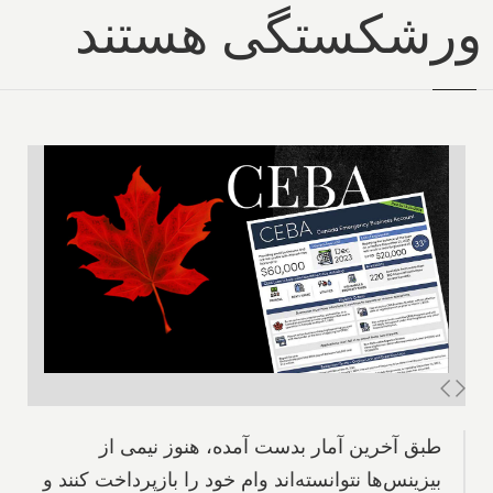
ورشکستگی هستند
طبق آخرین آمار بدست آمده، هنوز نیمی از
بیزینس‌ها نتوانسته‌اند وام خود را بازپرداخت کنند و