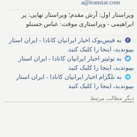
a@iranstar.com
ویراستار اول: آرش مقدم؛ ویراستار نهایی: پر
ابراهیمی - ویراستاری موقت: عباس حسنلو
به فیس‌بوک اخبار ایرانیان کانادا - ایران استار
بپیوندید، اینجا را کلیک کنید.
به توئیتر اخبار ایرانیان کانادا - ایران استار
بپیوندید، اینجا را کلیک کنید
به تلگرام اخبار ایرانیان کانادا - ایران استار
بپیوندید، اینجا را کلیک کنید
دیگر مطالب مرتبط