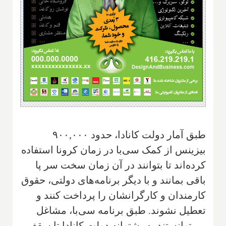
طبق آمار دولت کانادا، حدود ۹۰۰,۰۰۰
بیزینس از کمک سی‌با در زمان کرونا استفاده
کرده‌اند تا بتوانند در آن زمان سخت سر پا
باقی بمانند و با دیگر برنامه‌های دولتی، حقوق
کارمندان و کارگرانشان را پرداخت کنند و
تعطیل نشوند. طبق برنامه سی‌با، مشاغل
می‌توانستند به پشتوانه دولت کانادا تا سقف