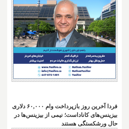
فردا آخرین روز بازپرداخت وام ۶۰,۰۰۰ دلاری
بیزینس‌های کاناداست؛ نیمی از بیزینس‌ها در
حال ورشکستگی هستند