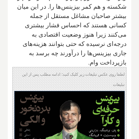
شکسته و هم کمر بیزینس‌ها را. در این میان
بیشتر صاحبان مشاغل مستقل از جمله
کسانی هستند که احساس فشار بیشتری
می‌کنند زیرا هنوز وضعیت اقتصادی به
درجه‌ای نرسیده که حتی بتوانند هزینه‌های
جاری بیزینس‌ها را درآورند چه برسد به
بازپرداخت وام.
لطفا روی عکس تبلیغات زیر کلیک کنید؛ ادامه مطلب پس از این
تبلیغات