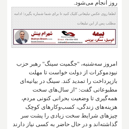
روز انجام می‌شود.
لطفا روی عکس تبلیغاتی کلیک کنید تا برای شما شماره بگیرد؛ ادامه
مطلب پس از این تبلیغات
امروز سه‌شنبه، "جگمیت سینگ" رهبر حزب
نیودموکرات از دولت خواست تا مهلت
بازپرداخت را تمدید کند. سینگ در بیانیه‌ای
مطبوعاتی گفت: "از سال‌های سخت
همه‌گیری تا وضعیت بحرانی کنونی مردم،
هزینه‌های زندگی، کسب‌وکارهای کوچک
چیزهای شرایط سخت زیادی را پشت سر
گذاشته‌اند و در حال حاضر به کسی نیاز دارند