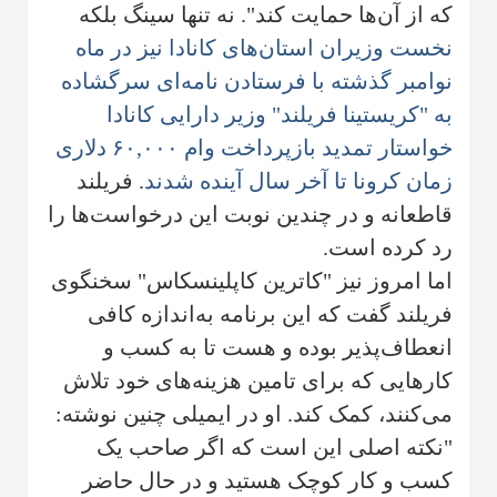
که از آن‌ها حمایت کند". نه تنها سینگ بلکه
نخست وزیران استان‌های کانادا نیز در ماه
نوامبر گذشته با فرستادن نامه‌ای سرگشاده
به "کریستینا فریلند" وزیر دارایی کانادا
خواستار تمدید بازپرداخت وام ۶۰,۰۰۰ دلاری
زمان کرونا تا آخر سال آینده شدند
. فریلند
قاطعانه و در چندین نوبت این درخواست‌ها را
رد کرده است.
اما امروز نیز "کاترین کاپلینسکاس" سخنگوی
فریلند گفت که این برنامه به‌اندازه کافی
انعطاف‌پذیر بوده و هست تا به کسب و
کارهایی که برای تامین هزینه‌های خود تلاش
می‌کنند، کمک کند. او در ایمیلی چنین نوشته:
"نکته اصلی این است که اگر صاحب یک
کسب و کار کوچک هستید و در حال حاضر