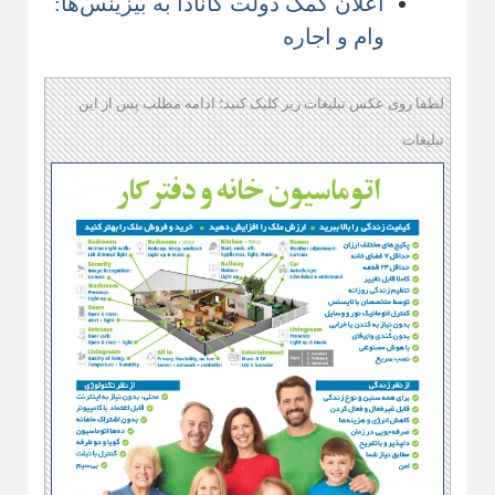
اعلان کمک دولت کانادا به بیزینس‌ها:
وام و اجاره
لطفا روی عکس تبلیغات زیر کلیک کنید؛ ادامه مطلب پس از این
تبلیغات