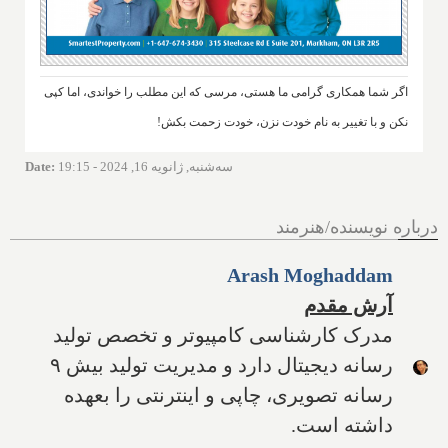
اگر شما همکاری گرامی ما هستی، مرسی که این مطلب را خواندی، اما کپی
نکن و با تغییر به نام خودت نزن، خودت زحمت بکش!
سه‌شنبه, ژانویه 16, 2024 - 19:15
:
Date
درباره نویسنده/هنرمند
Arash Moghaddam
آرش مقدم
مدرک کارشناسی کامپیوتر و تخصص تولید
رسانه دیجیتال دارد و مدیریت تولید بیش ۹
رسانه تصویری، چاپی و اینترنتی را بعهده
داشته است.