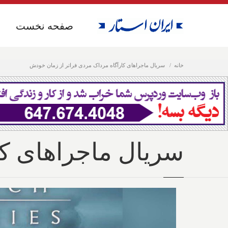
صفحه نخست
صفحه نخست
خانه
سریال ماجراهای کارآگاه مرداک مردی فراتر از زمان خودش
سریال ماجراهای کا