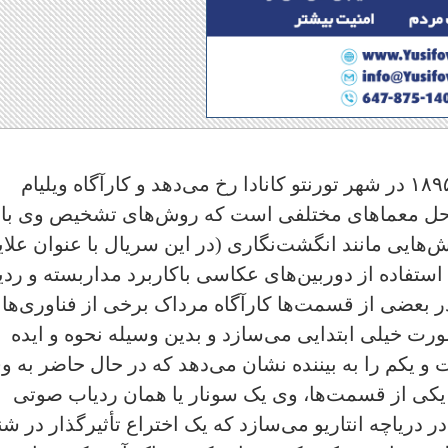
اتفاق‌های مربوط به این سریال در سال ۱۸۹۵ در شهر تورنتو کانادا رخ می‌دهد و کارآگاه ویلیام
 حل معماهای مختلفی است که روش‌های تشخیص وی با
هایی مانند انگشت‌نگاری (در این سریال با عنوان علای
ستفاده از دوربین‌های عکاسی باکاربرد مداربسته و ردی
ر بعضی از قسمت‌ها کارآگاه مرداک برخی از فناوری‌ها 
رت خیلی ابتدایی می‌سازد و بدین وسیله نحوه و ایده
و یکم را به بیننده نشان می‌دهد که در حال حاضر به و
ر یکی از قسمت‌ها، وی یک سونار یا همان ردیاب صوتی
دریاچه انتاریو می‌سازد که یک اختراع تأثیرگذار در شن