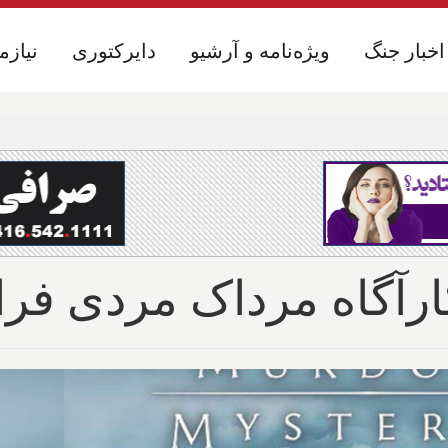
اخبار جنگ
اخبار جنگ
ویژه‌نامه و آرشیو
ویژه‌نامه و آرشیو
دایرکتوری
دایرکتوری
نیازم
نیازم
رآگاه مرداک مردی فرا