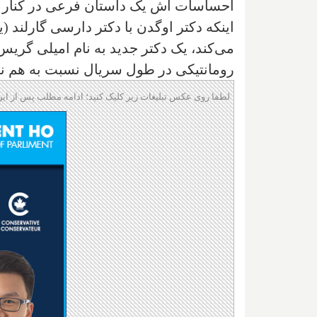
احساسات اش یک داستان فرعی در کنار مع
اینکه دکتر اوگدن با دکتر دارسی گارلند (ی
می‌کند، یک دکتر جدید به نام امیلی گریس
رومانتیکی در طول سریال نسبت به هم نش
لطفا روی عکس تبلیغات زیر کلیک کنید؛ ادامه مطلب پس از این