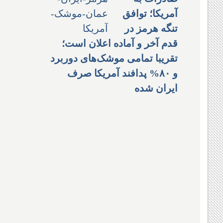
آمریکا؛ توافق
تنگه هرمز در
قدم آخر و آماده اعلان است؛
تقریبا تمامی موشک‌های دوربرد
و ۸۰% پدافند آمریکا صرف
ایران شده