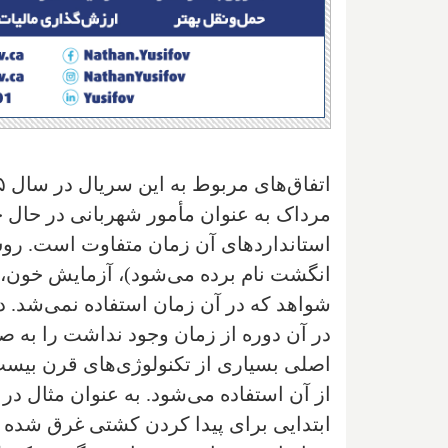
مرداک به عنوان مأمور شهربانی در حال
استانداردهای آن زمان متفاوت است. روش‌
انگشت نام برده می‌شود)، آزمایش خون، ا
شواهد که در آن زمان استفاده نمی‌شد. د
در آن دوره از زمان وجود نداشت را به صو
اصلی بسیاری از تکنولوژی‌های قرن بیست 
از آن استفاده می‌شود. به عنوان مثال د
ابتدایی برای پیدا کردن کشتی غرق شده در 