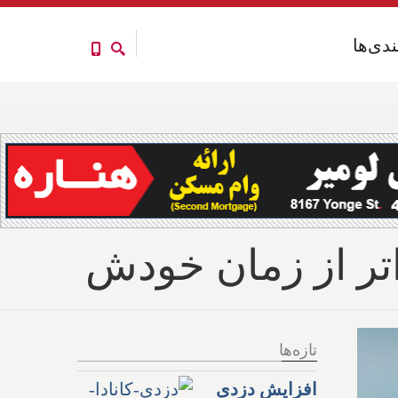
ندی‌ها
ندی‌ها
تر از زمان خودش
تازه‌ها
افزایش دزدی