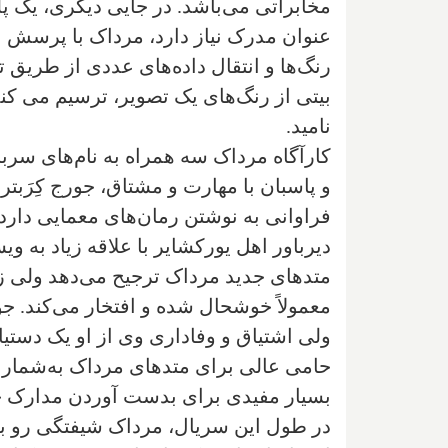
مخابراتی می‌باشد. در جایی دیگری، یک
عنوان مدرک نیاز دارد، مرداک با پرسش از
رنگ‌ها و انتقال داده‌های عددی از طریق
بیتی از رنگ‌های یک تصویر، ترسیم می کند
نامید
.
کارآگاه مرداک سه همراه به نام‌های سربا
و پاسبان با مهارت و مشتاق، جورج کِرَ
فراوانی به نوشتن رمان‌های معمایی دارد. 
دیرباور اهل یورکشایر با علاقه زیاد به 
متدهای جدید مرداک ترجیح می‌دهد ولی زم
معمولاً خوشحال شده و افتخار می‌کند. جور
ولی اشتیاق و وفاداری وی از او یک دستیا
حامی عالی برای متدهای مرداک به‌شمار 
بسیار مفیدی برای بدست آوردن مدارک ج
در طول این سریال، مرداک شیفتگی رو به ر